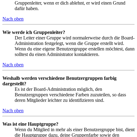
Gruppenleiter, wenn er dich ablehnt, er wird einen Grund
dafür haben.
Nach oben
Wie werde ich Gruppenleiter?
Der Leiter einer Gruppe wird normalerweise durch die Board-
Administration festgelegt, wenn die Gruppe erstellt wird.
Wenn du eine eigene Benutzergruppe erstellen möchtest, dann
solltest du einen Administrator kontaktieren.
Nach oben
Weshalb werden verschiedene Benutzergruppen farbig
dargestellt?
Es ist der Board-Administration möglich, den
Benutzergruppen verschiedene Farben zuzuteilen, so dass
deren Mitglieder leichter zu identifizieren sind.
Nach oben
Was ist eine Hauptgruppe?
Wenn du Mitglied in mehr als einer Benutzergruppe bist, dient
die Hauptgruppe dazu, deine Gruppenfarbe sowie den