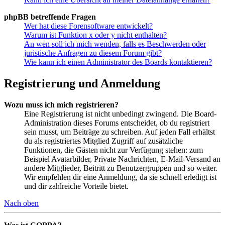
phpBB betreffende Fragen
Wer hat diese Forensoftware entwickelt?
Warum ist Funktion x oder y nicht enthalten?
An wen soll ich mich wenden, falls es Beschwerden oder
juristische Anfragen zu diesem Forum gibt?
Wie kann ich einen Administrator des Boards kontaktieren?
Registrierung und Anmeldung
Wozu muss ich mich registrieren?
Eine Registrierung ist nicht unbedingt zwingend. Die Board-
Administration dieses Forums entscheidet, ob du registriert
sein musst, um Beiträge zu schreiben. Auf jeden Fall erhältst
du als registriertes Mitglied Zugriff auf zusätzliche
Funktionen, die Gästen nicht zur Verfügung stehen: zum
Beispiel Avatarbilder, Private Nachrichten, E-Mail-Versand an
andere Mitglieder, Beitritt zu Benutzergruppen und so weiter.
Wir empfehlen dir eine Anmeldung, da sie schnell erledigt ist
und dir zahlreiche Vorteile bietet.
Nach oben