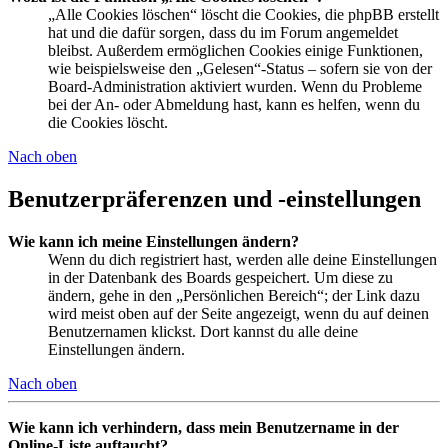
„Alle Cookies löschen“ löscht die Cookies, die phpBB erstellt
hat und die dafür sorgen, dass du im Forum angemeldet
bleibst. Außerdem ermöglichen Cookies einige Funktionen,
wie beispielsweise den „Gelesen“-Status – sofern sie von der
Board-Administration aktiviert wurden. Wenn du Probleme
bei der An- oder Abmeldung hast, kann es helfen, wenn du
die Cookies löscht.
Nach oben
Benutzerpräferenzen und -einstellungen
Wie kann ich meine Einstellungen ändern?
Wenn du dich registriert hast, werden alle deine Einstellungen
in der Datenbank des Boards gespeichert. Um diese zu
ändern, gehe in den „Persönlichen Bereich“; der Link dazu
wird meist oben auf der Seite angezeigt, wenn du auf deinen
Benutzernamen klickst. Dort kannst du alle deine
Einstellungen ändern.
Nach oben
Wie kann ich verhindern, dass mein Benutzername in der
Online-Liste auftaucht?