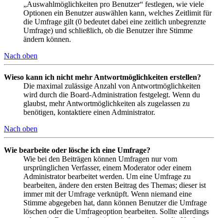
„Auswahlmöglichkeiten pro Benutzer“ festlegen, wie viele
Optionen ein Benutzer auswählen kann, welches Zeitlimit für
die Umfrage gilt (0 bedeutet dabei eine zeitlich unbegrenzte
Umfrage) und schließlich, ob die Benutzer ihre Stimme
ändern können.
Nach oben
Wieso kann ich nicht mehr Antwortmöglichkeiten erstellen?
Die maximal zulässige Anzahl von Antwortmöglichkeiten
wird durch die Board-Administration festgelegt. Wenn du
glaubst, mehr Antwortmöglichkeiten als zugelassen zu
benötigen, kontaktiere einen Administrator.
Nach oben
Wie bearbeite oder lösche ich eine Umfrage?
Wie bei den Beiträgen können Umfragen nur vom
ursprünglichen Verfasser, einem Moderator oder einem
Administrator bearbeitet werden. Um eine Umfrage zu
bearbeiten, ändere den ersten Beitrag des Themas; dieser ist
immer mit der Umfrage verknüpft. Wenn niemand eine
Stimme abgegeben hat, dann können Benutzer die Umfrage
löschen oder die Umfrageoption bearbeiten. Sollte allerdings