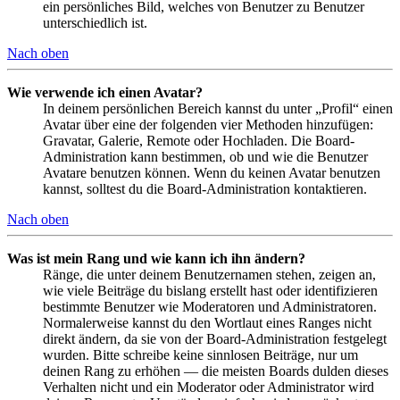
ein persönliches Bild, welches von Benutzer zu Benutzer
unterschiedlich ist.
Nach oben
Wie verwende ich einen Avatar?
In deinem persönlichen Bereich kannst du unter „Profil“ einen
Avatar über eine der folgenden vier Methoden hinzufügen:
Gravatar, Galerie, Remote oder Hochladen. Die Board-
Administration kann bestimmen, ob und wie die Benutzer
Avatare benutzen können. Wenn du keinen Avatar benutzen
kannst, solltest du die Board-Administration kontaktieren.
Nach oben
Was ist mein Rang und wie kann ich ihn ändern?
Ränge, die unter deinem Benutzernamen stehen, zeigen an,
wie viele Beiträge du bislang erstellt hast oder identifizieren
bestimmte Benutzer wie Moderatoren und Administratoren.
Normalerweise kannst du den Wortlaut eines Ranges nicht
direkt ändern, da sie von der Board-Administration festgelegt
wurden. Bitte schreibe keine sinnlosen Beiträge, nur um
deinen Rang zu erhöhen — die meisten Boards dulden dieses
Verhalten nicht und ein Moderator oder Administrator wird