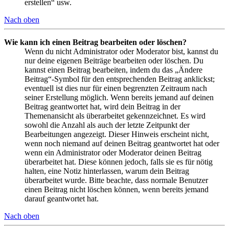
erstellen“ usw.
Nach oben
Wie kann ich einen Beitrag bearbeiten oder löschen?
Wenn du nicht Administrator oder Moderator bist, kannst du
nur deine eigenen Beiträge bearbeiten oder löschen. Du
kannst einen Beitrag bearbeiten, indem du das „Ändere
Beitrag“-Symbol für den entsprechenden Beitrag anklickst;
eventuell ist dies nur für einen begrenzten Zeitraum nach
seiner Erstellung möglich. Wenn bereits jemand auf deinen
Beitrag geantwortet hat, wird dein Beitrag in der
Themenansicht als überarbeitet gekennzeichnet. Es wird
sowohl die Anzahl als auch der letzte Zeitpunkt der
Bearbeitungen angezeigt. Dieser Hinweis erscheint nicht,
wenn noch niemand auf deinen Beitrag geantwortet hat oder
wenn ein Administrator oder Moderator deinen Beitrag
überarbeitet hat. Diese können jedoch, falls sie es für nötig
halten, eine Notiz hinterlassen, warum dein Beitrag
überarbeitet wurde. Bitte beachte, dass normale Benutzer
einen Beitrag nicht löschen können, wenn bereits jemand
darauf geantwortet hat.
Nach oben