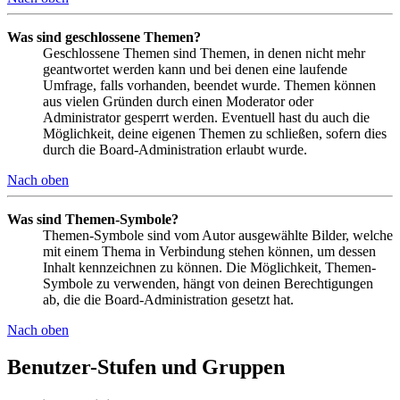
Was sind geschlossene Themen?
Geschlossene Themen sind Themen, in denen nicht mehr
geantwortet werden kann und bei denen eine laufende
Umfrage, falls vorhanden, beendet wurde. Themen können
aus vielen Gründen durch einen Moderator oder
Administrator gesperrt werden. Eventuell hast du auch die
Möglichkeit, deine eigenen Themen zu schließen, sofern dies
durch die Board-Administration erlaubt wurde.
Nach oben
Was sind Themen-Symbole?
Themen-Symbole sind vom Autor ausgewählte Bilder, welche
mit einem Thema in Verbindung stehen können, um dessen
Inhalt kennzeichnen zu können. Die Möglichkeit, Themen-
Symbole zu verwenden, hängt von deinen Berechtigungen
ab, die die Board-Administration gesetzt hat.
Nach oben
Benutzer-Stufen und Gruppen