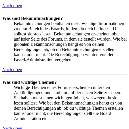
Nach oben
Was sind Bekanntmachungen?
Bekanntmachungen beinhalten meist wichtige Informationen
zu dem Bereich des Boards, in dem du dich befindest. Du
solltest sie stets lesen. Bekanntmachungen erscheinen oben
auf jeder Seite des Forums, in dem sie erstellt wurden. Wie bei
globalen Bekanntmachungen hängt es von deinen
Berechtigungen ab, ob du Bekanntmachungen erstellen
kannst oder nicht. Die Berechtigungen werden von der
Board-Administration vergeben.
Nach oben
Was sind wichtige Themen?
Wichtige Themen eines Forums erscheinen unter den
Ankündigungen und sind nur auf der ersten Seite zu sehen.
Sie haben meist einen wichtigen Inhalt, weswegen du sie
lesen solltest. Wie bei den Bekanntmachungen hängt es von
deinen Berechtigungen ab, ob du wichtige Themen erstellen
kannst oder nicht; die Berechtigungen stellt die Board-
Administration ein.
Nach oben