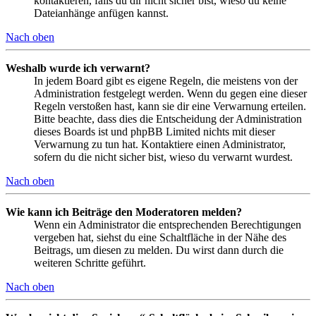
kontaktieren, falls du dir nicht sicher bist, wieso du keine
Dateianhänge anfügen kannst.
Nach oben
Weshalb wurde ich verwarnt?
In jedem Board gibt es eigene Regeln, die meistens von der
Administration festgelegt werden. Wenn du gegen eine dieser
Regeln verstoßen hast, kann sie dir eine Verwarnung erteilen.
Bitte beachte, dass dies die Entscheidung der Administration
dieses Boards ist und phpBB Limited nichts mit dieser
Verwarnung zu tun hat. Kontaktiere einen Administrator,
sofern du die nicht sicher bist, wieso du verwarnt wurdest.
Nach oben
Wie kann ich Beiträge den Moderatoren melden?
Wenn ein Administrator die entsprechenden Berechtigungen
vergeben hat, siehst du eine Schaltfläche in der Nähe des
Beitrags, um diesen zu melden. Du wirst dann durch die
weiteren Schritte geführt.
Nach oben