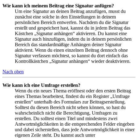
Wie kann ich meinem Beitrag eine Signatur anfügen?
Um eine Signatur an deinen Beitrag anzufügen, musst du
zunächst eine solche in den Einstellungen in deinem
persönlichen Bereich entwerfen. Nachdem du die Signatur
erstellt und gespeichert hast, kannst du in jedem Beitrag das
Kästchen „Signatur anhängen“ aktivieren. Du kannst eine
Signatur auch hinzufügen, indem du in deinem persönlichen
Bereich das standardmäßige Anhängen deiner Signatur
aktivierst. Wenn du einen einzelnen Beitrag dennoch ohne
Signatur verfassen möchtest, so kannst du dort einfach das
Kontrollkästchen „Signatur anhängen“ wieder deaktivieren.
Nach oben
Wie kann ich eine Umfrage erstellen?
Wenn du ein neues Thema eröffnest oder den ersten Beitrag
eines Themas bearbeitest, findest du ein Register „Umfrage
erstellen“ unterhalb des Formulars zur Beitragserstellung.
Solltest du diesen Bereich nicht sehen können, so hast du
wahrscheinlich nicht die Berechtigung, Umfragen zu
erstellen. Du solltest einen Titel und mindestens zwei
Antwortmöglichkeiten in die entsprechenden Felder eingeben
und dabei sicherstellen, dass jede Antwortmöglichkeit in einer
eigenen Zeile steht. Du kannst auch unter