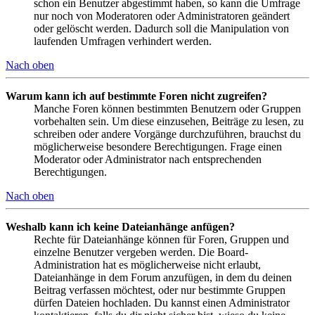
schon ein Benutzer abgestimmt haben, so kann die Umfrage
nur noch von Moderatoren oder Administratoren geändert
oder gelöscht werden. Dadurch soll die Manipulation von
laufenden Umfragen verhindert werden.
Nach oben
Warum kann ich auf bestimmte Foren nicht zugreifen?
Manche Foren können bestimmten Benutzern oder Gruppen
vorbehalten sein. Um diese einzusehen, Beiträge zu lesen, zu
schreiben oder andere Vorgänge durchzuführen, brauchst du
möglicherweise besondere Berechtigungen. Frage einen
Moderator oder Administrator nach entsprechenden
Berechtigungen.
Nach oben
Weshalb kann ich keine Dateianhänge anfügen?
Rechte für Dateianhänge können für Foren, Gruppen und
einzelne Benutzer vergeben werden. Die Board-
Administration hat es möglicherweise nicht erlaubt,
Dateianhänge in dem Forum anzufügen, in dem du deinen
Beitrag verfassen möchtest, oder nur bestimmte Gruppen
dürfen Dateien hochladen. Du kannst einen Administrator