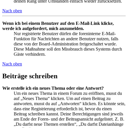
deinen Rang unter Umständen einfach wieder zurücksetzen.
Nach oben
Wenn ich bei einem Benutzer auf den E-Mail-Link klicke,
werde ich aufgefordert, mich anzumelden.
Nur registrierte Benutzer dürfen die foreninterne E-Mail-
Funktion für Nachrichten an andere Benutzer nutzen, falls
diese von der Board-Administration freigeschaltet wurde.
Diese Maßnahme soll den Missbrauch dieses Systems durch
Gäste verhindern.
Nach oben
Beiträge schreiben
Wie erstelle ich ein neues Thema oder eine Antwort?
Um ein neues Thema in einem Forum zu eröffnen, musst du
auf „Neues Thema“ klicken. Um auf einen Beitrag zu
antworten, musst du auf „Antworten“ klicken. Es könnte sein,
dass eine Registrierung erforderlich ist, bevor du einen
Beitrag schreiben kannst. Deine Berechtigungen sind jeweils
am Ende der Foren- und der Beitragsansicht aufgelistet. Z. B.
„Du darfst neue Themen erstellen“, „Du darfst Dateianhänge