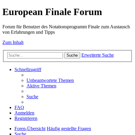
European Finale Forum
Forum für Benutzer des Notationsprogramm Finale zum Austausch
von Erfahrungen und Tipps
Zum Inhalt
Erweiterte Suche
Suche
Schnellzugriff
Unbeantwortete Themen
Aktive Themen
Suche
FAQ
Anmelden
Registrieren
Foren-Übersicht
Häufig gestellte Fragen
Suche