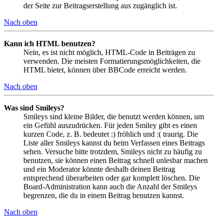
der Seite zur Beitragserstellung aus zugänglich ist.
Nach oben
Kann ich HTML benutzen?
Nein, es ist nicht möglich, HTML-Code in Beiträgen zu
verwenden. Die meisten Formatierungsmöglichkeiten, die
HTML bietet, können über BBCode erreicht werden.
Nach oben
Was sind Smileys?
Smileys sind kleine Bilder, die benutzt werden können, um
ein Gefühl auszudrücken. Für jeden Smiley gibt es einen
kurzen Code, z. B. bedeutet :) fröhlich und :( traurig. Die
Liste aller Smileys kannst du beim Verfassen eines Beitrags
sehen. Versuche bitte trotzdem, Smileys nicht zu häufig zu
benutzen, sie können einen Beitrag schnell unlesbar machen
und ein Moderator könnte deshalb deinen Beitrag
entsprechend überarbeiten oder gar komplett löschen. Die
Board-Administration kann auch die Anzahl der Smileys
begrenzen, die du in einem Beitrag benutzen kannst.
Nach oben