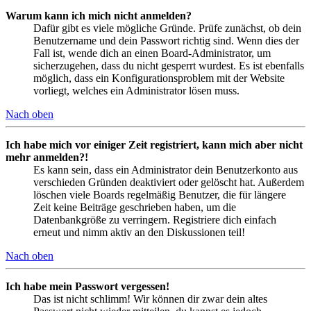
Warum kann ich mich nicht anmelden?
Dafür gibt es viele mögliche Gründe. Prüfe zunächst, ob dein
Benutzername und dein Passwort richtig sind. Wenn dies der
Fall ist, wende dich an einen Board-Administrator, um
sicherzugehen, dass du nicht gesperrt wurdest. Es ist ebenfalls
möglich, dass ein Konfigurationsproblem mit der Website
vorliegt, welches ein Administrator lösen muss.
Nach oben
Ich habe mich vor einiger Zeit registriert, kann mich aber nicht
mehr anmelden?!
Es kann sein, dass ein Administrator dein Benutzerkonto aus
verschieden Gründen deaktiviert oder gelöscht hat. Außerdem
löschen viele Boards regelmäßig Benutzer, die für längere
Zeit keine Beiträge geschrieben haben, um die
Datenbankgröße zu verringern. Registriere dich einfach
erneut und nimm aktiv an den Diskussionen teil!
Nach oben
Ich habe mein Passwort vergessen!
Das ist nicht schlimm! Wir können dir zwar dein altes