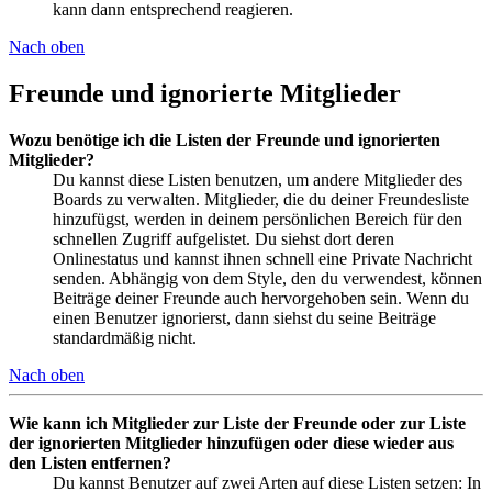
kann dann entsprechend reagieren.
Nach oben
Freunde und ignorierte Mitglieder
Wozu benötige ich die Listen der Freunde und ignorierten
Mitglieder?
Du kannst diese Listen benutzen, um andere Mitglieder des
Boards zu verwalten. Mitglieder, die du deiner Freundesliste
hinzufügst, werden in deinem persönlichen Bereich für den
schnellen Zugriff aufgelistet. Du siehst dort deren
Onlinestatus und kannst ihnen schnell eine Private Nachricht
senden. Abhängig von dem Style, den du verwendest, können
Beiträge deiner Freunde auch hervorgehoben sein. Wenn du
einen Benutzer ignorierst, dann siehst du seine Beiträge
standardmäßig nicht.
Nach oben
Wie kann ich Mitglieder zur Liste der Freunde oder zur Liste
der ignorierten Mitglieder hinzufügen oder diese wieder aus
den Listen entfernen?
Du kannst Benutzer auf zwei Arten auf diese Listen setzen: In