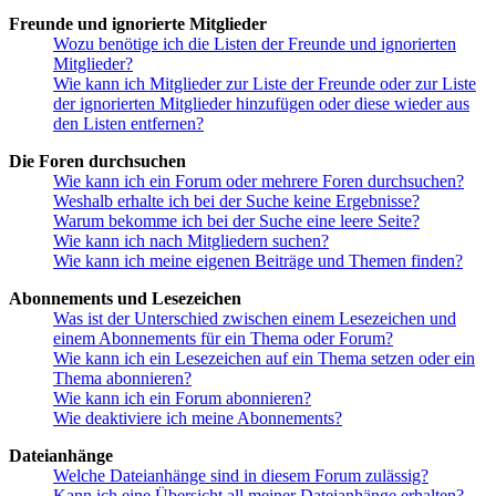
Freunde und ignorierte Mitglieder
Wozu benötige ich die Listen der Freunde und ignorierten
Mitglieder?
Wie kann ich Mitglieder zur Liste der Freunde oder zur Liste
der ignorierten Mitglieder hinzufügen oder diese wieder aus
den Listen entfernen?
Die Foren durchsuchen
Wie kann ich ein Forum oder mehrere Foren durchsuchen?
Weshalb erhalte ich bei der Suche keine Ergebnisse?
Warum bekomme ich bei der Suche eine leere Seite?
Wie kann ich nach Mitgliedern suchen?
Wie kann ich meine eigenen Beiträge und Themen finden?
Abonnements und Lesezeichen
Was ist der Unterschied zwischen einem Lesezeichen und
einem Abonnements für ein Thema oder Forum?
Wie kann ich ein Lesezeichen auf ein Thema setzen oder ein
Thema abonnieren?
Wie kann ich ein Forum abonnieren?
Wie deaktiviere ich meine Abonnements?
Dateianhänge
Welche Dateianhänge sind in diesem Forum zulässig?
Kann ich eine Übersicht all meiner Dateianhänge erhalten?