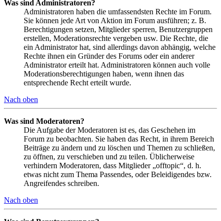
Was sind Administratoren?
Administratoren haben die umfassendsten Rechte im Forum.
Sie können jede Art von Aktion im Forum ausführen; z. B.
Berechtigungen setzen, Mitglieder sperren, Benutzergruppen
erstellen, Moderationsrechte vergeben usw. Die Rechte, die
ein Administrator hat, sind allerdings davon abhängig, welche
Rechte ihnen ein Gründer des Forums oder ein anderer
Administrator erteilt hat. Administratoren können auch volle
Moderationsberechtigungen haben, wenn ihnen das
entsprechende Recht erteilt wurde.
Nach oben
Was sind Moderatoren?
Die Aufgabe der Moderatoren ist es, das Geschehen im
Forum zu beobachten. Sie haben das Recht, in ihrem Bereich
Beiträge zu ändern und zu löschen und Themen zu schließen,
zu öffnen, zu verschieben und zu teilen. Üblicherweise
verhindern Moderatoren, dass Mitglieder „offtopic“, d. h.
etwas nicht zum Thema Passendes, oder Beleidigendes bzw.
Angreifendes schreiben.
Nach oben