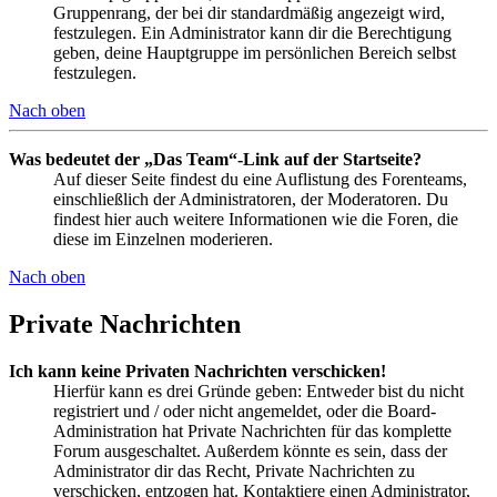
Gruppenrang, der bei dir standardmäßig angezeigt wird,
festzulegen. Ein Administrator kann dir die Berechtigung
geben, deine Hauptgruppe im persönlichen Bereich selbst
festzulegen.
Nach oben
Was bedeutet der „Das Team“-Link auf der Startseite?
Auf dieser Seite findest du eine Auflistung des Forenteams,
einschließlich der Administratoren, der Moderatoren. Du
findest hier auch weitere Informationen wie die Foren, die
diese im Einzelnen moderieren.
Nach oben
Private Nachrichten
Ich kann keine Privaten Nachrichten verschicken!
Hierfür kann es drei Gründe geben: Entweder bist du nicht
registriert und / oder nicht angemeldet, oder die Board-
Administration hat Private Nachrichten für das komplette
Forum ausgeschaltet. Außerdem könnte es sein, dass der
Administrator dir das Recht, Private Nachrichten zu
verschicken, entzogen hat. Kontaktiere einen Administrator,