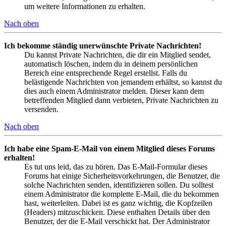
um weitere Informationen zu erhalten.
Nach oben
Ich bekomme ständig unerwünschte Private Nachrichten!
Du kannst Private Nachrichten, die dir ein Mitglied sendet,
automatisch löschen, indem du in deinem persönlichen
Bereich eine entsprechende Regel erstellst. Falls du
belästigende Nachrichten von jemandem erhältst, so kannst du
dies auch einem Administrator melden. Dieser kann dem
betreffenden Mitglied dann verbieten, Private Nachrichten zu
versenden.
Nach oben
Ich habe eine Spam-E-Mail von einem Mitglied dieses Forums
erhalten!
Es tut uns leid, das zu hören. Das E-Mail-Formular dieses
Forums hat einige Sicherheitsvorkehrungen, die Benutzer, die
solche Nachrichten senden, identifizieren sollen. Du solltest
einem Administrator die komplette E-Mail, die du bekommen
hast, weiterleiten. Dabei ist es ganz wichtig, die Kopfzeilen
(Headers) mitzuschicken. Diese enthalten Details über den
Benutzer, der die E-Mail verschickt hat. Der Administrator