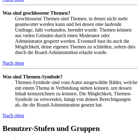
Was sind geschlossene Themen?
Geschlossene Themen sind Themen, in denen nicht mehr
geantwortet werden kann und bei denen eine laufende
Umfrage, falls vorhanden, beendet wurde. Themen können
aus vielen Gründen durch einen Moderator oder
Administrator gesperrt werden. Eventuell hast du auch die
Möglichkeit, deine eigenen Themen zu schließen, sofern dies
durch die Board-Administration erlaubt wurde.
Nach oben
Was sind Themen-Symbole?
Themen-Symbole sind vom Autor ausgewählte Bilder, welche
mit einem Thema in Verbindung stehen können, um dessen
Inhalt kennzeichnen zu können. Die Möglichkeit, Themen-
Symbole zu verwenden, hängt von deinen Berechtigungen
ab, die die Board-Administration gesetzt hat.
Nach oben
Benutzer-Stufen und Gruppen