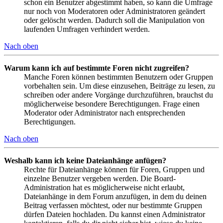
schon ein Benutzer abgestimmt haben, so kann die Umfrage
nur noch von Moderatoren oder Administratoren geändert
oder gelöscht werden. Dadurch soll die Manipulation von
laufenden Umfragen verhindert werden.
Nach oben
Warum kann ich auf bestimmte Foren nicht zugreifen?
Manche Foren können bestimmten Benutzern oder Gruppen
vorbehalten sein. Um diese einzusehen, Beiträge zu lesen, zu
schreiben oder andere Vorgänge durchzuführen, brauchst du
möglicherweise besondere Berechtigungen. Frage einen
Moderator oder Administrator nach entsprechenden
Berechtigungen.
Nach oben
Weshalb kann ich keine Dateianhänge anfügen?
Rechte für Dateianhänge können für Foren, Gruppen und
einzelne Benutzer vergeben werden. Die Board-
Administration hat es möglicherweise nicht erlaubt,
Dateianhänge in dem Forum anzufügen, in dem du deinen
Beitrag verfassen möchtest, oder nur bestimmte Gruppen
dürfen Dateien hochladen. Du kannst einen Administrator