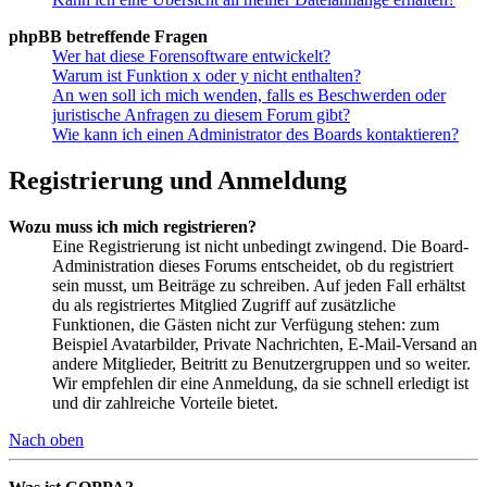
phpBB betreffende Fragen
Wer hat diese Forensoftware entwickelt?
Warum ist Funktion x oder y nicht enthalten?
An wen soll ich mich wenden, falls es Beschwerden oder
juristische Anfragen zu diesem Forum gibt?
Wie kann ich einen Administrator des Boards kontaktieren?
Registrierung und Anmeldung
Wozu muss ich mich registrieren?
Eine Registrierung ist nicht unbedingt zwingend. Die Board-
Administration dieses Forums entscheidet, ob du registriert
sein musst, um Beiträge zu schreiben. Auf jeden Fall erhältst
du als registriertes Mitglied Zugriff auf zusätzliche
Funktionen, die Gästen nicht zur Verfügung stehen: zum
Beispiel Avatarbilder, Private Nachrichten, E-Mail-Versand an
andere Mitglieder, Beitritt zu Benutzergruppen und so weiter.
Wir empfehlen dir eine Anmeldung, da sie schnell erledigt ist
und dir zahlreiche Vorteile bietet.
Nach oben