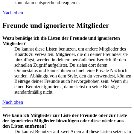
kann dann entsprechend reagieren.
Nach oben
Freunde und ignorierte Mitglieder
Wozu benötige ich die Listen der Freunde und ignorierten
Mitglieder?
Du kannst diese Listen benutzen, um andere Mitglieder des
Boards zu verwalten. Mitglieder, die du deiner Freundesliste
hinzufügst, werden in deinem persönlichen Bereich für den
schnellen Zugriff aufgelistet. Du siehst dort deren
Onlinestatus und kannst ihnen schnell eine Private Nachricht
senden. Abhängig von dem Style, den du verwendest, können
Beiträge deiner Freunde auch hervorgehoben sein. Wenn du
einen Benutzer ignorierst, dann siehst du seine Beiträge
standardmäßig nicht.
Nach oben
Wie kann ich Mitglieder zur Liste der Freunde oder zur Liste
der ignorierten Mitglieder hinzufügen oder diese wieder aus
den Listen entfernen?
Du kannst Benutzer auf zwei Arten auf diese Listen setzen: In