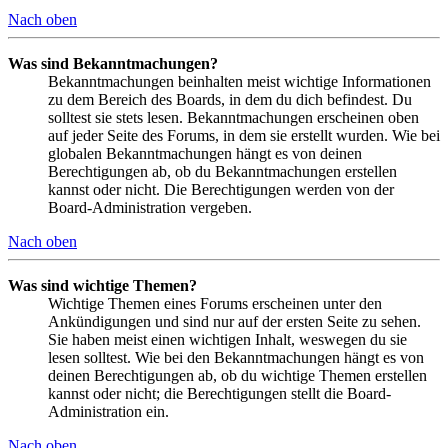
Nach oben
Was sind Bekanntmachungen?
Bekanntmachungen beinhalten meist wichtige Informationen
zu dem Bereich des Boards, in dem du dich befindest. Du
solltest sie stets lesen. Bekanntmachungen erscheinen oben
auf jeder Seite des Forums, in dem sie erstellt wurden. Wie bei
globalen Bekanntmachungen hängt es von deinen
Berechtigungen ab, ob du Bekanntmachungen erstellen
kannst oder nicht. Die Berechtigungen werden von der
Board-Administration vergeben.
Nach oben
Was sind wichtige Themen?
Wichtige Themen eines Forums erscheinen unter den
Ankündigungen und sind nur auf der ersten Seite zu sehen.
Sie haben meist einen wichtigen Inhalt, weswegen du sie
lesen solltest. Wie bei den Bekanntmachungen hängt es von
deinen Berechtigungen ab, ob du wichtige Themen erstellen
kannst oder nicht; die Berechtigungen stellt die Board-
Administration ein.
Nach oben