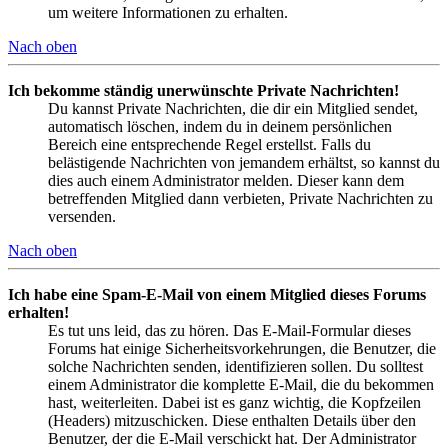
um weitere Informationen zu erhalten.
Nach oben
Ich bekomme ständig unerwünschte Private Nachrichten!
Du kannst Private Nachrichten, die dir ein Mitglied sendet,
automatisch löschen, indem du in deinem persönlichen
Bereich eine entsprechende Regel erstellst. Falls du
belästigende Nachrichten von jemandem erhältst, so kannst du
dies auch einem Administrator melden. Dieser kann dem
betreffenden Mitglied dann verbieten, Private Nachrichten zu
versenden.
Nach oben
Ich habe eine Spam-E-Mail von einem Mitglied dieses Forums
erhalten!
Es tut uns leid, das zu hören. Das E-Mail-Formular dieses
Forums hat einige Sicherheitsvorkehrungen, die Benutzer, die
solche Nachrichten senden, identifizieren sollen. Du solltest
einem Administrator die komplette E-Mail, die du bekommen
hast, weiterleiten. Dabei ist es ganz wichtig, die Kopfzeilen
(Headers) mitzuschicken. Diese enthalten Details über den
Benutzer, der die E-Mail verschickt hat. Der Administrator