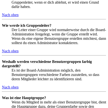
Gruppenleiter, wenn er dich ablehnt, er wird einen Grund
dafür haben.
Nach oben
Wie werde ich Gruppenleiter?
Der Leiter einer Gruppe wird normalerweise durch die Board-
Administration festgelegt, wenn die Gruppe erstellt wird.
Wenn du eine eigene Benutzergruppe erstellen möchtest, dann
solltest du einen Administrator kontaktieren.
Nach oben
Weshalb werden verschiedene Benutzergruppen farbig
dargestellt?
Es ist der Board-Administration möglich, den
Benutzergruppen verschiedene Farben zuzuteilen, so dass
deren Mitglieder leichter zu identifizieren sind.
Nach oben
Was ist eine Hauptgruppe?
Wenn du Mitglied in mehr als einer Benutzergruppe bist, dient
die Hauptgruppe dazu, deine Gruppenfarbe sowie den