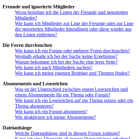
Freunde und ignorierte Mitglieder
Wozu benötige ich die Listen der Freunde und ignorierten
Mitglieder?
Wie kann ich Mitglieder zur Liste der Freunde oder zur Liste
der ignorierten Mitglieder hinzufügen oder diese wieder aus
den Listen entfernen?
Die Foren durchsuchen
Wie kann ich ein Forum oder mehrere Foren durchsuchen?
Weshalb erhalte ich bei der Suche keine Ergebnisse?
Warum bekomme ich bei der Suche eine leere Seite?
Wie kann ich nach Mitgliedern suchen?
Wie kann ich meine eigenen Beiträge und Themen finden?
Abonnements und Lesezeichen
Was ist der Unterschied zwischen einem Lesezeichen und
einem Abonnements für ein Thema oder Forum?
Wie kann ich ein Lesezeichen auf ein Thema setzen oder ein
Thema abonnieren?
Wie kann ich ein Forum abonnieren?
Wie deaktiviere ich meine Abonnements?
Dateianhänge
Welche Dateianhänge sind in diesem Forum zulässig?
Kann ich eine Übersicht all meiner Dateianhänge erhalten?