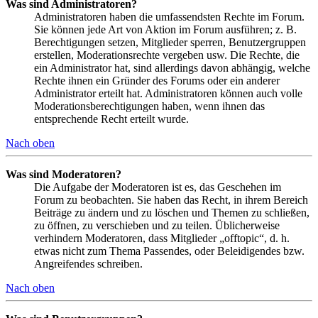
Was sind Administratoren?
Administratoren haben die umfassendsten Rechte im Forum.
Sie können jede Art von Aktion im Forum ausführen; z. B.
Berechtigungen setzen, Mitglieder sperren, Benutzergruppen
erstellen, Moderationsrechte vergeben usw. Die Rechte, die
ein Administrator hat, sind allerdings davon abhängig, welche
Rechte ihnen ein Gründer des Forums oder ein anderer
Administrator erteilt hat. Administratoren können auch volle
Moderationsberechtigungen haben, wenn ihnen das
entsprechende Recht erteilt wurde.
Nach oben
Was sind Moderatoren?
Die Aufgabe der Moderatoren ist es, das Geschehen im
Forum zu beobachten. Sie haben das Recht, in ihrem Bereich
Beiträge zu ändern und zu löschen und Themen zu schließen,
zu öffnen, zu verschieben und zu teilen. Üblicherweise
verhindern Moderatoren, dass Mitglieder „offtopic“, d. h.
etwas nicht zum Thema Passendes, oder Beleidigendes bzw.
Angreifendes schreiben.
Nach oben