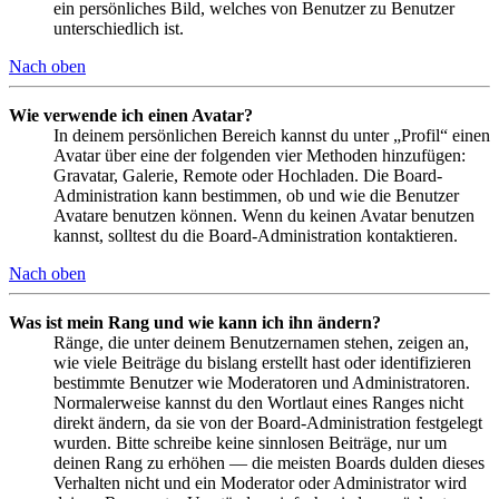
ein persönliches Bild, welches von Benutzer zu Benutzer
unterschiedlich ist.
Nach oben
Wie verwende ich einen Avatar?
In deinem persönlichen Bereich kannst du unter „Profil“ einen
Avatar über eine der folgenden vier Methoden hinzufügen:
Gravatar, Galerie, Remote oder Hochladen. Die Board-
Administration kann bestimmen, ob und wie die Benutzer
Avatare benutzen können. Wenn du keinen Avatar benutzen
kannst, solltest du die Board-Administration kontaktieren.
Nach oben
Was ist mein Rang und wie kann ich ihn ändern?
Ränge, die unter deinem Benutzernamen stehen, zeigen an,
wie viele Beiträge du bislang erstellt hast oder identifizieren
bestimmte Benutzer wie Moderatoren und Administratoren.
Normalerweise kannst du den Wortlaut eines Ranges nicht
direkt ändern, da sie von der Board-Administration festgelegt
wurden. Bitte schreibe keine sinnlosen Beiträge, nur um
deinen Rang zu erhöhen — die meisten Boards dulden dieses
Verhalten nicht und ein Moderator oder Administrator wird