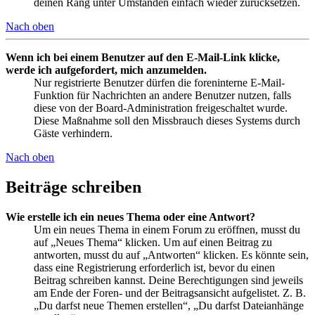
deinen Rang unter Umständen einfach wieder zurücksetzen.
Nach oben
Wenn ich bei einem Benutzer auf den E-Mail-Link klicke,
werde ich aufgefordert, mich anzumelden.
Nur registrierte Benutzer dürfen die foreninterne E-Mail-
Funktion für Nachrichten an andere Benutzer nutzen, falls
diese von der Board-Administration freigeschaltet wurde.
Diese Maßnahme soll den Missbrauch dieses Systems durch
Gäste verhindern.
Nach oben
Beiträge schreiben
Wie erstelle ich ein neues Thema oder eine Antwort?
Um ein neues Thema in einem Forum zu eröffnen, musst du
auf „Neues Thema“ klicken. Um auf einen Beitrag zu
antworten, musst du auf „Antworten“ klicken. Es könnte sein,
dass eine Registrierung erforderlich ist, bevor du einen
Beitrag schreiben kannst. Deine Berechtigungen sind jeweils
am Ende der Foren- und der Beitragsansicht aufgelistet. Z. B.
„Du darfst neue Themen erstellen“, „Du darfst Dateianhänge