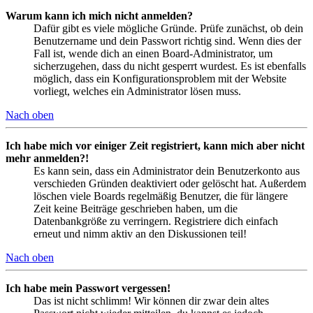
Warum kann ich mich nicht anmelden?
Dafür gibt es viele mögliche Gründe. Prüfe zunächst, ob dein
Benutzername und dein Passwort richtig sind. Wenn dies der
Fall ist, wende dich an einen Board-Administrator, um
sicherzugehen, dass du nicht gesperrt wurdest. Es ist ebenfalls
möglich, dass ein Konfigurationsproblem mit der Website
vorliegt, welches ein Administrator lösen muss.
Nach oben
Ich habe mich vor einiger Zeit registriert, kann mich aber nicht
mehr anmelden?!
Es kann sein, dass ein Administrator dein Benutzerkonto aus
verschieden Gründen deaktiviert oder gelöscht hat. Außerdem
löschen viele Boards regelmäßig Benutzer, die für längere
Zeit keine Beiträge geschrieben haben, um die
Datenbankgröße zu verringern. Registriere dich einfach
erneut und nimm aktiv an den Diskussionen teil!
Nach oben
Ich habe mein Passwort vergessen!
Das ist nicht schlimm! Wir können dir zwar dein altes