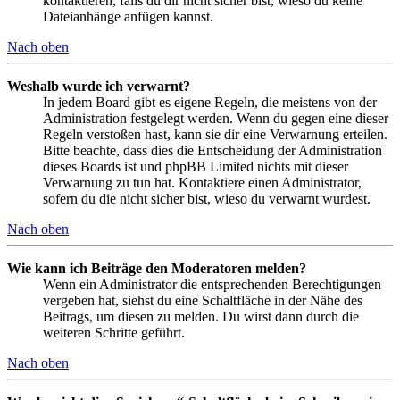
kontaktieren, falls du dir nicht sicher bist, wieso du keine
Dateianhänge anfügen kannst.
Nach oben
Weshalb wurde ich verwarnt?
In jedem Board gibt es eigene Regeln, die meistens von der
Administration festgelegt werden. Wenn du gegen eine dieser
Regeln verstoßen hast, kann sie dir eine Verwarnung erteilen.
Bitte beachte, dass dies die Entscheidung der Administration
dieses Boards ist und phpBB Limited nichts mit dieser
Verwarnung zu tun hat. Kontaktiere einen Administrator,
sofern du die nicht sicher bist, wieso du verwarnt wurdest.
Nach oben
Wie kann ich Beiträge den Moderatoren melden?
Wenn ein Administrator die entsprechenden Berechtigungen
vergeben hat, siehst du eine Schaltfläche in der Nähe des
Beitrags, um diesen zu melden. Du wirst dann durch die
weiteren Schritte geführt.
Nach oben