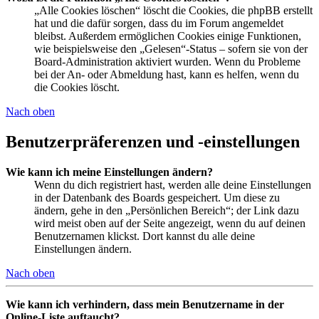
„Alle Cookies löschen“ löscht die Cookies, die phpBB erstellt
hat und die dafür sorgen, dass du im Forum angemeldet
bleibst. Außerdem ermöglichen Cookies einige Funktionen,
wie beispielsweise den „Gelesen“-Status – sofern sie von der
Board-Administration aktiviert wurden. Wenn du Probleme
bei der An- oder Abmeldung hast, kann es helfen, wenn du
die Cookies löscht.
Nach oben
Benutzerpräferenzen und -einstellungen
Wie kann ich meine Einstellungen ändern?
Wenn du dich registriert hast, werden alle deine Einstellungen
in der Datenbank des Boards gespeichert. Um diese zu
ändern, gehe in den „Persönlichen Bereich“; der Link dazu
wird meist oben auf der Seite angezeigt, wenn du auf deinen
Benutzernamen klickst. Dort kannst du alle deine
Einstellungen ändern.
Nach oben
Wie kann ich verhindern, dass mein Benutzername in der
Online-Liste auftaucht?