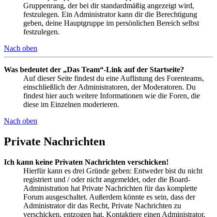
Gruppenrang, der bei dir standardmäßig angezeigt wird,
festzulegen. Ein Administrator kann dir die Berechtigung
geben, deine Hauptgruppe im persönlichen Bereich selbst
festzulegen.
Nach oben
Was bedeutet der „Das Team“-Link auf der Startseite?
Auf dieser Seite findest du eine Auflistung des Forenteams,
einschließlich der Administratoren, der Moderatoren. Du
findest hier auch weitere Informationen wie die Foren, die
diese im Einzelnen moderieren.
Nach oben
Private Nachrichten
Ich kann keine Privaten Nachrichten verschicken!
Hierfür kann es drei Gründe geben: Entweder bist du nicht
registriert und / oder nicht angemeldet, oder die Board-
Administration hat Private Nachrichten für das komplette
Forum ausgeschaltet. Außerdem könnte es sein, dass der
Administrator dir das Recht, Private Nachrichten zu
verschicken, entzogen hat. Kontaktiere einen Administrator,