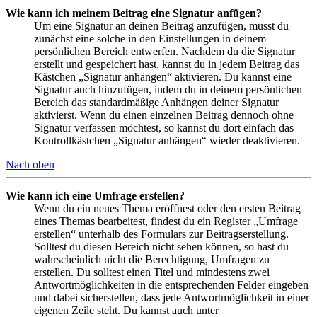
Wie kann ich meinem Beitrag eine Signatur anfügen?
Um eine Signatur an deinen Beitrag anzufügen, musst du
zunächst eine solche in den Einstellungen in deinem
persönlichen Bereich entwerfen. Nachdem du die Signatur
erstellt und gespeichert hast, kannst du in jedem Beitrag das
Kästchen „Signatur anhängen“ aktivieren. Du kannst eine
Signatur auch hinzufügen, indem du in deinem persönlichen
Bereich das standardmäßige Anhängen deiner Signatur
aktivierst. Wenn du einen einzelnen Beitrag dennoch ohne
Signatur verfassen möchtest, so kannst du dort einfach das
Kontrollkästchen „Signatur anhängen“ wieder deaktivieren.
Nach oben
Wie kann ich eine Umfrage erstellen?
Wenn du ein neues Thema eröffnest oder den ersten Beitrag
eines Themas bearbeitest, findest du ein Register „Umfrage
erstellen“ unterhalb des Formulars zur Beitragserstellung.
Solltest du diesen Bereich nicht sehen können, so hast du
wahrscheinlich nicht die Berechtigung, Umfragen zu
erstellen. Du solltest einen Titel und mindestens zwei
Antwortmöglichkeiten in die entsprechenden Felder eingeben
und dabei sicherstellen, dass jede Antwortmöglichkeit in einer
eigenen Zeile steht. Du kannst auch unter