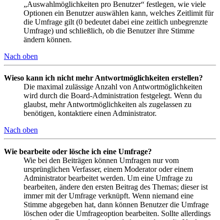
„Auswahlmöglichkeiten pro Benutzer“ festlegen, wie viele
Optionen ein Benutzer auswählen kann, welches Zeitlimit für
die Umfrage gilt (0 bedeutet dabei eine zeitlich unbegrenzte
Umfrage) und schließlich, ob die Benutzer ihre Stimme
ändern können.
Nach oben
Wieso kann ich nicht mehr Antwortmöglichkeiten erstellen?
Die maximal zulässige Anzahl von Antwortmöglichkeiten
wird durch die Board-Administration festgelegt. Wenn du
glaubst, mehr Antwortmöglichkeiten als zugelassen zu
benötigen, kontaktiere einen Administrator.
Nach oben
Wie bearbeite oder lösche ich eine Umfrage?
Wie bei den Beiträgen können Umfragen nur vom
ursprünglichen Verfasser, einem Moderator oder einem
Administrator bearbeitet werden. Um eine Umfrage zu
bearbeiten, ändere den ersten Beitrag des Themas; dieser ist
immer mit der Umfrage verknüpft. Wenn niemand eine
Stimme abgegeben hat, dann können Benutzer die Umfrage
löschen oder die Umfrageoption bearbeiten. Sollte allerdings