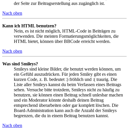
der Seite zur Beitragserstellung aus zugänglich ist.
Nach oben
Kann ich HTML benutzen?
Nein, es ist nicht möglich, HTML-Code in Beiträgen zu
verwenden. Die meisten Formatierungsmöglichkeiten, die
HTML bietet, können über BBCode erreicht werden.
Nach oben
Was sind Smileys?
Smileys sind kleine Bilder, die benutzt werden können, um
ein Gefühl auszudrücken. Für jeden Smiley gibt es einen
kurzen Code, z. B. bedeutet :) fröhlich und :( traurig. Die
Liste aller Smileys kannst du beim Verfassen eines Beitrags
sehen. Versuche bitte trotzdem, Smileys nicht zu häufig zu
benutzen, sie können einen Beitrag schnell unlesbar machen
und ein Moderator könnte deshalb deinen Beitrag
entsprechend überarbeiten oder gar komplett löschen. Die
Board-Administration kann auch die Anzahl der Smileys
begrenzen, die du in einem Beitrag benutzen kannst.
Nach oben