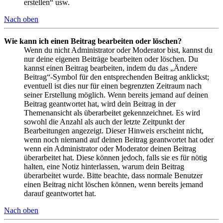
erstellen“ usw.
Nach oben
Wie kann ich einen Beitrag bearbeiten oder löschen?
Wenn du nicht Administrator oder Moderator bist, kannst du
nur deine eigenen Beiträge bearbeiten oder löschen. Du
kannst einen Beitrag bearbeiten, indem du das „Ändere
Beitrag“-Symbol für den entsprechenden Beitrag anklickst;
eventuell ist dies nur für einen begrenzten Zeitraum nach
seiner Erstellung möglich. Wenn bereits jemand auf deinen
Beitrag geantwortet hat, wird dein Beitrag in der
Themenansicht als überarbeitet gekennzeichnet. Es wird
sowohl die Anzahl als auch der letzte Zeitpunkt der
Bearbeitungen angezeigt. Dieser Hinweis erscheint nicht,
wenn noch niemand auf deinen Beitrag geantwortet hat oder
wenn ein Administrator oder Moderator deinen Beitrag
überarbeitet hat. Diese können jedoch, falls sie es für nötig
halten, eine Notiz hinterlassen, warum dein Beitrag
überarbeitet wurde. Bitte beachte, dass normale Benutzer
einen Beitrag nicht löschen können, wenn bereits jemand
darauf geantwortet hat.
Nach oben