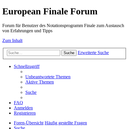
European Finale Forum
Forum für Benutzer des Notationsprogramm Finale zum Austausch
von Erfahrungen und Tipps
Zum Inhalt
Erweiterte Suche
Suche
Schnellzugriff
Unbeantwortete Themen
Aktive Themen
Suche
FAQ
Anmelden
Registrieren
Foren-Übersicht
Häufig gestellte Fragen
Suche