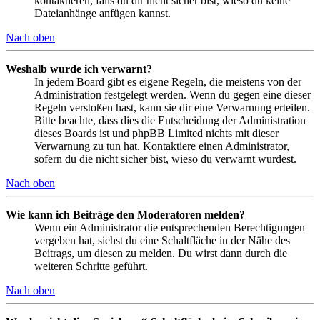
kontaktieren, falls du dir nicht sicher bist, wieso du keine
Dateianhänge anfügen kannst.
Nach oben
Weshalb wurde ich verwarnt?
In jedem Board gibt es eigene Regeln, die meistens von der
Administration festgelegt werden. Wenn du gegen eine dieser
Regeln verstoßen hast, kann sie dir eine Verwarnung erteilen.
Bitte beachte, dass dies die Entscheidung der Administration
dieses Boards ist und phpBB Limited nichts mit dieser
Verwarnung zu tun hat. Kontaktiere einen Administrator,
sofern du die nicht sicher bist, wieso du verwarnt wurdest.
Nach oben
Wie kann ich Beiträge den Moderatoren melden?
Wenn ein Administrator die entsprechenden Berechtigungen
vergeben hat, siehst du eine Schaltfläche in der Nähe des
Beitrags, um diesen zu melden. Du wirst dann durch die
weiteren Schritte geführt.
Nach oben