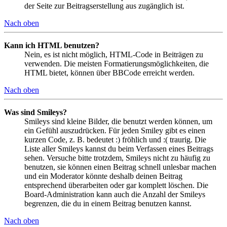
der Seite zur Beitragserstellung aus zugänglich ist.
Nach oben
Kann ich HTML benutzen?
Nein, es ist nicht möglich, HTML-Code in Beiträgen zu
verwenden. Die meisten Formatierungsmöglichkeiten, die
HTML bietet, können über BBCode erreicht werden.
Nach oben
Was sind Smileys?
Smileys sind kleine Bilder, die benutzt werden können, um
ein Gefühl auszudrücken. Für jeden Smiley gibt es einen
kurzen Code, z. B. bedeutet :) fröhlich und :( traurig. Die
Liste aller Smileys kannst du beim Verfassen eines Beitrags
sehen. Versuche bitte trotzdem, Smileys nicht zu häufig zu
benutzen, sie können einen Beitrag schnell unlesbar machen
und ein Moderator könnte deshalb deinen Beitrag
entsprechend überarbeiten oder gar komplett löschen. Die
Board-Administration kann auch die Anzahl der Smileys
begrenzen, die du in einem Beitrag benutzen kannst.
Nach oben