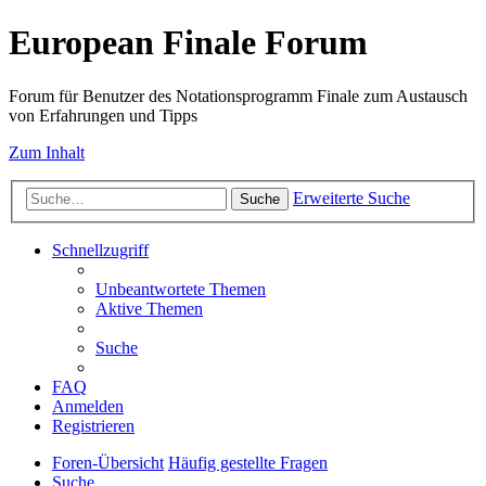
European Finale Forum
Forum für Benutzer des Notationsprogramm Finale zum Austausch
von Erfahrungen und Tipps
Zum Inhalt
Erweiterte Suche
Suche
Schnellzugriff
Unbeantwortete Themen
Aktive Themen
Suche
FAQ
Anmelden
Registrieren
Foren-Übersicht
Häufig gestellte Fragen
Suche