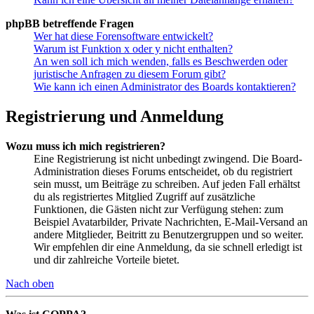
phpBB betreffende Fragen
Wer hat diese Forensoftware entwickelt?
Warum ist Funktion x oder y nicht enthalten?
An wen soll ich mich wenden, falls es Beschwerden oder
juristische Anfragen zu diesem Forum gibt?
Wie kann ich einen Administrator des Boards kontaktieren?
Registrierung und Anmeldung
Wozu muss ich mich registrieren?
Eine Registrierung ist nicht unbedingt zwingend. Die Board-
Administration dieses Forums entscheidet, ob du registriert
sein musst, um Beiträge zu schreiben. Auf jeden Fall erhältst
du als registriertes Mitglied Zugriff auf zusätzliche
Funktionen, die Gästen nicht zur Verfügung stehen: zum
Beispiel Avatarbilder, Private Nachrichten, E-Mail-Versand an
andere Mitglieder, Beitritt zu Benutzergruppen und so weiter.
Wir empfehlen dir eine Anmeldung, da sie schnell erledigt ist
und dir zahlreiche Vorteile bietet.
Nach oben