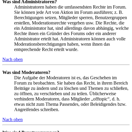
Was sind Administratoren?
Administratoren haben die umfassendsten Rechte im Forum.
Sie können jede Art von Aktion im Forum ausführen; z. B.
Berechtigungen setzen, Mitglieder sperren, Benutzergruppen
erstellen, Moderationsrechte vergeben usw. Die Rechte, die
ein Administrator hat, sind allerdings davon abhängig, welche
Rechte ihnen ein Gründer des Forums oder ein anderer
Administrator erteilt hat. Administratoren können auch volle
Moderationsberechtigungen haben, wenn ihnen das
entsprechende Recht erteilt wurde.
Nach oben
Was sind Moderatoren?
Die Aufgabe der Moderatoren ist es, das Geschehen im
Forum zu beobachten. Sie haben das Recht, in ihrem Bereich
Beiträge zu ändern und zu löschen und Themen zu schließen,
zu öffnen, zu verschieben und zu teilen. Üblicherweise
verhindern Moderatoren, dass Mitglieder „offtopic“, d. h.
etwas nicht zum Thema Passendes, oder Beleidigendes bzw.
Angreifendes schreiben.
Nach oben