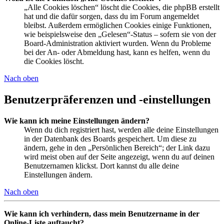
„Alle Cookies löschen“ löscht die Cookies, die phpBB erstellt
hat und die dafür sorgen, dass du im Forum angemeldet
bleibst. Außerdem ermöglichen Cookies einige Funktionen,
wie beispielsweise den „Gelesen“-Status – sofern sie von der
Board-Administration aktiviert wurden. Wenn du Probleme
bei der An- oder Abmeldung hast, kann es helfen, wenn du
die Cookies löscht.
Nach oben
Benutzerpräferenzen und -einstellungen
Wie kann ich meine Einstellungen ändern?
Wenn du dich registriert hast, werden alle deine Einstellungen
in der Datenbank des Boards gespeichert. Um diese zu
ändern, gehe in den „Persönlichen Bereich“; der Link dazu
wird meist oben auf der Seite angezeigt, wenn du auf deinen
Benutzernamen klickst. Dort kannst du alle deine
Einstellungen ändern.
Nach oben
Wie kann ich verhindern, dass mein Benutzername in der
Online-Liste auftaucht?