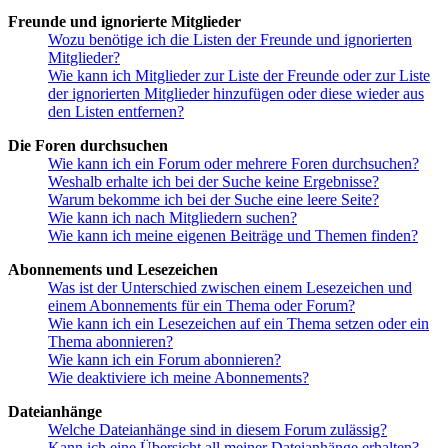
Freunde und ignorierte Mitglieder
Wozu benötige ich die Listen der Freunde und ignorierten
Mitglieder?
Wie kann ich Mitglieder zur Liste der Freunde oder zur Liste
der ignorierten Mitglieder hinzufügen oder diese wieder aus
den Listen entfernen?
Die Foren durchsuchen
Wie kann ich ein Forum oder mehrere Foren durchsuchen?
Weshalb erhalte ich bei der Suche keine Ergebnisse?
Warum bekomme ich bei der Suche eine leere Seite?
Wie kann ich nach Mitgliedern suchen?
Wie kann ich meine eigenen Beiträge und Themen finden?
Abonnements und Lesezeichen
Was ist der Unterschied zwischen einem Lesezeichen und
einem Abonnements für ein Thema oder Forum?
Wie kann ich ein Lesezeichen auf ein Thema setzen oder ein
Thema abonnieren?
Wie kann ich ein Forum abonnieren?
Wie deaktiviere ich meine Abonnements?
Dateianhänge
Welche Dateianhänge sind in diesem Forum zulässig?
Kann ich eine Übersicht all meiner Dateianhänge erhalten?