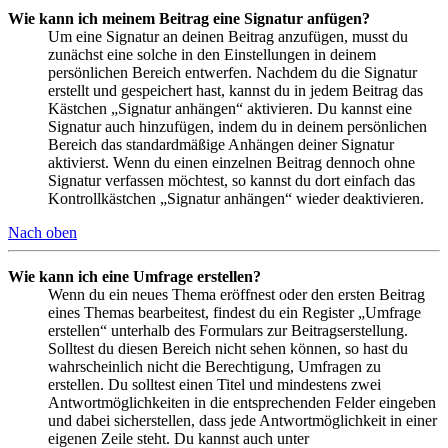
Wie kann ich meinem Beitrag eine Signatur anfügen?
Um eine Signatur an deinen Beitrag anzufügen, musst du
zunächst eine solche in den Einstellungen in deinem
persönlichen Bereich entwerfen. Nachdem du die Signatur
erstellt und gespeichert hast, kannst du in jedem Beitrag das
Kästchen „Signatur anhängen“ aktivieren. Du kannst eine
Signatur auch hinzufügen, indem du in deinem persönlichen
Bereich das standardmäßige Anhängen deiner Signatur
aktivierst. Wenn du einen einzelnen Beitrag dennoch ohne
Signatur verfassen möchtest, so kannst du dort einfach das
Kontrollkästchen „Signatur anhängen“ wieder deaktivieren.
Nach oben
Wie kann ich eine Umfrage erstellen?
Wenn du ein neues Thema eröffnest oder den ersten Beitrag
eines Themas bearbeitest, findest du ein Register „Umfrage
erstellen“ unterhalb des Formulars zur Beitragserstellung.
Solltest du diesen Bereich nicht sehen können, so hast du
wahrscheinlich nicht die Berechtigung, Umfragen zu
erstellen. Du solltest einen Titel und mindestens zwei
Antwortmöglichkeiten in die entsprechenden Felder eingeben
und dabei sicherstellen, dass jede Antwortmöglichkeit in einer
eigenen Zeile steht. Du kannst auch unter