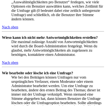
„Auswahlmöglichkeiten pro Benutzer“ festlegen, wie viele
Optionen ein Benutzer auswählen kann, welches Zeitlimit für
die Umfrage gilt (0 bedeutet dabei eine zeitlich unbegrenzte
Umfrage) und schließlich, ob die Benutzer ihre Stimme
ändern können.
Nach oben
Wieso kann ich nicht mehr Antwortmöglichkeiten erstellen?
Die maximal zulässige Anzahl von Antwortmöglichkeiten
wird durch die Board-Administration festgelegt. Wenn du
glaubst, mehr Antwortmöglichkeiten als zugelassen zu
benötigen, kontaktiere einen Administrator.
Nach oben
Wie bearbeite oder lösche ich eine Umfrage?
Wie bei den Beiträgen können Umfragen nur vom
ursprünglichen Verfasser, einem Moderator oder einem
Administrator bearbeitet werden. Um eine Umfrage zu
bearbeiten, ändere den ersten Beitrag des Themas; dieser ist
immer mit der Umfrage verknüpft. Wenn niemand eine
Stimme abgegeben hat, dann können Benutzer die Umfrage
löschen oder die Umfrageoption bearbeiten. Sollte allerdings