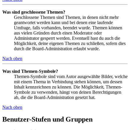
Was sind geschlossene Themen?
Geschlossene Themen sind Themen, in denen nicht mehr
geantwortet werden kann und bei denen eine laufende
Umfrage, falls vorhanden, beendet wurde. Themen können
aus vielen Gründen durch einen Moderator oder
Administrator gesperrt werden. Eventuell hast du auch die
Möglichkeit, deine eigenen Themen zu schließen, sofern dies
durch die Board-Administration erlaubt wurde.
Nach oben
Was sind Themen-Symbole?
Themen-Symbole sind vom Autor ausgewählte Bilder, welche
mit einem Thema in Verbindung stehen können, um dessen
Inhalt kennzeichnen zu können. Die Möglichkeit, Themen-
Symbole zu verwenden, hängt von deinen Berechtigungen
ab, die die Board-Administration gesetzt hat.
Nach oben
Benutzer-Stufen und Gruppen