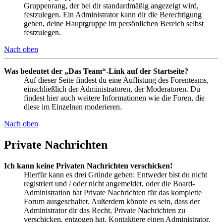
Gruppenrang, der bei dir standardmäßig angezeigt wird,
festzulegen. Ein Administrator kann dir die Berechtigung
geben, deine Hauptgruppe im persönlichen Bereich selbst
festzulegen.
Nach oben
Was bedeutet der „Das Team“-Link auf der Startseite?
Auf dieser Seite findest du eine Auflistung des Forenteams,
einschließlich der Administratoren, der Moderatoren. Du
findest hier auch weitere Informationen wie die Foren, die
diese im Einzelnen moderieren.
Nach oben
Private Nachrichten
Ich kann keine Privaten Nachrichten verschicken!
Hierfür kann es drei Gründe geben: Entweder bist du nicht
registriert und / oder nicht angemeldet, oder die Board-
Administration hat Private Nachrichten für das komplette
Forum ausgeschaltet. Außerdem könnte es sein, dass der
Administrator dir das Recht, Private Nachrichten zu
verschicken, entzogen hat. Kontaktiere einen Administrator,