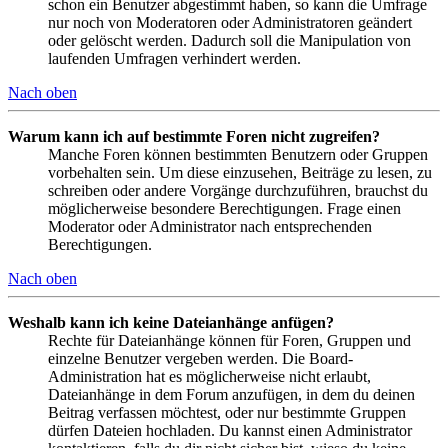
schon ein Benutzer abgestimmt haben, so kann die Umfrage
nur noch von Moderatoren oder Administratoren geändert
oder gelöscht werden. Dadurch soll die Manipulation von
laufenden Umfragen verhindert werden.
Nach oben
Warum kann ich auf bestimmte Foren nicht zugreifen?
Manche Foren können bestimmten Benutzern oder Gruppen
vorbehalten sein. Um diese einzusehen, Beiträge zu lesen, zu
schreiben oder andere Vorgänge durchzuführen, brauchst du
möglicherweise besondere Berechtigungen. Frage einen
Moderator oder Administrator nach entsprechenden
Berechtigungen.
Nach oben
Weshalb kann ich keine Dateianhänge anfügen?
Rechte für Dateianhänge können für Foren, Gruppen und
einzelne Benutzer vergeben werden. Die Board-
Administration hat es möglicherweise nicht erlaubt,
Dateianhänge in dem Forum anzufügen, in dem du deinen
Beitrag verfassen möchtest, oder nur bestimmte Gruppen
dürfen Dateien hochladen. Du kannst einen Administrator