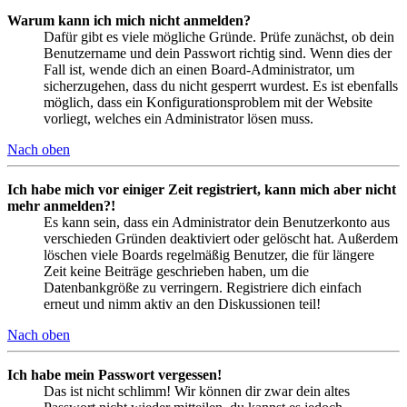
Warum kann ich mich nicht anmelden?
Dafür gibt es viele mögliche Gründe. Prüfe zunächst, ob dein
Benutzername und dein Passwort richtig sind. Wenn dies der
Fall ist, wende dich an einen Board-Administrator, um
sicherzugehen, dass du nicht gesperrt wurdest. Es ist ebenfalls
möglich, dass ein Konfigurationsproblem mit der Website
vorliegt, welches ein Administrator lösen muss.
Nach oben
Ich habe mich vor einiger Zeit registriert, kann mich aber nicht
mehr anmelden?!
Es kann sein, dass ein Administrator dein Benutzerkonto aus
verschieden Gründen deaktiviert oder gelöscht hat. Außerdem
löschen viele Boards regelmäßig Benutzer, die für längere
Zeit keine Beiträge geschrieben haben, um die
Datenbankgröße zu verringern. Registriere dich einfach
erneut und nimm aktiv an den Diskussionen teil!
Nach oben
Ich habe mein Passwort vergessen!
Das ist nicht schlimm! Wir können dir zwar dein altes