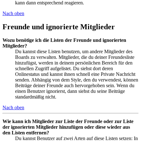
kann dann entsprechend reagieren.
Nach oben
Freunde und ignorierte Mitglieder
Wozu benötige ich die Listen der Freunde und ignorierten
Mitglieder?
Du kannst diese Listen benutzen, um andere Mitglieder des
Boards zu verwalten. Mitglieder, die du deiner Freundesliste
hinzufügst, werden in deinem persönlichen Bereich für den
schnellen Zugriff aufgelistet. Du siehst dort deren
Onlinestatus und kannst ihnen schnell eine Private Nachricht
senden. Abhängig von dem Style, den du verwendest, können
Beiträge deiner Freunde auch hervorgehoben sein. Wenn du
einen Benutzer ignorierst, dann siehst du seine Beiträge
standardmäßig nicht.
Nach oben
Wie kann ich Mitglieder zur Liste der Freunde oder zur Liste
der ignorierten Mitglieder hinzufügen oder diese wieder aus
den Listen entfernen?
Du kannst Benutzer auf zwei Arten auf diese Listen setzen: In