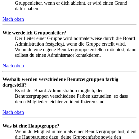
Gruppenleiter, wenn er dich ablehnt, er wird einen Grund
dafür haben.
Nach oben
Wie werde ich Gruppenleiter?
Der Leiter einer Gruppe wird normalerweise durch die Board-
Administration festgelegt, wenn die Gruppe erstellt wird.
Wenn du eine eigene Benutzergruppe erstellen möchtest, dann
solltest du einen Administrator kontaktieren.
Nach oben
Weshalb werden verschiedene Benutzergruppen farbig
dargestellt?
Es ist der Board-Administration möglich, den
Benutzergruppen verschiedene Farben zuzuteilen, so dass
deren Mitglieder leichter zu identifizieren sind.
Nach oben
Was ist eine Hauptgruppe?
Wenn du Mitglied in mehr als einer Benutzergruppe bist, dient
die Hauptgruppe dazu, deine Gruppenfarbe sowie den