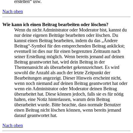
erstellen“ usw.
Nach oben
Wie kann ich einen Beitrag bearbeiten oder löschen?
Wenn du nicht Administrator oder Moderator bist, kannst du
nur deine eigenen Beiträge bearbeiten oder löschen. Du
kannst einen Beitrag bearbeiten, indem du das „Ändere
Beitrag“-Symbol für den entsprechenden Beitrag anklickst;
eventuell ist dies nur für einen begrenzten Zeitraum nach
seiner Erstellung möglich. Wenn bereits jemand auf deinen
Beitrag geantwortet hat, wird dein Beitrag in der
Themenansicht als überarbeitet gekennzeichnet. Es wird
sowohl die Anzahl als auch der letzte Zeitpunkt der
Bearbeitungen angezeigt. Dieser Hinweis erscheint nicht,
wenn noch niemand auf deinen Beitrag geantwortet hat oder
wenn ein Administrator oder Moderator deinen Beitrag
überarbeitet hat. Diese können jedoch, falls sie es für nötig
halten, eine Notiz hinterlassen, warum dein Beitrag
überarbeitet wurde. Bitte beachte, dass normale Benutzer
einen Beitrag nicht löschen können, wenn bereits jemand
darauf geantwortet hat.
Nach oben