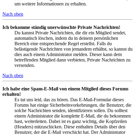
um weitere Informationen zu erhalten.
Nach oben
Ich bekomme ständig unerwünschte Private Nachrichten!
Du kannst Private Nachrichten, die dir ein Mitglied sendet,
automatisch löschen, indem du in deinem persönlichen
Bereich eine entsprechende Regel erstellst. Falls du
belästigende Nachrichten von jemandem erhältst, so kannst du
dies auch einem Administrator melden. Dieser kann dem
betreffenden Mitglied dann verbieten, Private Nachrichten zu
versenden.
Nach oben
Ich habe eine Spam-E-Mail von einem Mitglied dieses Forums
erhalten!
Es tut uns leid, das zu hören. Das E-Mail-Formular dieses
Forums hat einige Sicherheitsvorkehrungen, die Benutzer, die
solche Nachrichten senden, identifizieren sollen. Du solltest
einem Administrator die komplette E-Mail, die du bekommen
hast, weiterleiten. Dabei ist es ganz wichtig, die Kopfzeilen
(Headers) mitzuschicken. Diese enthalten Details über den
Benutzer, der die E-Mail verschickt hat. Der Administrator