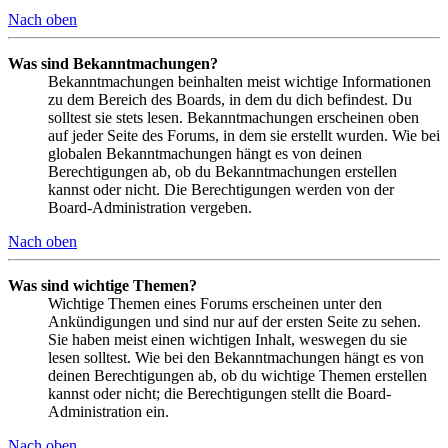
Nach oben
Was sind Bekanntmachungen?
Bekanntmachungen beinhalten meist wichtige Informationen
zu dem Bereich des Boards, in dem du dich befindest. Du
solltest sie stets lesen. Bekanntmachungen erscheinen oben
auf jeder Seite des Forums, in dem sie erstellt wurden. Wie bei
globalen Bekanntmachungen hängt es von deinen
Berechtigungen ab, ob du Bekanntmachungen erstellen
kannst oder nicht. Die Berechtigungen werden von der
Board-Administration vergeben.
Nach oben
Was sind wichtige Themen?
Wichtige Themen eines Forums erscheinen unter den
Ankündigungen und sind nur auf der ersten Seite zu sehen.
Sie haben meist einen wichtigen Inhalt, weswegen du sie
lesen solltest. Wie bei den Bekanntmachungen hängt es von
deinen Berechtigungen ab, ob du wichtige Themen erstellen
kannst oder nicht; die Berechtigungen stellt die Board-
Administration ein.
Nach oben