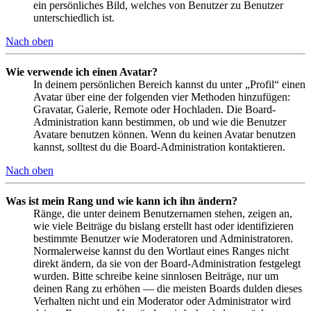
ein persönliches Bild, welches von Benutzer zu Benutzer
unterschiedlich ist.
Nach oben
Wie verwende ich einen Avatar?
In deinem persönlichen Bereich kannst du unter „Profil“ einen
Avatar über eine der folgenden vier Methoden hinzufügen:
Gravatar, Galerie, Remote oder Hochladen. Die Board-
Administration kann bestimmen, ob und wie die Benutzer
Avatare benutzen können. Wenn du keinen Avatar benutzen
kannst, solltest du die Board-Administration kontaktieren.
Nach oben
Was ist mein Rang und wie kann ich ihn ändern?
Ränge, die unter deinem Benutzernamen stehen, zeigen an,
wie viele Beiträge du bislang erstellt hast oder identifizieren
bestimmte Benutzer wie Moderatoren und Administratoren.
Normalerweise kannst du den Wortlaut eines Ranges nicht
direkt ändern, da sie von der Board-Administration festgelegt
wurden. Bitte schreibe keine sinnlosen Beiträge, nur um
deinen Rang zu erhöhen — die meisten Boards dulden dieses
Verhalten nicht und ein Moderator oder Administrator wird