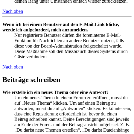
deinen Rang unter Umständen einfach wieder zurücksetzen.
Nach oben
Wenn ich bei einem Benutzer auf den E-Mail-Link klicke,
werde ich aufgefordert, mich anzumelden.
Nur registrierte Benutzer dürfen die foreninterne E-Mail-
Funktion für Nachrichten an andere Benutzer nutzen, falls
diese von der Board-Administration freigeschaltet wurde.
Diese Maßnahme soll den Missbrauch dieses Systems durch
Gäste verhindern.
Nach oben
Beiträge schreiben
Wie erstelle ich ein neues Thema oder eine Antwort?
Um ein neues Thema in einem Forum zu eröffnen, musst du
auf „Neues Thema“ klicken. Um auf einen Beitrag zu
antworten, musst du auf „Antworten“ klicken. Es könnte sein,
dass eine Registrierung erforderlich ist, bevor du einen
Beitrag schreiben kannst. Deine Berechtigungen sind jeweils
am Ende der Foren- und der Beitragsansicht aufgelistet. Z. B.
„Du darfst neue Themen erstellen“, „Du darfst Dateianhänge