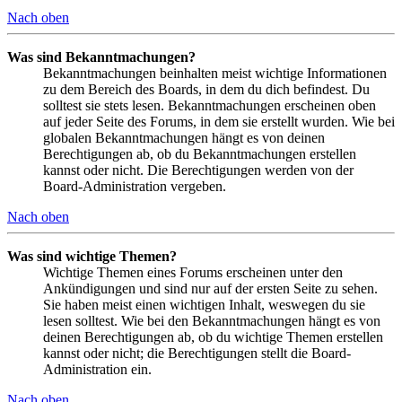
Nach oben
Was sind Bekanntmachungen?
Bekanntmachungen beinhalten meist wichtige Informationen
zu dem Bereich des Boards, in dem du dich befindest. Du
solltest sie stets lesen. Bekanntmachungen erscheinen oben
auf jeder Seite des Forums, in dem sie erstellt wurden. Wie bei
globalen Bekanntmachungen hängt es von deinen
Berechtigungen ab, ob du Bekanntmachungen erstellen
kannst oder nicht. Die Berechtigungen werden von der
Board-Administration vergeben.
Nach oben
Was sind wichtige Themen?
Wichtige Themen eines Forums erscheinen unter den
Ankündigungen und sind nur auf der ersten Seite zu sehen.
Sie haben meist einen wichtigen Inhalt, weswegen du sie
lesen solltest. Wie bei den Bekanntmachungen hängt es von
deinen Berechtigungen ab, ob du wichtige Themen erstellen
kannst oder nicht; die Berechtigungen stellt die Board-
Administration ein.
Nach oben