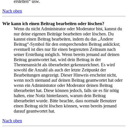
erstellen“ usw.
Nach oben
Wie kann ich einen Beitrag bearbeiten oder löschen?
Wenn du nicht Administrator oder Moderator bist, kannst du
nur deine eigenen Beiträge bearbeiten oder löschen. Du
kannst einen Beitrag bearbeiten, indem du das „Ändere
Beitrag“-Symbol für den entsprechenden Beitrag anklickst;
eventuell ist dies nur für einen begrenzten Zeitraum nach
seiner Erstellung möglich. Wenn bereits jemand auf deinen
Beitrag geantwortet hat, wird dein Beitrag in der
Themenansicht als überarbeitet gekennzeichnet. Es wird
sowohl die Anzahl als auch der letzte Zeitpunkt der
Bearbeitungen angezeigt. Dieser Hinweis erscheint nicht,
wenn noch niemand auf deinen Beitrag geantwortet hat oder
wenn ein Administrator oder Moderator deinen Beitrag
überarbeitet hat. Diese können jedoch, falls sie es für nötig
halten, eine Notiz hinterlassen, warum dein Beitrag
überarbeitet wurde. Bitte beachte, dass normale Benutzer
einen Beitrag nicht löschen können, wenn bereits jemand
darauf geantwortet hat.
Nach oben