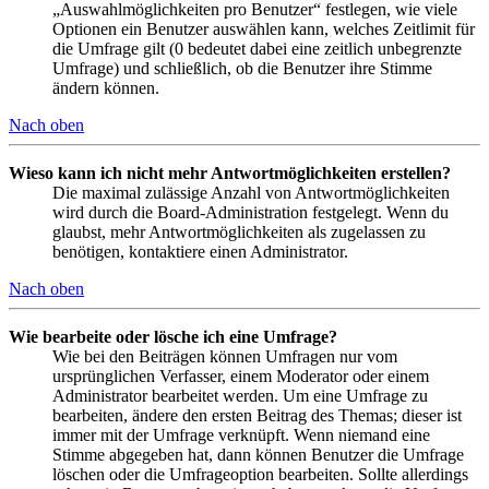
„Auswahlmöglichkeiten pro Benutzer“ festlegen, wie viele
Optionen ein Benutzer auswählen kann, welches Zeitlimit für
die Umfrage gilt (0 bedeutet dabei eine zeitlich unbegrenzte
Umfrage) und schließlich, ob die Benutzer ihre Stimme
ändern können.
Nach oben
Wieso kann ich nicht mehr Antwortmöglichkeiten erstellen?
Die maximal zulässige Anzahl von Antwortmöglichkeiten
wird durch die Board-Administration festgelegt. Wenn du
glaubst, mehr Antwortmöglichkeiten als zugelassen zu
benötigen, kontaktiere einen Administrator.
Nach oben
Wie bearbeite oder lösche ich eine Umfrage?
Wie bei den Beiträgen können Umfragen nur vom
ursprünglichen Verfasser, einem Moderator oder einem
Administrator bearbeitet werden. Um eine Umfrage zu
bearbeiten, ändere den ersten Beitrag des Themas; dieser ist
immer mit der Umfrage verknüpft. Wenn niemand eine
Stimme abgegeben hat, dann können Benutzer die Umfrage
löschen oder die Umfrageoption bearbeiten. Sollte allerdings