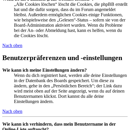
„Alle Cookies löschen“ löscht die Cookies, die phpBB erstellt
hat und die dafür sorgen, dass du im Forum angemeldet
bleibst. Außerdem ermöglichen Cookies einige Funktionen,
wie beispielsweise den „Gelesen“-Status – sofern sie von der
Board-Administration aktiviert wurden. Wenn du Probleme
bei der An- oder Abmeldung hast, kann es helfen, wenn du
die Cookies löscht.
Nach oben
Benutzerpräferenzen und -einstellungen
Wie kann ich meine Einstellungen ändern?
Wenn du dich registriert hast, werden alle deine Einstellungen
in der Datenbank des Boards gespeichert. Um diese zu
ändern, gehe in den „Persönlichen Bereich“; der Link dazu
wird meist oben auf der Seite angezeigt, wenn du auf deinen
Benutzernamen klickst. Dort kannst du alle deine
Einstellungen ändern.
Nach oben
Wie kann ich verhindern, dass mein Benutzername in der
Online-Liste auftaucht?