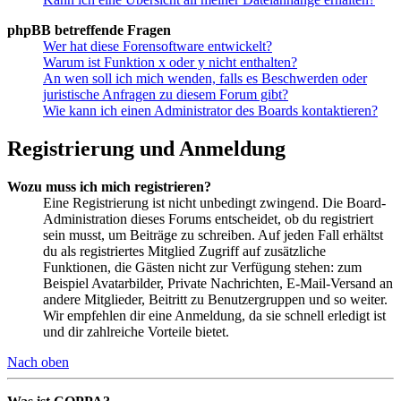
phpBB betreffende Fragen
Wer hat diese Forensoftware entwickelt?
Warum ist Funktion x oder y nicht enthalten?
An wen soll ich mich wenden, falls es Beschwerden oder
juristische Anfragen zu diesem Forum gibt?
Wie kann ich einen Administrator des Boards kontaktieren?
Registrierung und Anmeldung
Wozu muss ich mich registrieren?
Eine Registrierung ist nicht unbedingt zwingend. Die Board-
Administration dieses Forums entscheidet, ob du registriert
sein musst, um Beiträge zu schreiben. Auf jeden Fall erhältst
du als registriertes Mitglied Zugriff auf zusätzliche
Funktionen, die Gästen nicht zur Verfügung stehen: zum
Beispiel Avatarbilder, Private Nachrichten, E-Mail-Versand an
andere Mitglieder, Beitritt zu Benutzergruppen und so weiter.
Wir empfehlen dir eine Anmeldung, da sie schnell erledigt ist
und dir zahlreiche Vorteile bietet.
Nach oben