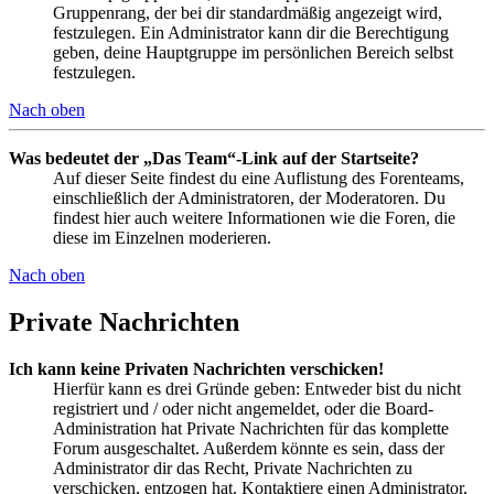
Gruppenrang, der bei dir standardmäßig angezeigt wird,
festzulegen. Ein Administrator kann dir die Berechtigung
geben, deine Hauptgruppe im persönlichen Bereich selbst
festzulegen.
Nach oben
Was bedeutet der „Das Team“-Link auf der Startseite?
Auf dieser Seite findest du eine Auflistung des Forenteams,
einschließlich der Administratoren, der Moderatoren. Du
findest hier auch weitere Informationen wie die Foren, die
diese im Einzelnen moderieren.
Nach oben
Private Nachrichten
Ich kann keine Privaten Nachrichten verschicken!
Hierfür kann es drei Gründe geben: Entweder bist du nicht
registriert und / oder nicht angemeldet, oder die Board-
Administration hat Private Nachrichten für das komplette
Forum ausgeschaltet. Außerdem könnte es sein, dass der
Administrator dir das Recht, Private Nachrichten zu
verschicken, entzogen hat. Kontaktiere einen Administrator,