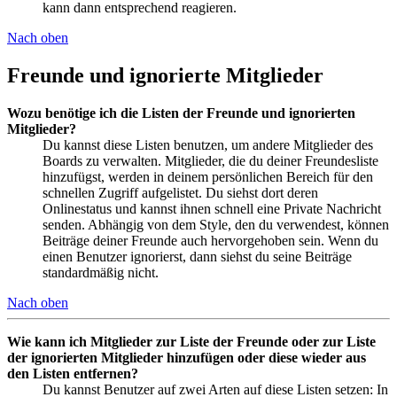
kann dann entsprechend reagieren.
Nach oben
Freunde und ignorierte Mitglieder
Wozu benötige ich die Listen der Freunde und ignorierten
Mitglieder?
Du kannst diese Listen benutzen, um andere Mitglieder des
Boards zu verwalten. Mitglieder, die du deiner Freundesliste
hinzufügst, werden in deinem persönlichen Bereich für den
schnellen Zugriff aufgelistet. Du siehst dort deren
Onlinestatus und kannst ihnen schnell eine Private Nachricht
senden. Abhängig von dem Style, den du verwendest, können
Beiträge deiner Freunde auch hervorgehoben sein. Wenn du
einen Benutzer ignorierst, dann siehst du seine Beiträge
standardmäßig nicht.
Nach oben
Wie kann ich Mitglieder zur Liste der Freunde oder zur Liste
der ignorierten Mitglieder hinzufügen oder diese wieder aus
den Listen entfernen?
Du kannst Benutzer auf zwei Arten auf diese Listen setzen: In