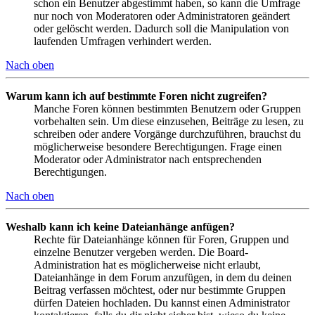
schon ein Benutzer abgestimmt haben, so kann die Umfrage
nur noch von Moderatoren oder Administratoren geändert
oder gelöscht werden. Dadurch soll die Manipulation von
laufenden Umfragen verhindert werden.
Nach oben
Warum kann ich auf bestimmte Foren nicht zugreifen?
Manche Foren können bestimmten Benutzern oder Gruppen
vorbehalten sein. Um diese einzusehen, Beiträge zu lesen, zu
schreiben oder andere Vorgänge durchzuführen, brauchst du
möglicherweise besondere Berechtigungen. Frage einen
Moderator oder Administrator nach entsprechenden
Berechtigungen.
Nach oben
Weshalb kann ich keine Dateianhänge anfügen?
Rechte für Dateianhänge können für Foren, Gruppen und
einzelne Benutzer vergeben werden. Die Board-
Administration hat es möglicherweise nicht erlaubt,
Dateianhänge in dem Forum anzufügen, in dem du deinen
Beitrag verfassen möchtest, oder nur bestimmte Gruppen
dürfen Dateien hochladen. Du kannst einen Administrator