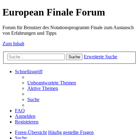
European Finale Forum
Forum für Benutzer des Notationsprogramm Finale zum Austausch
von Erfahrungen und Tipps
Zum Inhalt
Erweiterte Suche
Suche
Schnellzugriff
Unbeantwortete Themen
Aktive Themen
Suche
FAQ
Anmelden
Registrieren
Foren-Übersicht
Häufig gestellte Fragen
Suche