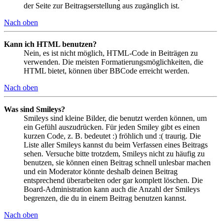
der Seite zur Beitragserstellung aus zugänglich ist.
Nach oben
Kann ich HTML benutzen?
Nein, es ist nicht möglich, HTML-Code in Beiträgen zu
verwenden. Die meisten Formatierungsmöglichkeiten, die
HTML bietet, können über BBCode erreicht werden.
Nach oben
Was sind Smileys?
Smileys sind kleine Bilder, die benutzt werden können, um
ein Gefühl auszudrücken. Für jeden Smiley gibt es einen
kurzen Code, z. B. bedeutet :) fröhlich und :( traurig. Die
Liste aller Smileys kannst du beim Verfassen eines Beitrags
sehen. Versuche bitte trotzdem, Smileys nicht zu häufig zu
benutzen, sie können einen Beitrag schnell unlesbar machen
und ein Moderator könnte deshalb deinen Beitrag
entsprechend überarbeiten oder gar komplett löschen. Die
Board-Administration kann auch die Anzahl der Smileys
begrenzen, die du in einem Beitrag benutzen kannst.
Nach oben