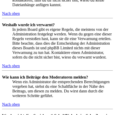
kontaktieren, falls du dir nicht sicher bist, wieso du keine
Dateianhänge anfügen kannst.
Nach oben
Weshalb wurde ich verwarnt?
In jedem Board gibt es eigene Regeln, die meistens von der
Administration festgelegt werden. Wenn du gegen eine dieser
Regeln verstoßen hast, kann sie dir eine Verwarnung erteilen.
Bitte beachte, dass dies die Entscheidung der Administration
dieses Boards ist und phpBB Limited nichts mit dieser
Verwarnung zu tun hat. Kontaktiere einen Administrator,
sofern du die nicht sicher bist, wieso du verwarnt wurdest.
Nach oben
Wie kann ich Beiträge den Moderatoren melden?
Wenn ein Administrator die entsprechenden Berechtigungen
vergeben hat, siehst du eine Schaltfläche in der Nähe des
Beitrags, um diesen zu melden. Du wirst dann durch die
weiteren Schritte geführt.
Nach oben