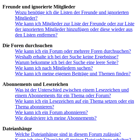
Freunde und ignorierte Mitglieder
Wozu benötige ich die Listen der Freunde und ignorierten
Mitglieder?
Wie kann ich Mitglieder zur Liste der Freunde oder zur Liste
der ignorierten Mitglieder hinzufügen oder diese wieder aus
den Listen entfernen?
Die Foren durchsuchen
Wie kann ich ein Forum oder mehrere Foren durchsuchen?
Weshalb erhalte ich bei der Suche keine Ergebnisse?
Warum bekomme ich bei der Suche eine leere Seite?
Wie kann ich nach Mitgliedern suchen?
Wie kann ich meine eigenen Beiträge und Themen finden?
Abonnements und Lesezeichen
Was ist der Unterschied zwischen einem Lesezeichen und
einem Abonnements für ein Thema oder Forum?
Wie kann ich ein Lesezeichen auf ein Thema setzen oder ein
Thema abonnieren?
Wie kann ich ein Forum abonnieren?
Wie deaktiviere ich meine Abonnements?
Dateianhänge
Welche Dateianhänge sind in diesem Forum zulässig?
Kann ich eine Übersicht all meiner Dateianhänge erhalten?