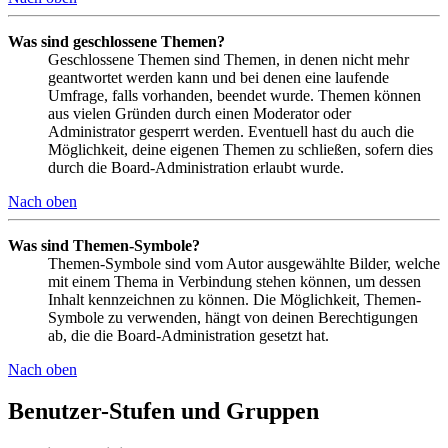
Was sind geschlossene Themen?
Geschlossene Themen sind Themen, in denen nicht mehr
geantwortet werden kann und bei denen eine laufende
Umfrage, falls vorhanden, beendet wurde. Themen können
aus vielen Gründen durch einen Moderator oder
Administrator gesperrt werden. Eventuell hast du auch die
Möglichkeit, deine eigenen Themen zu schließen, sofern dies
durch die Board-Administration erlaubt wurde.
Nach oben
Was sind Themen-Symbole?
Themen-Symbole sind vom Autor ausgewählte Bilder, welche
mit einem Thema in Verbindung stehen können, um dessen
Inhalt kennzeichnen zu können. Die Möglichkeit, Themen-
Symbole zu verwenden, hängt von deinen Berechtigungen
ab, die die Board-Administration gesetzt hat.
Nach oben
Benutzer-Stufen und Gruppen