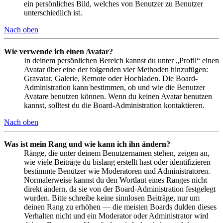
ein persönliches Bild, welches von Benutzer zu Benutzer
unterschiedlich ist.
Nach oben
Wie verwende ich einen Avatar?
In deinem persönlichen Bereich kannst du unter „Profil“ einen
Avatar über eine der folgenden vier Methoden hinzufügen:
Gravatar, Galerie, Remote oder Hochladen. Die Board-
Administration kann bestimmen, ob und wie die Benutzer
Avatare benutzen können. Wenn du keinen Avatar benutzen
kannst, solltest du die Board-Administration kontaktieren.
Nach oben
Was ist mein Rang und wie kann ich ihn ändern?
Ränge, die unter deinem Benutzernamen stehen, zeigen an,
wie viele Beiträge du bislang erstellt hast oder identifizieren
bestimmte Benutzer wie Moderatoren und Administratoren.
Normalerweise kannst du den Wortlaut eines Ranges nicht
direkt ändern, da sie von der Board-Administration festgelegt
wurden. Bitte schreibe keine sinnlosen Beiträge, nur um
deinen Rang zu erhöhen — die meisten Boards dulden dieses
Verhalten nicht und ein Moderator oder Administrator wird