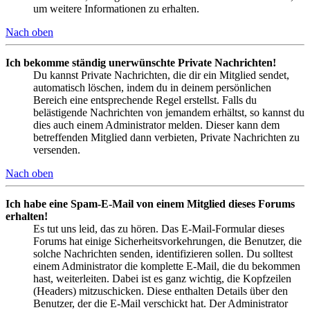
um weitere Informationen zu erhalten.
Nach oben
Ich bekomme ständig unerwünschte Private Nachrichten!
Du kannst Private Nachrichten, die dir ein Mitglied sendet,
automatisch löschen, indem du in deinem persönlichen
Bereich eine entsprechende Regel erstellst. Falls du
belästigende Nachrichten von jemandem erhältst, so kannst du
dies auch einem Administrator melden. Dieser kann dem
betreffenden Mitglied dann verbieten, Private Nachrichten zu
versenden.
Nach oben
Ich habe eine Spam-E-Mail von einem Mitglied dieses Forums
erhalten!
Es tut uns leid, das zu hören. Das E-Mail-Formular dieses
Forums hat einige Sicherheitsvorkehrungen, die Benutzer, die
solche Nachrichten senden, identifizieren sollen. Du solltest
einem Administrator die komplette E-Mail, die du bekommen
hast, weiterleiten. Dabei ist es ganz wichtig, die Kopfzeilen
(Headers) mitzuschicken. Diese enthalten Details über den
Benutzer, der die E-Mail verschickt hat. Der Administrator