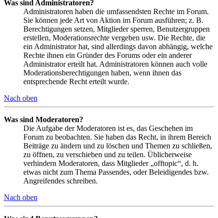
Was sind Administratoren?
Administratoren haben die umfassendsten Rechte im Forum.
Sie können jede Art von Aktion im Forum ausführen; z. B.
Berechtigungen setzen, Mitglieder sperren, Benutzergruppen
erstellen, Moderationsrechte vergeben usw. Die Rechte, die
ein Administrator hat, sind allerdings davon abhängig, welche
Rechte ihnen ein Gründer des Forums oder ein anderer
Administrator erteilt hat. Administratoren können auch volle
Moderationsberechtigungen haben, wenn ihnen das
entsprechende Recht erteilt wurde.
Nach oben
Was sind Moderatoren?
Die Aufgabe der Moderatoren ist es, das Geschehen im
Forum zu beobachten. Sie haben das Recht, in ihrem Bereich
Beiträge zu ändern und zu löschen und Themen zu schließen,
zu öffnen, zu verschieben und zu teilen. Üblicherweise
verhindern Moderatoren, dass Mitglieder „offtopic“, d. h.
etwas nicht zum Thema Passendes, oder Beleidigendes bzw.
Angreifendes schreiben.
Nach oben