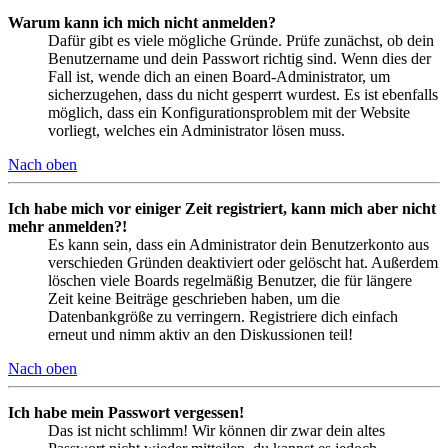
Warum kann ich mich nicht anmelden?
Dafür gibt es viele mögliche Gründe. Prüfe zunächst, ob dein
Benutzername und dein Passwort richtig sind. Wenn dies der
Fall ist, wende dich an einen Board-Administrator, um
sicherzugehen, dass du nicht gesperrt wurdest. Es ist ebenfalls
möglich, dass ein Konfigurationsproblem mit der Website
vorliegt, welches ein Administrator lösen muss.
Nach oben
Ich habe mich vor einiger Zeit registriert, kann mich aber nicht
mehr anmelden?!
Es kann sein, dass ein Administrator dein Benutzerkonto aus
verschieden Gründen deaktiviert oder gelöscht hat. Außerdem
löschen viele Boards regelmäßig Benutzer, die für längere
Zeit keine Beiträge geschrieben haben, um die
Datenbankgröße zu verringern. Registriere dich einfach
erneut und nimm aktiv an den Diskussionen teil!
Nach oben
Ich habe mein Passwort vergessen!
Das ist nicht schlimm! Wir können dir zwar dein altes