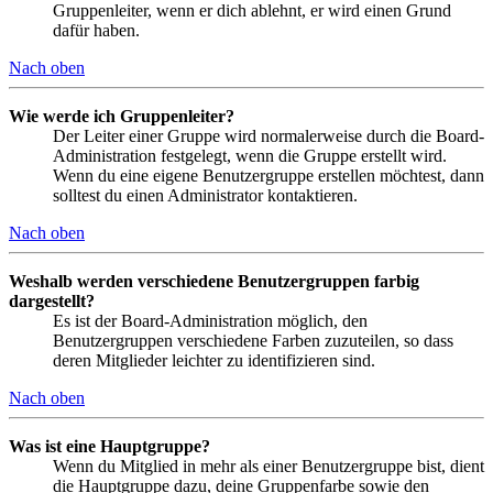
Gruppenleiter, wenn er dich ablehnt, er wird einen Grund
dafür haben.
Nach oben
Wie werde ich Gruppenleiter?
Der Leiter einer Gruppe wird normalerweise durch die Board-
Administration festgelegt, wenn die Gruppe erstellt wird.
Wenn du eine eigene Benutzergruppe erstellen möchtest, dann
solltest du einen Administrator kontaktieren.
Nach oben
Weshalb werden verschiedene Benutzergruppen farbig
dargestellt?
Es ist der Board-Administration möglich, den
Benutzergruppen verschiedene Farben zuzuteilen, so dass
deren Mitglieder leichter zu identifizieren sind.
Nach oben
Was ist eine Hauptgruppe?
Wenn du Mitglied in mehr als einer Benutzergruppe bist, dient
die Hauptgruppe dazu, deine Gruppenfarbe sowie den