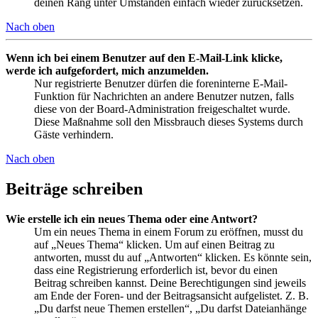
deinen Rang unter Umständen einfach wieder zurücksetzen.
Nach oben
Wenn ich bei einem Benutzer auf den E-Mail-Link klicke,
werde ich aufgefordert, mich anzumelden.
Nur registrierte Benutzer dürfen die foreninterne E-Mail-
Funktion für Nachrichten an andere Benutzer nutzen, falls
diese von der Board-Administration freigeschaltet wurde.
Diese Maßnahme soll den Missbrauch dieses Systems durch
Gäste verhindern.
Nach oben
Beiträge schreiben
Wie erstelle ich ein neues Thema oder eine Antwort?
Um ein neues Thema in einem Forum zu eröffnen, musst du
auf „Neues Thema“ klicken. Um auf einen Beitrag zu
antworten, musst du auf „Antworten“ klicken. Es könnte sein,
dass eine Registrierung erforderlich ist, bevor du einen
Beitrag schreiben kannst. Deine Berechtigungen sind jeweils
am Ende der Foren- und der Beitragsansicht aufgelistet. Z. B.
„Du darfst neue Themen erstellen“, „Du darfst Dateianhänge