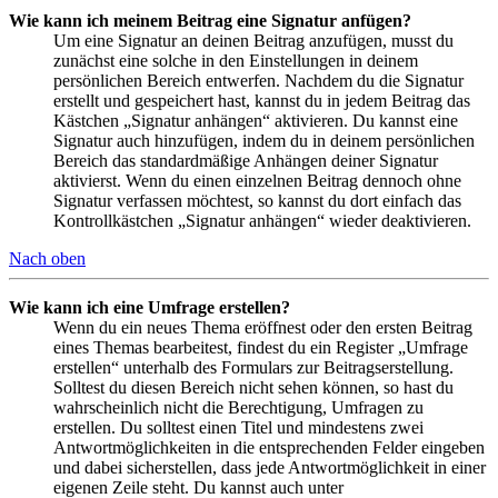
Wie kann ich meinem Beitrag eine Signatur anfügen?
Um eine Signatur an deinen Beitrag anzufügen, musst du
zunächst eine solche in den Einstellungen in deinem
persönlichen Bereich entwerfen. Nachdem du die Signatur
erstellt und gespeichert hast, kannst du in jedem Beitrag das
Kästchen „Signatur anhängen“ aktivieren. Du kannst eine
Signatur auch hinzufügen, indem du in deinem persönlichen
Bereich das standardmäßige Anhängen deiner Signatur
aktivierst. Wenn du einen einzelnen Beitrag dennoch ohne
Signatur verfassen möchtest, so kannst du dort einfach das
Kontrollkästchen „Signatur anhängen“ wieder deaktivieren.
Nach oben
Wie kann ich eine Umfrage erstellen?
Wenn du ein neues Thema eröffnest oder den ersten Beitrag
eines Themas bearbeitest, findest du ein Register „Umfrage
erstellen“ unterhalb des Formulars zur Beitragserstellung.
Solltest du diesen Bereich nicht sehen können, so hast du
wahrscheinlich nicht die Berechtigung, Umfragen zu
erstellen. Du solltest einen Titel und mindestens zwei
Antwortmöglichkeiten in die entsprechenden Felder eingeben
und dabei sicherstellen, dass jede Antwortmöglichkeit in einer
eigenen Zeile steht. Du kannst auch unter