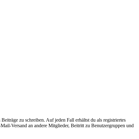
iträge zu schreiben. Auf jeden Fall erhältst du als registriertes
E-Mail-Versand an andere Mitglieder, Beitritt zu Benutzergruppen und