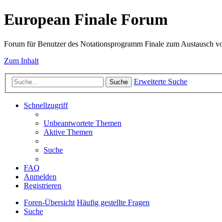
European Finale Forum
Forum für Benutzer des Notationsprogramm Finale zum Austausch v
Zum Inhalt
Erweiterte Suche
Suche
Schnellzugriff
Unbeantwortete Themen
Aktive Themen
Suche
FAQ
Anmelden
Registrieren
Foren-Übersicht
Häufig gestellte Fragen
Suche