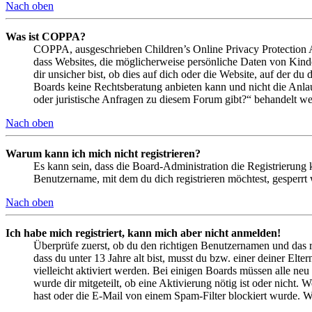
Nach oben
Was ist COPPA?
COPPA, ausgeschrieben Children’s Online Privacy Protection Ac
dass Websites, die möglicherweise persönliche Daten von Kind
dir unsicher bist, ob dies auf dich oder die Website, auf der du 
Boards keine Rechtsberatung anbieten kann und nicht die Anlauf
oder juristische Anfragen zu diesem Forum gibt?“ behandelt w
Nach oben
Warum kann ich mich nicht registrieren?
Es kann sein, dass die Board-Administration die Registrierung
Benutzername, mit dem du dich registrieren möchtest, gesperrt
Nach oben
Ich habe mich registriert, kann mich aber nicht anmelden!
Überprüfe zuerst, ob du den richtigen Benutzernamen und das 
dass du unter 13 Jahre alt bist, musst du bzw. einer deiner Elt
vielleicht aktiviert werden. Bei einigen Boards müssen alle neu
wurde dir mitgeteilt, ob eine Aktivierung nötig ist oder nicht
hast oder die E-Mail von einem Spam-Filter blockiert wurde. We