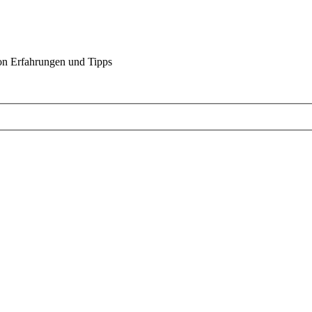
on Erfahrungen und Tipps