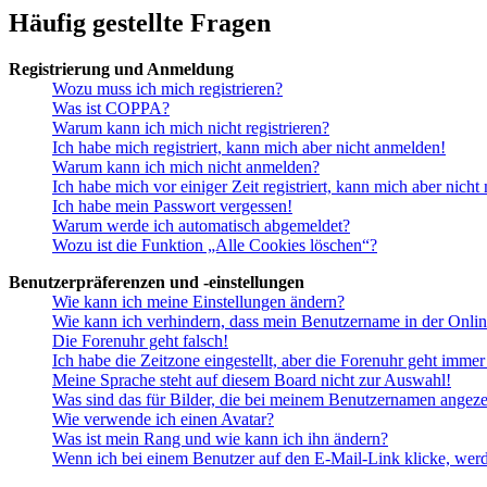
Häufig gestellte Fragen
Registrierung und Anmeldung
Wozu muss ich mich registrieren?
Was ist COPPA?
Warum kann ich mich nicht registrieren?
Ich habe mich registriert, kann mich aber nicht anmelden!
Warum kann ich mich nicht anmelden?
Ich habe mich vor einiger Zeit registriert, kann mich aber nich
Ich habe mein Passwort vergessen!
Warum werde ich automatisch abgemeldet?
Wozu ist die Funktion „Alle Cookies löschen“?
Benutzerpräferenzen und -einstellungen
Wie kann ich meine Einstellungen ändern?
Wie kann ich verhindern, dass mein Benutzername in der Onlin
Die Forenuhr geht falsch!
Ich habe die Zeitzone eingestellt, aber die Forenuhr geht immer
Meine Sprache steht auf diesem Board nicht zur Auswahl!
Was sind das für Bilder, die bei meinem Benutzernamen angez
Wie verwende ich einen Avatar?
Was ist mein Rang und wie kann ich ihn ändern?
Wenn ich bei einem Benutzer auf den E-Mail-Link klicke, werd