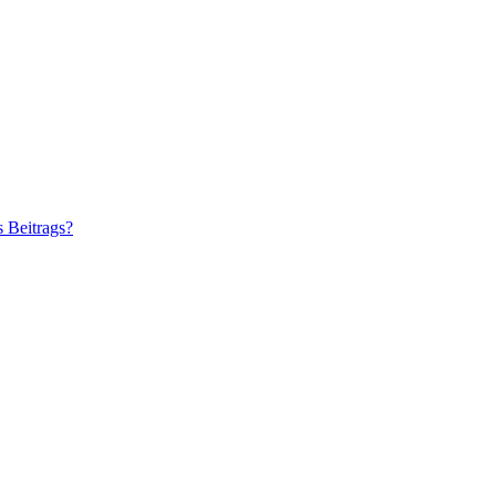
s Beitrags?