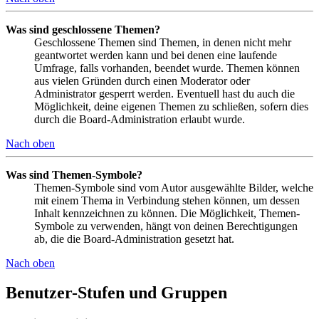
Was sind geschlossene Themen?
Geschlossene Themen sind Themen, in denen nicht mehr
geantwortet werden kann und bei denen eine laufende
Umfrage, falls vorhanden, beendet wurde. Themen können
aus vielen Gründen durch einen Moderator oder
Administrator gesperrt werden. Eventuell hast du auch die
Möglichkeit, deine eigenen Themen zu schließen, sofern dies
durch die Board-Administration erlaubt wurde.
Nach oben
Was sind Themen-Symbole?
Themen-Symbole sind vom Autor ausgewählte Bilder, welche
mit einem Thema in Verbindung stehen können, um dessen
Inhalt kennzeichnen zu können. Die Möglichkeit, Themen-
Symbole zu verwenden, hängt von deinen Berechtigungen
ab, die die Board-Administration gesetzt hat.
Nach oben
Benutzer-Stufen und Gruppen