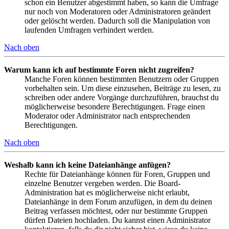
schon ein Benutzer abgestimmt haben, so kann die Umfrage
nur noch von Moderatoren oder Administratoren geändert
oder gelöscht werden. Dadurch soll die Manipulation von
laufenden Umfragen verhindert werden.
Nach oben
Warum kann ich auf bestimmte Foren nicht zugreifen?
Manche Foren können bestimmten Benutzern oder Gruppen
vorbehalten sein. Um diese einzusehen, Beiträge zu lesen, zu
schreiben oder andere Vorgänge durchzuführen, brauchst du
möglicherweise besondere Berechtigungen. Frage einen
Moderator oder Administrator nach entsprechenden
Berechtigungen.
Nach oben
Weshalb kann ich keine Dateianhänge anfügen?
Rechte für Dateianhänge können für Foren, Gruppen und
einzelne Benutzer vergeben werden. Die Board-
Administration hat es möglicherweise nicht erlaubt,
Dateianhänge in dem Forum anzufügen, in dem du deinen
Beitrag verfassen möchtest, oder nur bestimmte Gruppen
dürfen Dateien hochladen. Du kannst einen Administrator