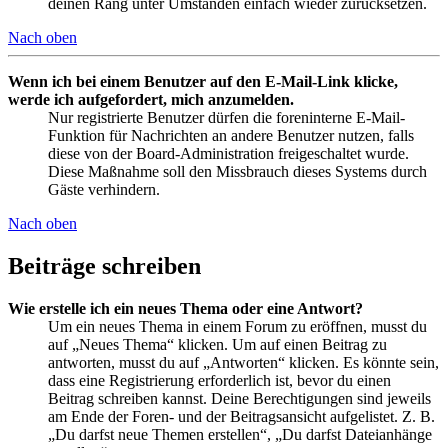
deinen Rang unter Umständen einfach wieder zurücksetzen.
Nach oben
Wenn ich bei einem Benutzer auf den E-Mail-Link klicke,
werde ich aufgefordert, mich anzumelden.
Nur registrierte Benutzer dürfen die foreninterne E-Mail-
Funktion für Nachrichten an andere Benutzer nutzen, falls
diese von der Board-Administration freigeschaltet wurde.
Diese Maßnahme soll den Missbrauch dieses Systems durch
Gäste verhindern.
Nach oben
Beiträge schreiben
Wie erstelle ich ein neues Thema oder eine Antwort?
Um ein neues Thema in einem Forum zu eröffnen, musst du
auf „Neues Thema“ klicken. Um auf einen Beitrag zu
antworten, musst du auf „Antworten“ klicken. Es könnte sein,
dass eine Registrierung erforderlich ist, bevor du einen
Beitrag schreiben kannst. Deine Berechtigungen sind jeweils
am Ende der Foren- und der Beitragsansicht aufgelistet. Z. B.
„Du darfst neue Themen erstellen“, „Du darfst Dateianhänge