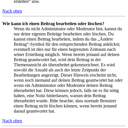
erstellen“ usw.
Nach oben
Wie kann ich einen Beitrag bearbeiten oder löschen?
Wenn du nicht Administrator oder Moderator bist, kannst du
nur deine eigenen Beiträge bearbeiten oder löschen. Du
kannst einen Beitrag bearbeiten, indem du das „Ändere
Beitrag“-Symbol für den entsprechenden Beitrag anklickst;
eventuell ist dies nur für einen begrenzten Zeitraum nach
seiner Erstellung möglich. Wenn bereits jemand auf deinen
Beitrag geantwortet hat, wird dein Beitrag in der
Themenansicht als überarbeitet gekennzeichnet. Es wird
sowohl die Anzahl als auch der letzte Zeitpunkt der
Bearbeitungen angezeigt. Dieser Hinweis erscheint nicht,
wenn noch niemand auf deinen Beitrag geantwortet hat oder
wenn ein Administrator oder Moderator deinen Beitrag
überarbeitet hat. Diese können jedoch, falls sie es für nötig
halten, eine Notiz hinterlassen, warum dein Beitrag
überarbeitet wurde. Bitte beachte, dass normale Benutzer
einen Beitrag nicht löschen können, wenn bereits jemand
darauf geantwortet hat.
Nach oben