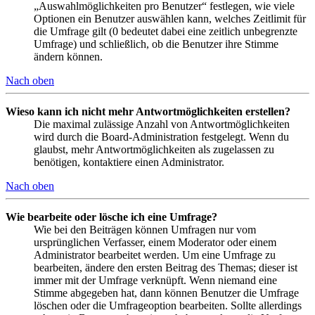
„Auswahlmöglichkeiten pro Benutzer“ festlegen, wie viele
Optionen ein Benutzer auswählen kann, welches Zeitlimit für
die Umfrage gilt (0 bedeutet dabei eine zeitlich unbegrenzte
Umfrage) und schließlich, ob die Benutzer ihre Stimme
ändern können.
Nach oben
Wieso kann ich nicht mehr Antwortmöglichkeiten erstellen?
Die maximal zulässige Anzahl von Antwortmöglichkeiten
wird durch die Board-Administration festgelegt. Wenn du
glaubst, mehr Antwortmöglichkeiten als zugelassen zu
benötigen, kontaktiere einen Administrator.
Nach oben
Wie bearbeite oder lösche ich eine Umfrage?
Wie bei den Beiträgen können Umfragen nur vom
ursprünglichen Verfasser, einem Moderator oder einem
Administrator bearbeitet werden. Um eine Umfrage zu
bearbeiten, ändere den ersten Beitrag des Themas; dieser ist
immer mit der Umfrage verknüpft. Wenn niemand eine
Stimme abgegeben hat, dann können Benutzer die Umfrage
löschen oder die Umfrageoption bearbeiten. Sollte allerdings