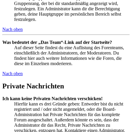
Gruppenrang, der bei dir standardmäßig angezeigt wird,
festzulegen. Ein Administrator kann dir die Berechtigung
geben, deine Hauptgruppe im persönlichen Bereich selbst
festzulegen.
Nach oben
Was bedeutet der „Das Team“-Link auf der Startseite?
Auf dieser Seite findest du eine Auflistung des Forenteams,
einschließlich der Administratoren, der Moderatoren. Du
findest hier auch weitere Informationen wie die Foren, die
diese im Einzelnen moderieren.
Nach oben
Private Nachrichten
Ich kann keine Privaten Nachrichten verschicken!
Hierfür kann es drei Gründe geben: Entweder bist du nicht
registriert und / oder nicht angemeldet, oder die Board-
Administration hat Private Nachrichten für das komplette
Forum ausgeschaltet. Außerdem könnte es sein, dass der
Administrator dir das Recht, Private Nachrichten zu
verschicken, entzogen hat. Kontaktiere einen Administrator,