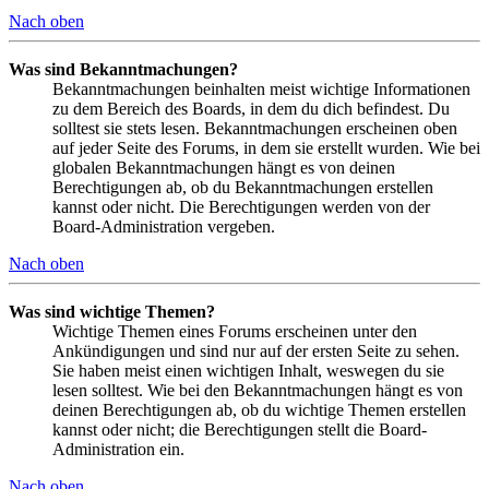
Nach oben
Was sind Bekanntmachungen?
Bekanntmachungen beinhalten meist wichtige Informationen
zu dem Bereich des Boards, in dem du dich befindest. Du
solltest sie stets lesen. Bekanntmachungen erscheinen oben
auf jeder Seite des Forums, in dem sie erstellt wurden. Wie bei
globalen Bekanntmachungen hängt es von deinen
Berechtigungen ab, ob du Bekanntmachungen erstellen
kannst oder nicht. Die Berechtigungen werden von der
Board-Administration vergeben.
Nach oben
Was sind wichtige Themen?
Wichtige Themen eines Forums erscheinen unter den
Ankündigungen und sind nur auf der ersten Seite zu sehen.
Sie haben meist einen wichtigen Inhalt, weswegen du sie
lesen solltest. Wie bei den Bekanntmachungen hängt es von
deinen Berechtigungen ab, ob du wichtige Themen erstellen
kannst oder nicht; die Berechtigungen stellt die Board-
Administration ein.
Nach oben