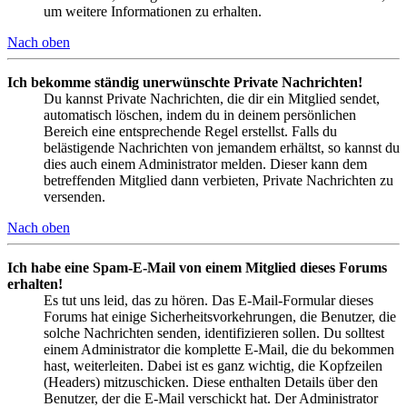
um weitere Informationen zu erhalten.
Nach oben
Ich bekomme ständig unerwünschte Private Nachrichten!
Du kannst Private Nachrichten, die dir ein Mitglied sendet,
automatisch löschen, indem du in deinem persönlichen
Bereich eine entsprechende Regel erstellst. Falls du
belästigende Nachrichten von jemandem erhältst, so kannst du
dies auch einem Administrator melden. Dieser kann dem
betreffenden Mitglied dann verbieten, Private Nachrichten zu
versenden.
Nach oben
Ich habe eine Spam-E-Mail von einem Mitglied dieses Forums
erhalten!
Es tut uns leid, das zu hören. Das E-Mail-Formular dieses
Forums hat einige Sicherheitsvorkehrungen, die Benutzer, die
solche Nachrichten senden, identifizieren sollen. Du solltest
einem Administrator die komplette E-Mail, die du bekommen
hast, weiterleiten. Dabei ist es ganz wichtig, die Kopfzeilen
(Headers) mitzuschicken. Diese enthalten Details über den
Benutzer, der die E-Mail verschickt hat. Der Administrator