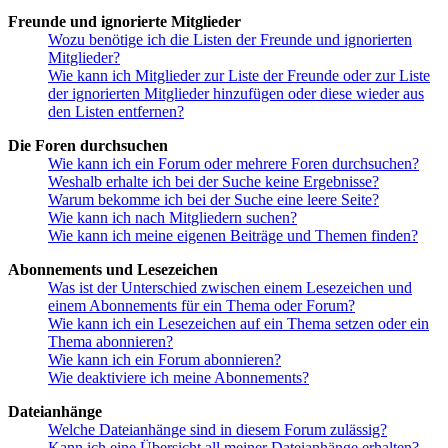
Freunde und ignorierte Mitglieder
Wozu benötige ich die Listen der Freunde und ignorierten
Mitglieder?
Wie kann ich Mitglieder zur Liste der Freunde oder zur Liste
der ignorierten Mitglieder hinzufügen oder diese wieder aus
den Listen entfernen?
Die Foren durchsuchen
Wie kann ich ein Forum oder mehrere Foren durchsuchen?
Weshalb erhalte ich bei der Suche keine Ergebnisse?
Warum bekomme ich bei der Suche eine leere Seite?
Wie kann ich nach Mitgliedern suchen?
Wie kann ich meine eigenen Beiträge und Themen finden?
Abonnements und Lesezeichen
Was ist der Unterschied zwischen einem Lesezeichen und
einem Abonnements für ein Thema oder Forum?
Wie kann ich ein Lesezeichen auf ein Thema setzen oder ein
Thema abonnieren?
Wie kann ich ein Forum abonnieren?
Wie deaktiviere ich meine Abonnements?
Dateianhänge
Welche Dateianhänge sind in diesem Forum zulässig?
Kann ich eine Übersicht all meiner Dateianhänge erhalten?