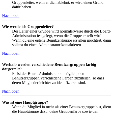
Gruppenleiter, wenn er dich ablehnt, er wird einen Grund
dafür haben.
Nach oben
Wie werde ich Gruppenleiter?
Der Leiter einer Gruppe wird normalerweise durch die Board-
Administration festgelegt, wenn die Gruppe erstellt wird.
Wenn du eine eigene Benutzergruppe erstellen möchtest, dann
solltest du einen Administrator kontaktieren.
Nach oben
Weshalb werden verschiedene Benutzergruppen farbig
dargestellt?
Es ist der Board-Administration möglich, den
Benutzergruppen verschiedene Farben zuzuteilen, so dass
deren Mitglieder leichter zu identifizieren sind.
Nach oben
Was ist eine Hauptgruppe?
Wenn du Mitglied in mehr als einer Benutzergruppe bist, dient
die Hauptgruppe dazu, deine Gruppenfarbe sowie den