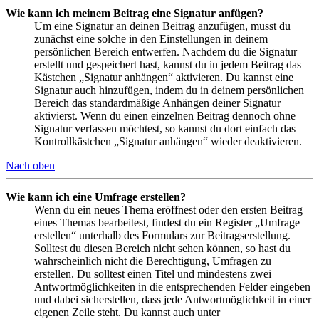
Wie kann ich meinem Beitrag eine Signatur anfügen?
Um eine Signatur an deinen Beitrag anzufügen, musst du
zunächst eine solche in den Einstellungen in deinem
persönlichen Bereich entwerfen. Nachdem du die Signatur
erstellt und gespeichert hast, kannst du in jedem Beitrag das
Kästchen „Signatur anhängen“ aktivieren. Du kannst eine
Signatur auch hinzufügen, indem du in deinem persönlichen
Bereich das standardmäßige Anhängen deiner Signatur
aktivierst. Wenn du einen einzelnen Beitrag dennoch ohne
Signatur verfassen möchtest, so kannst du dort einfach das
Kontrollkästchen „Signatur anhängen“ wieder deaktivieren.
Nach oben
Wie kann ich eine Umfrage erstellen?
Wenn du ein neues Thema eröffnest oder den ersten Beitrag
eines Themas bearbeitest, findest du ein Register „Umfrage
erstellen“ unterhalb des Formulars zur Beitragserstellung.
Solltest du diesen Bereich nicht sehen können, so hast du
wahrscheinlich nicht die Berechtigung, Umfragen zu
erstellen. Du solltest einen Titel und mindestens zwei
Antwortmöglichkeiten in die entsprechenden Felder eingeben
und dabei sicherstellen, dass jede Antwortmöglichkeit in einer
eigenen Zeile steht. Du kannst auch unter