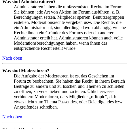
Was sind Administratoren?
Administratoren haben die umfassendsten Rechte im Forum.
Sie können jede Art von Aktion im Forum ausführen; z. B.
Berechtigungen setzen, Mitglieder sperren, Benutzergruppen
erstellen, Moderationsrechte vergeben usw. Die Rechte, die
ein Administrator hat, sind allerdings davon abhängig, welche
Rechte ihnen ein Gründer des Forums oder ein anderer
Administrator erteilt hat. Administratoren können auch volle
Moderationsberechtigungen haben, wenn ihnen das
entsprechende Recht erteilt wurde.
Nach oben
Was sind Moderatoren?
Die Aufgabe der Moderatoren ist es, das Geschehen im
Forum zu beobachten. Sie haben das Recht, in ihrem Bereich
Beiträge zu ändern und zu löschen und Themen zu schließen,
zu öffnen, zu verschieben und zu teilen. Üblicherweise
verhindern Moderatoren, dass Mitglieder „offtopic“, d. h.
etwas nicht zum Thema Passendes, oder Beleidigendes bzw.
Angreifendes schreiben.
Nach oben