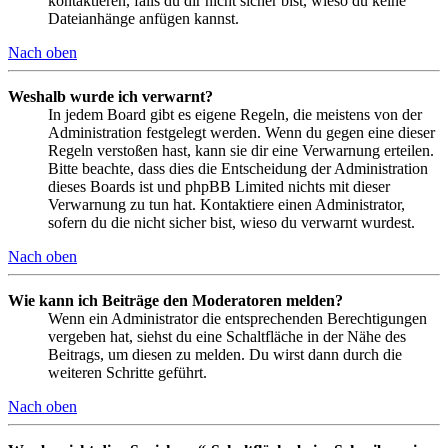
kontaktieren, falls du dir nicht sicher bist, wieso du keine
Dateianhänge anfügen kannst.
Nach oben
Weshalb wurde ich verwarnt?
In jedem Board gibt es eigene Regeln, die meistens von der
Administration festgelegt werden. Wenn du gegen eine dieser
Regeln verstoßen hast, kann sie dir eine Verwarnung erteilen.
Bitte beachte, dass dies die Entscheidung der Administration
dieses Boards ist und phpBB Limited nichts mit dieser
Verwarnung zu tun hat. Kontaktiere einen Administrator,
sofern du die nicht sicher bist, wieso du verwarnt wurdest.
Nach oben
Wie kann ich Beiträge den Moderatoren melden?
Wenn ein Administrator die entsprechenden Berechtigungen
vergeben hat, siehst du eine Schaltfläche in der Nähe des
Beitrags, um diesen zu melden. Du wirst dann durch die
weiteren Schritte geführt.
Nach oben