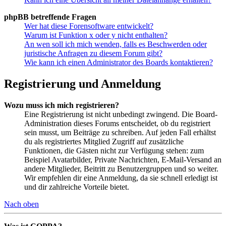
phpBB betreffende Fragen
Wer hat diese Forensoftware entwickelt?
Warum ist Funktion x oder y nicht enthalten?
An wen soll ich mich wenden, falls es Beschwerden oder
juristische Anfragen zu diesem Forum gibt?
Wie kann ich einen Administrator des Boards kontaktieren?
Registrierung und Anmeldung
Wozu muss ich mich registrieren?
Eine Registrierung ist nicht unbedingt zwingend. Die Board-
Administration dieses Forums entscheidet, ob du registriert
sein musst, um Beiträge zu schreiben. Auf jeden Fall erhältst
du als registriertes Mitglied Zugriff auf zusätzliche
Funktionen, die Gästen nicht zur Verfügung stehen: zum
Beispiel Avatarbilder, Private Nachrichten, E-Mail-Versand an
andere Mitglieder, Beitritt zu Benutzergruppen und so weiter.
Wir empfehlen dir eine Anmeldung, da sie schnell erledigt ist
und dir zahlreiche Vorteile bietet.
Nach oben