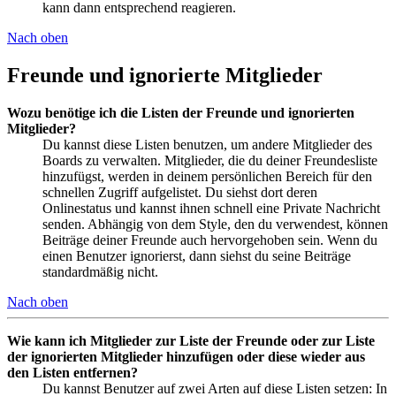
kann dann entsprechend reagieren.
Nach oben
Freunde und ignorierte Mitglieder
Wozu benötige ich die Listen der Freunde und ignorierten
Mitglieder?
Du kannst diese Listen benutzen, um andere Mitglieder des
Boards zu verwalten. Mitglieder, die du deiner Freundesliste
hinzufügst, werden in deinem persönlichen Bereich für den
schnellen Zugriff aufgelistet. Du siehst dort deren
Onlinestatus und kannst ihnen schnell eine Private Nachricht
senden. Abhängig von dem Style, den du verwendest, können
Beiträge deiner Freunde auch hervorgehoben sein. Wenn du
einen Benutzer ignorierst, dann siehst du seine Beiträge
standardmäßig nicht.
Nach oben
Wie kann ich Mitglieder zur Liste der Freunde oder zur Liste
der ignorierten Mitglieder hinzufügen oder diese wieder aus
den Listen entfernen?
Du kannst Benutzer auf zwei Arten auf diese Listen setzen: In