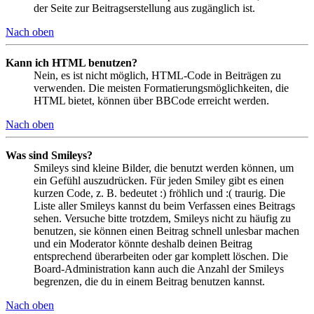
der Seite zur Beitragserstellung aus zugänglich ist.
Nach oben
Kann ich HTML benutzen?
Nein, es ist nicht möglich, HTML-Code in Beiträgen zu
verwenden. Die meisten Formatierungsmöglichkeiten, die
HTML bietet, können über BBCode erreicht werden.
Nach oben
Was sind Smileys?
Smileys sind kleine Bilder, die benutzt werden können, um
ein Gefühl auszudrücken. Für jeden Smiley gibt es einen
kurzen Code, z. B. bedeutet :) fröhlich und :( traurig. Die
Liste aller Smileys kannst du beim Verfassen eines Beitrags
sehen. Versuche bitte trotzdem, Smileys nicht zu häufig zu
benutzen, sie können einen Beitrag schnell unlesbar machen
und ein Moderator könnte deshalb deinen Beitrag
entsprechend überarbeiten oder gar komplett löschen. Die
Board-Administration kann auch die Anzahl der Smileys
begrenzen, die du in einem Beitrag benutzen kannst.
Nach oben