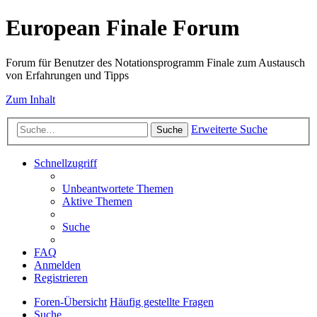
European Finale Forum
Forum für Benutzer des Notationsprogramm Finale zum Austausch
von Erfahrungen und Tipps
Zum Inhalt
Erweiterte Suche
Suche
Schnellzugriff
Unbeantwortete Themen
Aktive Themen
Suche
FAQ
Anmelden
Registrieren
Foren-Übersicht
Häufig gestellte Fragen
Suche