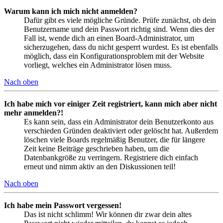
Warum kann ich mich nicht anmelden?
Dafür gibt es viele mögliche Gründe. Prüfe zunächst, ob dein
Benutzername und dein Passwort richtig sind. Wenn dies der
Fall ist, wende dich an einen Board-Administrator, um
sicherzugehen, dass du nicht gesperrt wurdest. Es ist ebenfalls
möglich, dass ein Konfigurationsproblem mit der Website
vorliegt, welches ein Administrator lösen muss.
Nach oben
Ich habe mich vor einiger Zeit registriert, kann mich aber nicht
mehr anmelden?!
Es kann sein, dass ein Administrator dein Benutzerkonto aus
verschieden Gründen deaktiviert oder gelöscht hat. Außerdem
löschen viele Boards regelmäßig Benutzer, die für längere
Zeit keine Beiträge geschrieben haben, um die
Datenbankgröße zu verringern. Registriere dich einfach
erneut und nimm aktiv an den Diskussionen teil!
Nach oben
Ich habe mein Passwort vergessen!
Das ist nicht schlimm! Wir können dir zwar dein altes