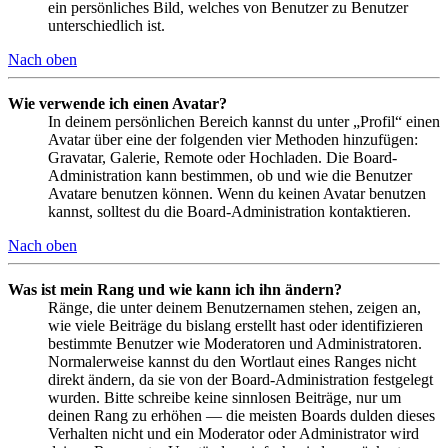
ein persönliches Bild, welches von Benutzer zu Benutzer
unterschiedlich ist.
Nach oben
Wie verwende ich einen Avatar?
In deinem persönlichen Bereich kannst du unter „Profil“ einen
Avatar über eine der folgenden vier Methoden hinzufügen:
Gravatar, Galerie, Remote oder Hochladen. Die Board-
Administration kann bestimmen, ob und wie die Benutzer
Avatare benutzen können. Wenn du keinen Avatar benutzen
kannst, solltest du die Board-Administration kontaktieren.
Nach oben
Was ist mein Rang und wie kann ich ihn ändern?
Ränge, die unter deinem Benutzernamen stehen, zeigen an,
wie viele Beiträge du bislang erstellt hast oder identifizieren
bestimmte Benutzer wie Moderatoren und Administratoren.
Normalerweise kannst du den Wortlaut eines Ranges nicht
direkt ändern, da sie von der Board-Administration festgelegt
wurden. Bitte schreibe keine sinnlosen Beiträge, nur um
deinen Rang zu erhöhen — die meisten Boards dulden dieses
Verhalten nicht und ein Moderator oder Administrator wird