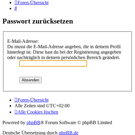
Foren-Übersicht
Suche
Passwort zurücksetzen
E-Mail-Adresse:
Du musst die E-Mail-Adresse angeben, die in deinem Profil
hinterlegt ist. Diese hast du bei der Registrierung angegeben
oder nachträglich in deinem persönlichen Bereich geändert.
Foren-Übersicht
Alle Zeiten sind
UTC+02:00
Alle Cookies löschen
Powered by
phpBB
® Forum Software © phpBB Limited
Deutsche Übersetzung durch
phpBB.de