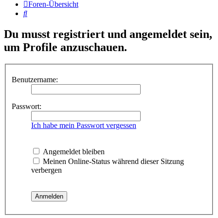
Foren-Übersicht
Suche
Du musst registriert und angemeldet sein,
um Profile anzuschauen.
Benutzername:
Passwort:
Ich habe mein Passwort vergessen
Angemeldet bleiben
Meinen Online-Status während dieser Sitzung
verbergen