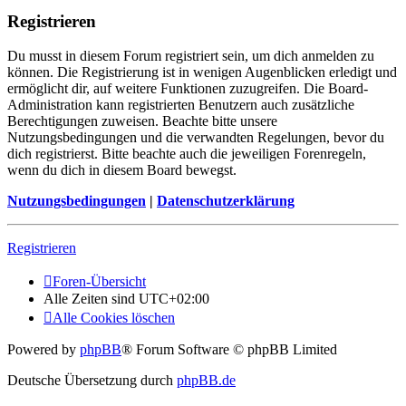
Registrieren
Du musst in diesem Forum registriert sein, um dich anmelden zu
können. Die Registrierung ist in wenigen Augenblicken erledigt und
ermöglicht dir, auf weitere Funktionen zuzugreifen. Die Board-
Administration kann registrierten Benutzern auch zusätzliche
Berechtigungen zuweisen. Beachte bitte unsere
Nutzungsbedingungen und die verwandten Regelungen, bevor du
dich registrierst. Bitte beachte auch die jeweiligen Forenregeln,
wenn du dich in diesem Board bewegst.
Nutzungsbedingungen
|
Datenschutzerklärung
Registrieren
Foren-Übersicht
Alle Zeiten sind
UTC+02:00
Alle Cookies löschen
Powered by
phpBB
® Forum Software © phpBB Limited
Deutsche Übersetzung durch
phpBB.de