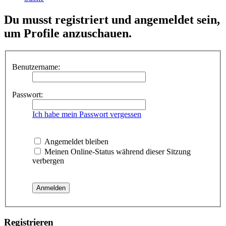
Du musst registriert und angemeldet sein,
um Profile anzuschauen.
Benutzername:
Passwort:
Ich habe mein Passwort vergessen
Angemeldet bleiben
Meinen Online-Status während dieser Sitzung
verbergen
Registrieren