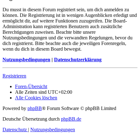
Du musst in diesem Forum registriert sein, um dich anmelden zu
können. Die Registrierung ist in wenigen Augenblicken erledigt und
ermöglicht dir, auf weitere Funktionen zuzugreifen. Die Board-
Administration kann registrierten Benutzern auch zusätzliche
Berechtigungen zuweisen. Beachte bitte unsere
Nutzungsbedingungen und die verwandten Regelungen, bevor du
dich registrierst. Bitte beachte auch die jeweiligen Forenregeln,
wenn du dich in diesem Board bewegst.
Nutzungsbedingungen
|
Datenschutzerklärung
Registrieren
Foren-Übersicht
Alle Zeiten sind
UTC+02:00
Alle Cookies löschen
Powered by
phpBB
® Forum Software © phpBB Limited
Deutsche Übersetzung durch
phpBB.de
Datenschutz
|
Nutzungsbedingungen