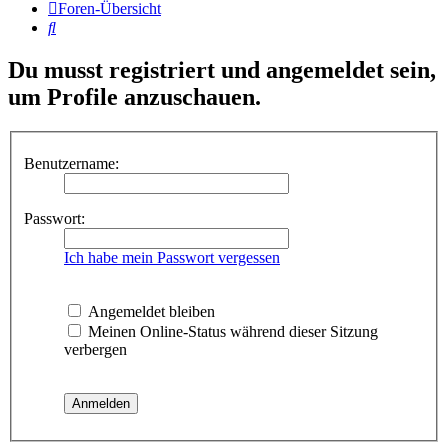
Foren-Übersicht
Suche
Du musst registriert und angemeldet sein,
um Profile anzuschauen.
Benutzername:
Passwort:
Ich habe mein Passwort vergessen
Angemeldet bleiben
Meinen Online-Status während dieser Sitzung
verbergen