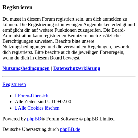
Registrieren
Du musst in diesem Forum registriert sein, um dich anmelden zu
können. Die Registrierung ist in wenigen Augenblicken erledigt und
ermöglicht dir, auf weitere Funktionen zuzugreifen. Die Board-
Administration kann registrierten Benutzern auch zusätzliche
Berechtigungen zuweisen. Beachte bitte unsere
Nutzungsbedingungen und die verwandten Regelungen, bevor du
dich registrierst. Bitte beachte auch die jeweiligen Forenregeln,
wenn du dich in diesem Board bewegst.
Nutzungsbedingungen
|
Datenschutzerklärung
Registrieren
Foren-Übersicht
Alle Zeiten sind
UTC+02:00
Alle Cookies löschen
Powered by
phpBB
® Forum Software © phpBB Limited
Deutsche Übersetzung durch
phpBB.de