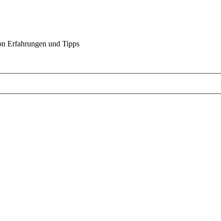
on Erfahrungen und Tipps