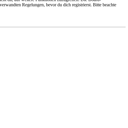
erwandten Regelungen, bevor du dich registrierst. Bitte beachte