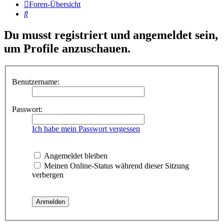
Foren-Übersicht
Suche
Du musst registriert und angemeldet sein,
um Profile anzuschauen.
Benutzername:
Passwort:
Ich habe mein Passwort vergessen
Angemeldet bleiben
Meinen Online-Status während dieser Sitzung
verbergen