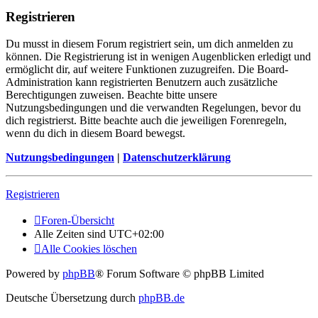
Registrieren
Du musst in diesem Forum registriert sein, um dich anmelden zu
können. Die Registrierung ist in wenigen Augenblicken erledigt und
ermöglicht dir, auf weitere Funktionen zuzugreifen. Die Board-
Administration kann registrierten Benutzern auch zusätzliche
Berechtigungen zuweisen. Beachte bitte unsere
Nutzungsbedingungen und die verwandten Regelungen, bevor du
dich registrierst. Bitte beachte auch die jeweiligen Forenregeln,
wenn du dich in diesem Board bewegst.
Nutzungsbedingungen
|
Datenschutzerklärung
Registrieren
Foren-Übersicht
Alle Zeiten sind
UTC+02:00
Alle Cookies löschen
Powered by
phpBB
® Forum Software © phpBB Limited
Deutsche Übersetzung durch
phpBB.de