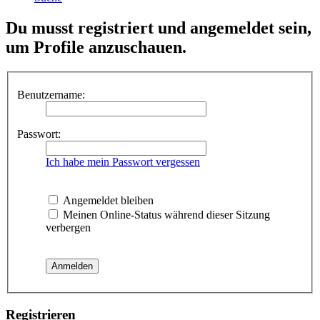
Du musst registriert und angemeldet sein,
um Profile anzuschauen.
Benutzername:
Passwort:
Ich habe mein Passwort vergessen
Angemeldet bleiben
Meinen Online-Status während dieser Sitzung
verbergen
Registrieren