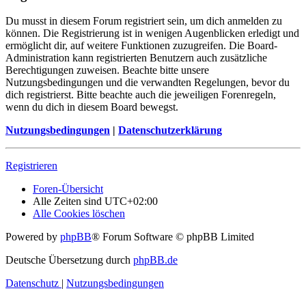
Du musst in diesem Forum registriert sein, um dich anmelden zu
können. Die Registrierung ist in wenigen Augenblicken erledigt und
ermöglicht dir, auf weitere Funktionen zuzugreifen. Die Board-
Administration kann registrierten Benutzern auch zusätzliche
Berechtigungen zuweisen. Beachte bitte unsere
Nutzungsbedingungen und die verwandten Regelungen, bevor du
dich registrierst. Bitte beachte auch die jeweiligen Forenregeln,
wenn du dich in diesem Board bewegst.
Nutzungsbedingungen
|
Datenschutzerklärung
Registrieren
Foren-Übersicht
Alle Zeiten sind
UTC+02:00
Alle Cookies löschen
Powered by
phpBB
® Forum Software © phpBB Limited
Deutsche Übersetzung durch
phpBB.de
Datenschutz
|
Nutzungsbedingungen