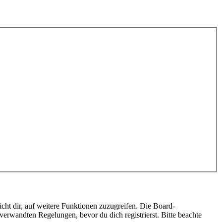
cht dir, auf weitere Funktionen zuzugreifen. Die Board-
erwandten Regelungen, bevor du dich registrierst. Bitte beachte