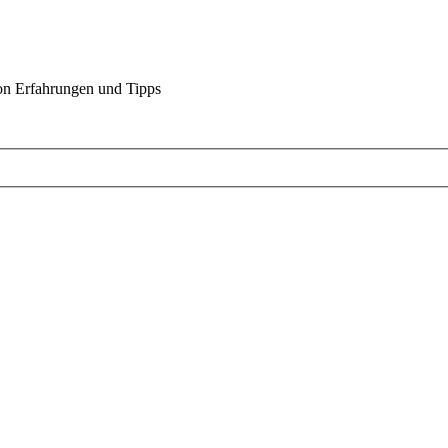
on Erfahrungen und Tipps