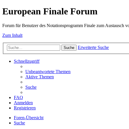
European Finale Forum
Forum für Benutzer des Notationsprogramm Finale zum Austausch v
Zum Inhalt
Erweiterte Suche
Suche
Schnellzugriff
Unbeantwortete Themen
Aktive Themen
Suche
FAQ
Anmelden
Registrieren
Foren-Übersicht
Suche