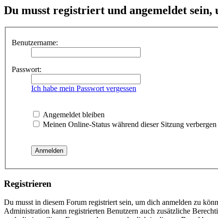
Du musst registriert und angemeldet sein,
Benutzername:
Passwort:
Ich habe mein Passwort vergessen
Angemeldet bleiben
Meinen Online-Status während dieser Sitzung verbergen
Registrieren
Du musst in diesem Forum registriert sein, um dich anmelden zu könne
Administration kann registrierten Benutzern auch zusätzliche Berech