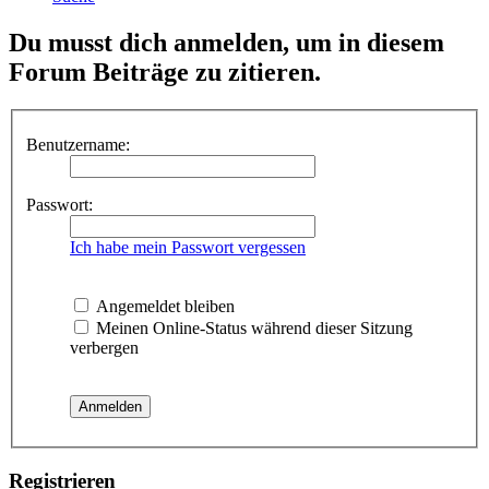
Du musst dich anmelden, um in diesem
Forum Beiträge zu zitieren.
Benutzername:
Passwort:
Ich habe mein Passwort vergessen
Angemeldet bleiben
Meinen Online-Status während dieser Sitzung
verbergen
Registrieren