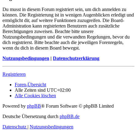
Du musst in diesem Forum registriert sein, um dich anmelden zu
können. Die Registrierung ist in wenigen Augenblicken erledigt und
ermöglicht dir, auf weitere Funktionen zuzugreifen. Die Board-
Administration kann registrierten Benutzern auch zusätzliche
Berechtigungen zuweisen. Beachte bitte unsere
Nutzungsbedingungen und die verwandten Regelungen, bevor du
dich registrierst. Bitte beachte auch die jeweiligen Forenregeln,
wenn du dich in diesem Board bewegst.
Nutzungsbedingungen
|
Datenschutzerklärung
Registrieren
Foren-Übersicht
Alle Zeiten sind
UTC+02:00
Alle Cookies löschen
Powered by
phpBB
® Forum Software © phpBB Limited
Deutsche Übersetzung durch
phpBB.de
Datenschutz
|
Nutzungsbedingungen