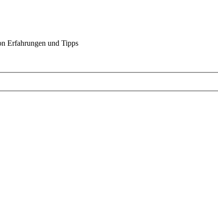
on Erfahrungen und Tipps