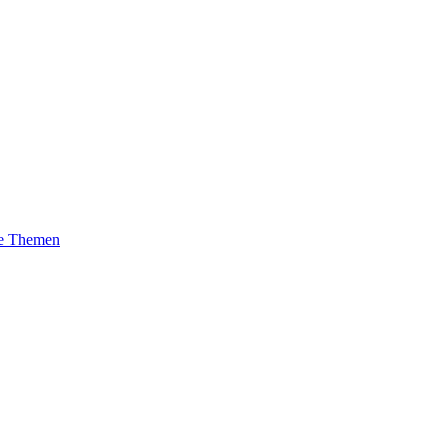
ne Themen