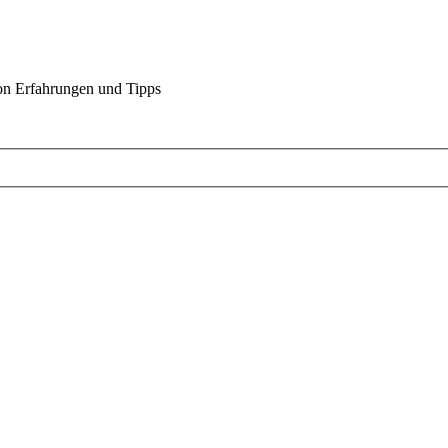
on Erfahrungen und Tipps