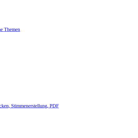
ene Themen
ken, Stimmenerstellung, PDF