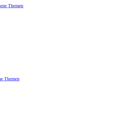
ttene Themen
ene Themen