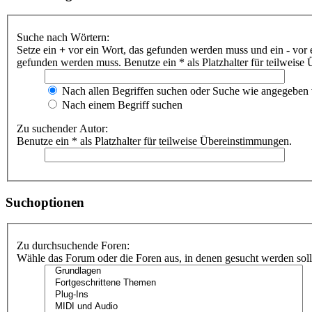
Suche nach Wörtern:
Setze ein
+
vor ein Wort, das gefunden werden muss und ein
-
vor 
gefunden werden muss. Benutze ein * als Platzhalter für teilweis
Nach allen Begriffen suchen oder Suche wie angegeben
Nach einem Begriff suchen
Zu suchender Autor:
Benutze ein * als Platzhalter für teilweise Übereinstimmungen.
Suchoptionen
Zu durchsuchende Foren:
Wähle das Forum oder die Foren aus, in denen gesucht werden soll.