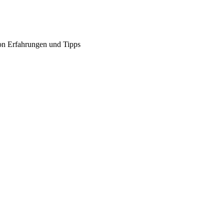
on Erfahrungen und Tipps