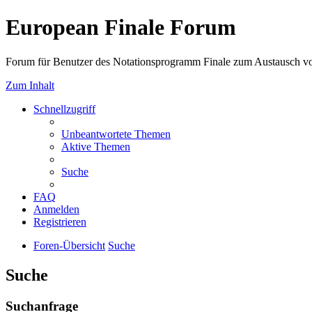
European Finale Forum
Forum für Benutzer des Notationsprogramm Finale zum Austausch v
Zum Inhalt
Schnellzugriff
Unbeantwortete Themen
Aktive Themen
Suche
FAQ
Anmelden
Registrieren
Foren-Übersicht
Suche
Suche
Suchanfrage