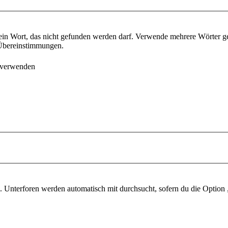
ein Wort, das nicht gefunden werden darf. Verwende mehrere Wörter g
e Übereinstimmungen.
 verwenden
 Unterforen werden automatisch mit durchsucht, sofern du die Option 