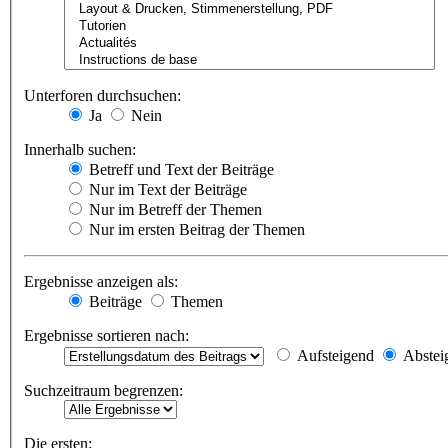
Unterforen durchsuchen:
Ja
Nein
Innerhalb suchen:
Betreff und Text der Beiträge
Nur im Text der Beiträge
Nur im Betreff der Themen
Nur im ersten Beitrag der Themen
Ergebnisse anzeigen als:
Beiträge
Themen
Ergebnisse sortieren nach:
Aufsteigend
Abstei
Suchzeitraum begrenzen:
Die ersten: