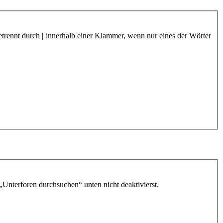
etrennt durch
|
innerhalb einer Klammer, wenn nur eines der Wörter
„Unterforen durchsuchen“ unten nicht deaktivierst.