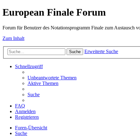
European Finale Forum
Forum für Benutzer des Notationsprogramm Finale zum Austausch v
Zum Inhalt
Erweiterte Suche
Suche
Schnellzugriff
Unbeantwortete Themen
Aktive Themen
Suche
FAQ
Anmelden
Registrieren
Foren-Übersicht
Suche