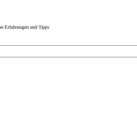
on Erfahrungen und Tipps