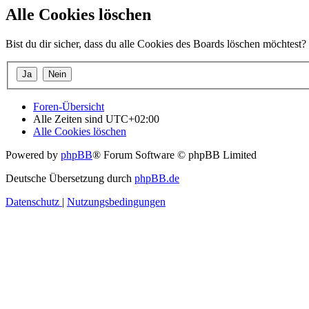
Alle Cookies löschen
Bist du dir sicher, dass du alle Cookies des Boards löschen möchtest?
Foren-Übersicht
Alle Zeiten sind
UTC+02:00
Alle Cookies löschen
Powered by
phpBB
® Forum Software © phpBB Limited
Deutsche Übersetzung durch
phpBB.de
Datenschutz
|
Nutzungsbedingungen