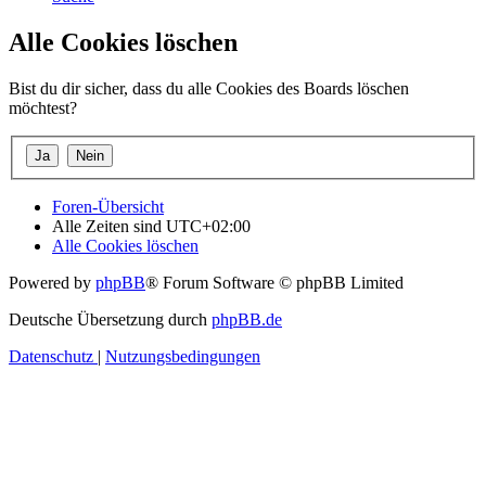
Alle Cookies löschen
Bist du dir sicher, dass du alle Cookies des Boards löschen
möchtest?
Foren-Übersicht
Alle Zeiten sind
UTC+02:00
Alle Cookies löschen
Powered by
phpBB
® Forum Software © phpBB Limited
Deutsche Übersetzung durch
phpBB.de
Datenschutz
|
Nutzungsbedingungen