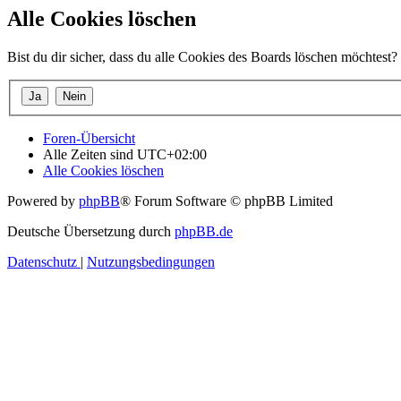
Alle Cookies löschen
Bist du dir sicher, dass du alle Cookies des Boards löschen möchtest?
Foren-Übersicht
Alle Zeiten sind
UTC+02:00
Alle Cookies löschen
Powered by
phpBB
® Forum Software © phpBB Limited
Deutsche Übersetzung durch
phpBB.de
Datenschutz
|
Nutzungsbedingungen