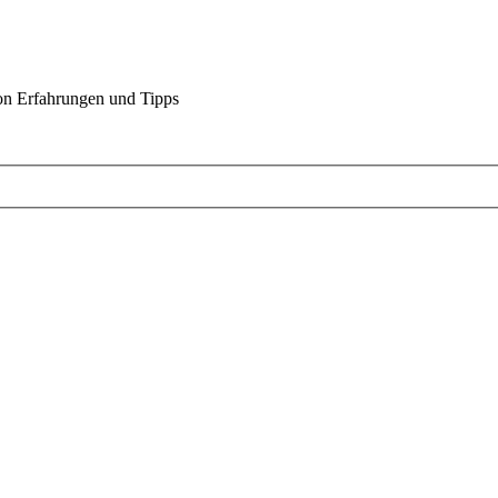
on Erfahrungen und Tipps