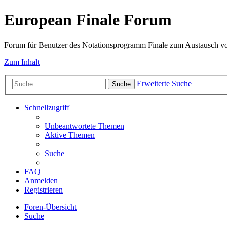
European Finale Forum
Forum für Benutzer des Notationsprogramm Finale zum Austausch v
Zum Inhalt
Erweiterte Suche
Suche
Schnellzugriff
Unbeantwortete Themen
Aktive Themen
Suche
FAQ
Anmelden
Registrieren
Foren-Übersicht
Suche