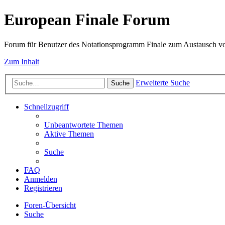
European Finale Forum
Forum für Benutzer des Notationsprogramm Finale zum Austausch v
Zum Inhalt
Erweiterte Suche
Suche
Schnellzugriff
Unbeantwortete Themen
Aktive Themen
Suche
FAQ
Anmelden
Registrieren
Foren-Übersicht
Suche