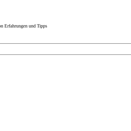
on Erfahrungen und Tipps