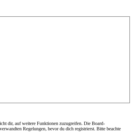
cht dir, auf weitere Funktionen zuzugreifen. Die Board-
erwandten Regelungen, bevor du dich registrierst. Bitte beachte