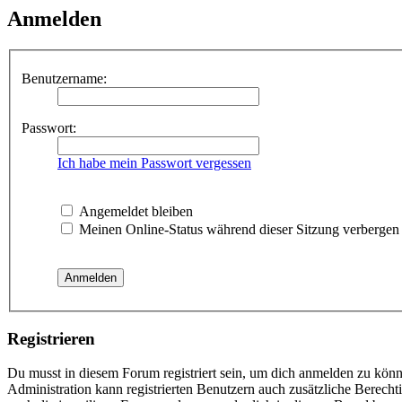
Anmelden
Benutzername:
Passwort:
Ich habe mein Passwort vergessen
Angemeldet bleiben
Meinen Online-Status während dieser Sitzung verbergen
Registrieren
Du musst in diesem Forum registriert sein, um dich anmelden zu könne
Administration kann registrierten Benutzern auch zusätzliche Berech