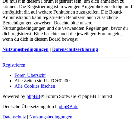
Du musst in diesem Forum registriert sein, um dich anmelden zu
können. Die Registrierung ist in wenigen Augenblicken erledigt und
ermöglicht dir, auf weitere Funktionen zuzugreifen. Die Board-
Administration kann registrierten Benutzern auch zusätzliche
Berechtigungen zuweisen. Beachte bitte unsere
Nutzungsbedingungen und die verwandten Regelungen, bevor du
dich registrierst. Bitte beachte auch die jeweiligen Forenregeln,
wenn du dich in diesem Board bewegst.
Nutzungsbedingungen
|
Datenschutzerklärung
Registrieren
Foren-Übersicht
Alle Zeiten sind
UTC+02:00
Alle Cookies löschen
Powered by
phpBB
® Forum Software © phpBB Limited
Deutsche Übersetzung durch
phpBB.de
Datenschutz
|
Nutzungsbedingungen