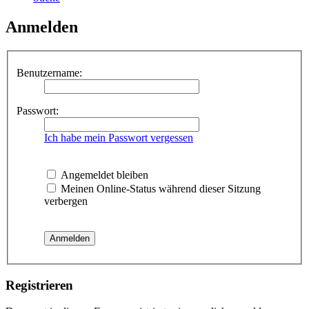
Anmelden
Benutzername:
Passwort:
Ich habe mein Passwort vergessen
Angemeldet bleiben
Meinen Online-Status während dieser Sitzung
verbergen
Registrieren