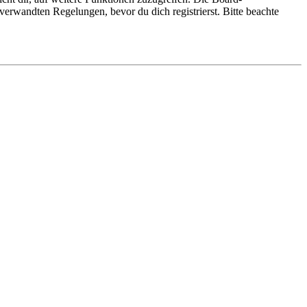
erwandten Regelungen, bevor du dich registrierst. Bitte beachte