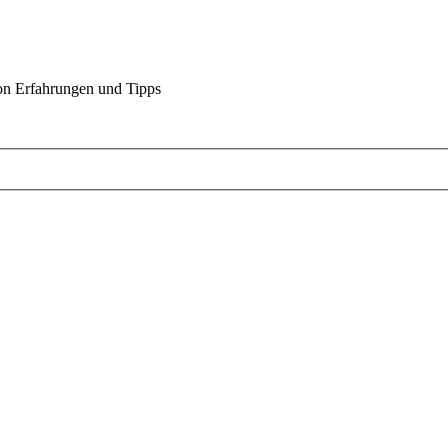
on Erfahrungen und Tipps