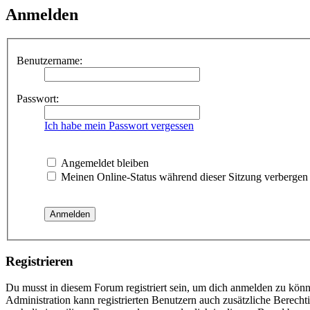
Anmelden
Benutzername:
Passwort:
Ich habe mein Passwort vergessen
Angemeldet bleiben
Meinen Online-Status während dieser Sitzung verbergen
Registrieren
Du musst in diesem Forum registriert sein, um dich anmelden zu könne
Administration kann registrierten Benutzern auch zusätzliche Berech