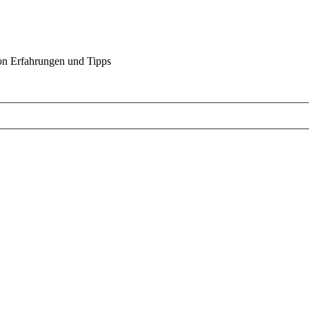
on Erfahrungen und Tipps