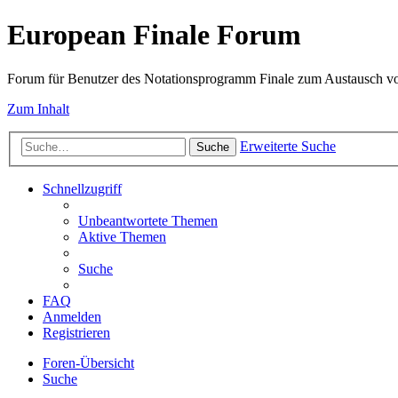
European Finale Forum
Forum für Benutzer des Notationsprogramm Finale zum Austausch v
Zum Inhalt
Erweiterte Suche
Suche
Schnellzugriff
Unbeantwortete Themen
Aktive Themen
Suche
FAQ
Anmelden
Registrieren
Foren-Übersicht
Suche