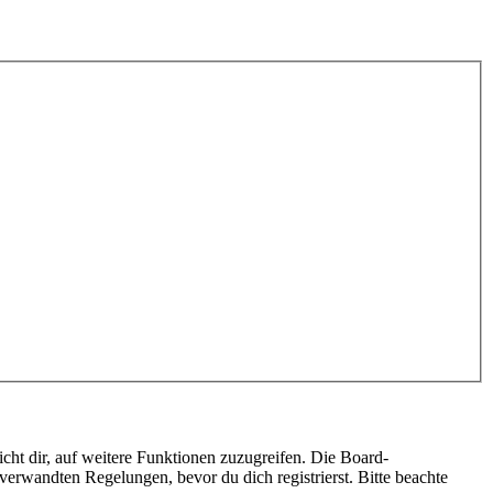
cht dir, auf weitere Funktionen zuzugreifen. Die Board-
erwandten Regelungen, bevor du dich registrierst. Bitte beachte