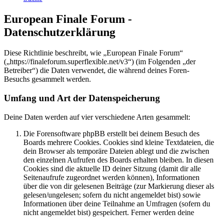
European Finale Forum -
Datenschutzerklärung
Diese Richtlinie beschreibt, wie „European Finale Forum“
(„https://finaleforum.superflexible.net/v3“) (im Folgenden „der
Betreiber“) die Daten verwendet, die während deines Foren-
Besuchs gesammelt werden.
Umfang und Art der Datenspeicherung
Deine Daten werden auf vier verschiedene Arten gesammelt:
Die Forensoftware phpBB erstellt bei deinem Besuch des
Boards mehrere Cookies. Cookies sind kleine Textdateien, die
dein Browser als temporäre Dateien ablegt und die zwischen
den einzelnen Aufrufen des Boards erhalten bleiben. In diesen
Cookies sind die aktuelle ID deiner Sitzung (damit dir alle
Seitenaufrufe zugeordnet werden können), Informationen
über die von dir gelesenen Beiträge (zur Markierung dieser als
gelesen/ungelesen; sofern du nicht angemeldet bist) sowie
Informationen über deine Teilnahme an Umfragen (sofern du
nicht angemeldet bist) gespeichert. Ferner werden deine