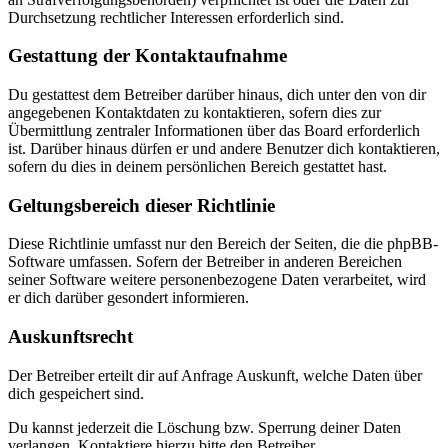
Durchsetzung rechtlicher Interessen erforderlich sind.
Gestattung der Kontaktaufnahme
Du gestattest dem Betreiber darüber hinaus, dich unter den von dir
angegebenen Kontaktdaten zu kontaktieren, sofern dies zur
Übermittlung zentraler Informationen über das Board erforderlich
ist. Darüber hinaus dürfen er und andere Benutzer dich kontaktieren,
sofern du dies in deinem persönlichen Bereich gestattet hast.
Geltungsbereich dieser Richtlinie
Diese Richtlinie umfasst nur den Bereich der Seiten, die die phpBB-
Software umfassen. Sofern der Betreiber in anderen Bereichen
seiner Software weitere personenbezogene Daten verarbeitet, wird
er dich darüber gesondert informieren.
Auskunftsrecht
Der Betreiber erteilt dir auf Anfrage Auskunft, welche Daten über
dich gespeichert sind.
Du kannst jederzeit die Löschung bzw. Sperrung deiner Daten
verlangen. Kontaktiere hierzu bitte den Betreiber.