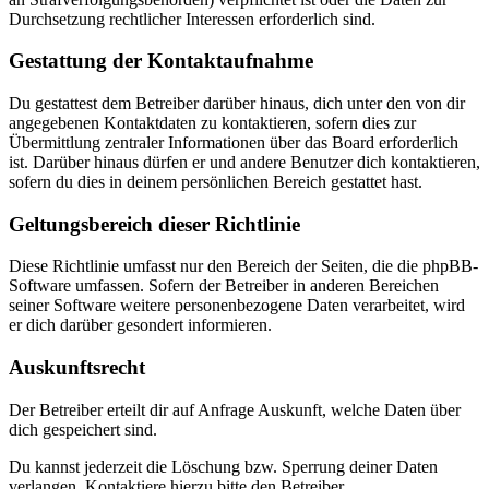
Durchsetzung rechtlicher Interessen erforderlich sind.
Gestattung der Kontaktaufnahme
Du gestattest dem Betreiber darüber hinaus, dich unter den von dir
angegebenen Kontaktdaten zu kontaktieren, sofern dies zur
Übermittlung zentraler Informationen über das Board erforderlich
ist. Darüber hinaus dürfen er und andere Benutzer dich kontaktieren,
sofern du dies in deinem persönlichen Bereich gestattet hast.
Geltungsbereich dieser Richtlinie
Diese Richtlinie umfasst nur den Bereich der Seiten, die die phpBB-
Software umfassen. Sofern der Betreiber in anderen Bereichen
seiner Software weitere personenbezogene Daten verarbeitet, wird
er dich darüber gesondert informieren.
Auskunftsrecht
Der Betreiber erteilt dir auf Anfrage Auskunft, welche Daten über
dich gespeichert sind.
Du kannst jederzeit die Löschung bzw. Sperrung deiner Daten
verlangen. Kontaktiere hierzu bitte den Betreiber.