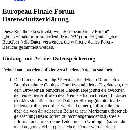
European Finale Forum -
Datenschutzerklärung
Diese Richtlinie beschreibt, wie „European Finale Forum“
(„https://finaleforum.superflexible.net/v3“) (im Folgenden „der
Betreiber“) die Daten verwendet, die während deines Foren-
Besuchs gesammelt werden.
Umfang und Art der Datenspeicherung
Deine Daten werden auf vier verschiedene Arten gesammelt:
Die Forensoftware phpBB erstellt bei deinem Besuch des
Boards mehrere Cookies. Cookies sind kleine Textdateien, die
dein Browser als temporäre Dateien ablegt und die zwischen
den einzelnen Aufrufen des Boards erhalten bleiben. In diesen
Cookies sind die aktuelle ID deiner Sitzung (damit dir alle
Seitenaufrufe zugeordnet werden können), Informationen
über die von dir gelesenen Beiträge (zur Markierung dieser als
gelesen/ungelesen; sofern du nicht angemeldet bist) sowie
Informationen über deine Teilnahme an Umfragen (sofern du
nicht angemeldet bist) gespeichert. Ferner werden deine