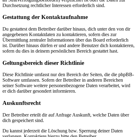
Durchsetzung rechtlicher Interessen erforderlich sind.
Gestattung der Kontaktaufnahme
Du gestattest dem Betreiber darüber hinaus, dich unter den von dir
angegebenen Kontaktdaten zu kontaktieren, sofern dies zur
Übermittlung zentraler Informationen über das Board erforderlich
ist. Darüber hinaus dürfen er und andere Benutzer dich kontaktieren,
sofern du dies in deinem persönlichen Bereich gestattet hast.
Geltungsbereich dieser Richtlinie
Diese Richtlinie umfasst nur den Bereich der Seiten, die die phpBB-
Software umfassen. Sofern der Betreiber in anderen Bereichen
seiner Software weitere personenbezogene Daten verarbeitet, wird
er dich darüber gesondert informieren.
Auskunftsrecht
Der Betreiber erteilt dir auf Anfrage Auskunft, welche Daten über
dich gespeichert sind.
Du kannst jederzeit die Löschung bzw. Sperrung deiner Daten
verlangen. Kontaktiere hierzu bitte den Betreiber.