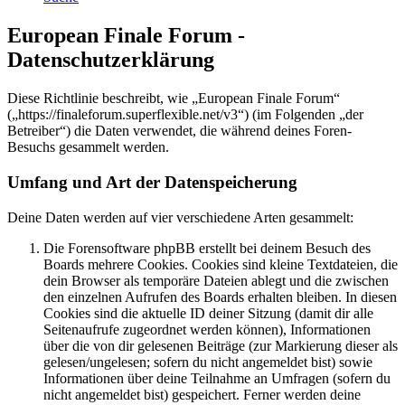
European Finale Forum -
Datenschutzerklärung
Diese Richtlinie beschreibt, wie „European Finale Forum“
(„https://finaleforum.superflexible.net/v3“) (im Folgenden „der
Betreiber“) die Daten verwendet, die während deines Foren-
Besuchs gesammelt werden.
Umfang und Art der Datenspeicherung
Deine Daten werden auf vier verschiedene Arten gesammelt:
Die Forensoftware phpBB erstellt bei deinem Besuch des
Boards mehrere Cookies. Cookies sind kleine Textdateien, die
dein Browser als temporäre Dateien ablegt und die zwischen
den einzelnen Aufrufen des Boards erhalten bleiben. In diesen
Cookies sind die aktuelle ID deiner Sitzung (damit dir alle
Seitenaufrufe zugeordnet werden können), Informationen
über die von dir gelesenen Beiträge (zur Markierung dieser als
gelesen/ungelesen; sofern du nicht angemeldet bist) sowie
Informationen über deine Teilnahme an Umfragen (sofern du
nicht angemeldet bist) gespeichert. Ferner werden deine