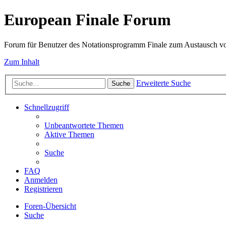
European Finale Forum
Forum für Benutzer des Notationsprogramm Finale zum Austausch v
Zum Inhalt
Erweiterte Suche
Suche
Schnellzugriff
Unbeantwortete Themen
Aktive Themen
Suche
FAQ
Anmelden
Registrieren
Foren-Übersicht
Suche