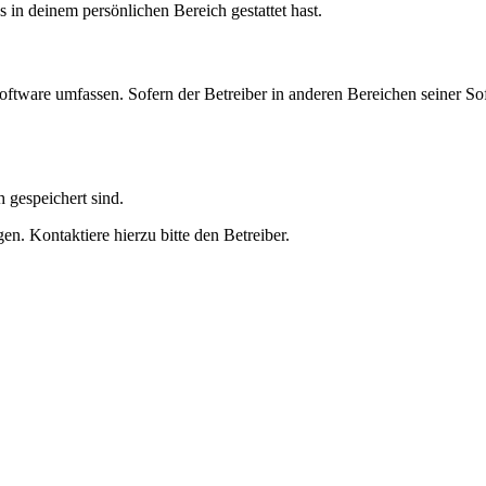
s in deinem persönlichen Bereich gestattet hast.
oftware umfassen. Sofern der Betreiber in anderen Bereichen seiner So
h gespeichert sind.
n. Kontaktiere hierzu bitte den Betreiber.