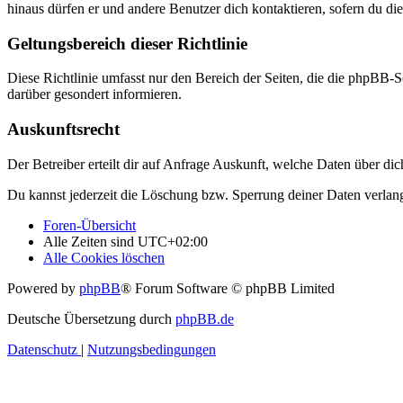
hinaus dürfen er und andere Benutzer dich kontaktieren, sofern du die
Geltungsbereich dieser Richtlinie
Diese Richtlinie umfasst nur den Bereich der Seiten, die die phpBB-S
darüber gesondert informieren.
Auskunftsrecht
Der Betreiber erteilt dir auf Anfrage Auskunft, welche Daten über dic
Du kannst jederzeit die Löschung bzw. Sperrung deiner Daten verlange
Foren-Übersicht
Alle Zeiten sind
UTC+02:00
Alle Cookies löschen
Powered by
phpBB
® Forum Software © phpBB Limited
Deutsche Übersetzung durch
phpBB.de
Datenschutz
|
Nutzungsbedingungen