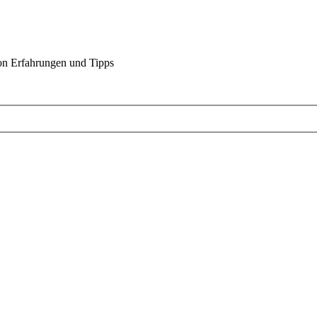
on Erfahrungen und Tipps