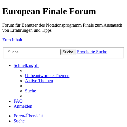
European Finale Forum
Forum für Benutzer des Notationsprogramm Finale zum Austausch
von Erfahrungen und Tipps
Zum Inhalt
Erweiterte Suche
Suche
Schnellzugriff
Unbeantwortete Themen
Aktive Themen
Suche
FAQ
Anmelden
Foren-Übersicht
Suche