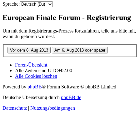
Sprache:
European Finale Forum - Registrierung
Um mit dem Registrierungs-Prozess fortzufahren, teile uns bitte mit,
wann du geboren wurdest.
Foren-Übersicht
Alle Zeiten sind
UTC+02:00
Alle Cookies löschen
Powered by
phpBB
® Forum Software © phpBB Limited
Deutsche Übersetzung durch
phpBB.de
Datenschutz
|
Nutzungsbedingungen