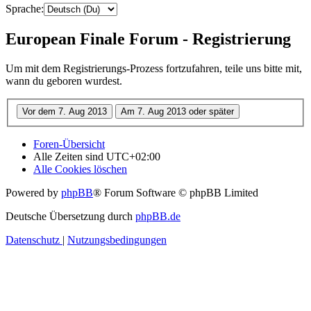
Sprache:
European Finale Forum - Registrierung
Um mit dem Registrierungs-Prozess fortzufahren, teile uns bitte mit,
wann du geboren wurdest.
Foren-Übersicht
Alle Zeiten sind
UTC+02:00
Alle Cookies löschen
Powered by
phpBB
® Forum Software © phpBB Limited
Deutsche Übersetzung durch
phpBB.de
Datenschutz
|
Nutzungsbedingungen