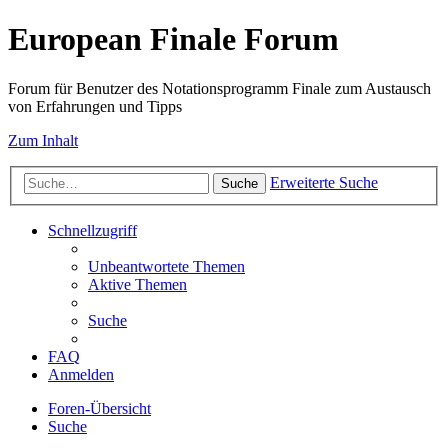
European Finale Forum
Forum für Benutzer des Notationsprogramm Finale zum Austausch
von Erfahrungen und Tipps
Zum Inhalt
Erweiterte Suche
Suche
Schnellzugriff
Unbeantwortete Themen
Aktive Themen
Suche
FAQ
Anmelden
Foren-Übersicht
Suche