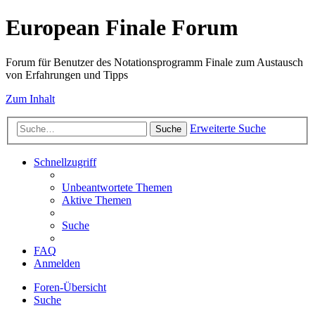
European Finale Forum
Forum für Benutzer des Notationsprogramm Finale zum Austausch
von Erfahrungen und Tipps
Zum Inhalt
Erweiterte Suche
Suche
Schnellzugriff
Unbeantwortete Themen
Aktive Themen
Suche
FAQ
Anmelden
Foren-Übersicht
Suche