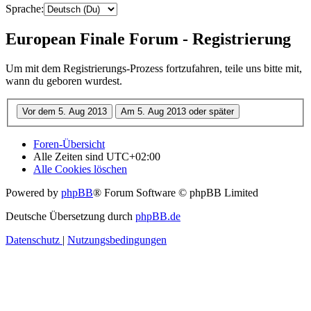
Sprache:
European Finale Forum - Registrierung
Um mit dem Registrierungs-Prozess fortzufahren, teile uns bitte mit,
wann du geboren wurdest.
Foren-Übersicht
Alle Zeiten sind
UTC+02:00
Alle Cookies löschen
Powered by
phpBB
® Forum Software © phpBB Limited
Deutsche Übersetzung durch
phpBB.de
Datenschutz
|
Nutzungsbedingungen