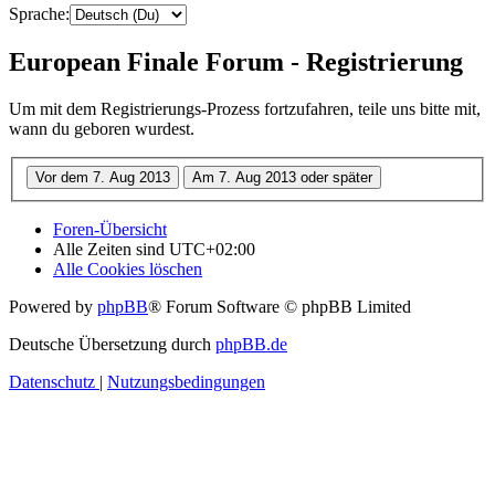
Sprache:
European Finale Forum - Registrierung
Um mit dem Registrierungs-Prozess fortzufahren, teile uns bitte mit,
wann du geboren wurdest.
Foren-Übersicht
Alle Zeiten sind
UTC+02:00
Alle Cookies löschen
Powered by
phpBB
® Forum Software © phpBB Limited
Deutsche Übersetzung durch
phpBB.de
Datenschutz
|
Nutzungsbedingungen