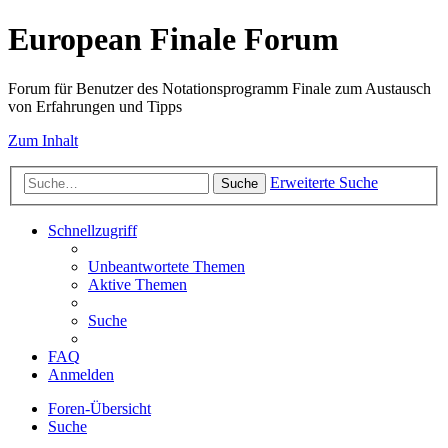
European Finale Forum
Forum für Benutzer des Notationsprogramm Finale zum Austausch
von Erfahrungen und Tipps
Zum Inhalt
Erweiterte Suche
Suche
Schnellzugriff
Unbeantwortete Themen
Aktive Themen
Suche
FAQ
Anmelden
Foren-Übersicht
Suche