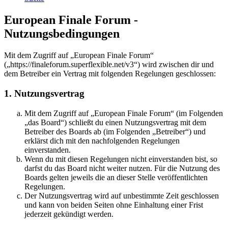
European Finale Forum -
Nutzungsbedingungen
Mit dem Zugriff auf „European Finale Forum“
(„https://finaleforum.superflexible.net/v3“) wird zwischen dir und
dem Betreiber ein Vertrag mit folgenden Regelungen geschlossen:
1. Nutzungsvertrag
Mit dem Zugriff auf „European Finale Forum“ (im Folgenden
„das Board“) schließt du einen Nutzungsvertrag mit dem
Betreiber des Boards ab (im Folgenden „Betreiber“) und
erklärst dich mit den nachfolgenden Regelungen
einverstanden.
Wenn du mit diesen Regelungen nicht einverstanden bist, so
darfst du das Board nicht weiter nutzen. Für die Nutzung des
Boards gelten jeweils die an dieser Stelle veröffentlichten
Regelungen.
Der Nutzungsvertrag wird auf unbestimmte Zeit geschlossen
und kann von beiden Seiten ohne Einhaltung einer Frist
jederzeit gekündigt werden.