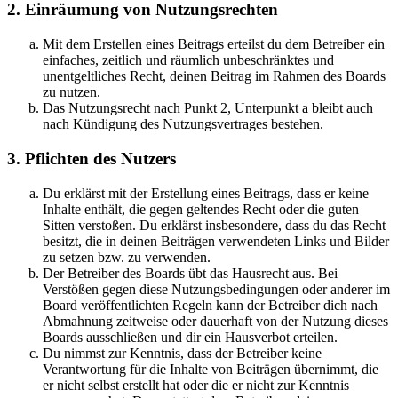
2. Einräumung von Nutzungsrechten
Mit dem Erstellen eines Beitrags erteilst du dem Betreiber ein
einfaches, zeitlich und räumlich unbeschränktes und
unentgeltliches Recht, deinen Beitrag im Rahmen des Boards
zu nutzen.
Das Nutzungsrecht nach Punkt 2, Unterpunkt a bleibt auch
nach Kündigung des Nutzungsvertrages bestehen.
3. Pflichten des Nutzers
Du erklärst mit der Erstellung eines Beitrags, dass er keine
Inhalte enthält, die gegen geltendes Recht oder die guten
Sitten verstoßen. Du erklärst insbesondere, dass du das Recht
besitzt, die in deinen Beiträgen verwendeten Links und Bilder
zu setzen bzw. zu verwenden.
Der Betreiber des Boards übt das Hausrecht aus. Bei
Verstößen gegen diese Nutzungsbedingungen oder anderer im
Board veröffentlichten Regeln kann der Betreiber dich nach
Abmahnung zeitweise oder dauerhaft von der Nutzung dieses
Boards ausschließen und dir ein Hausverbot erteilen.
Du nimmst zur Kenntnis, dass der Betreiber keine
Verantwortung für die Inhalte von Beiträgen übernimmt, die
er nicht selbst erstellt hat oder die er nicht zur Kenntnis