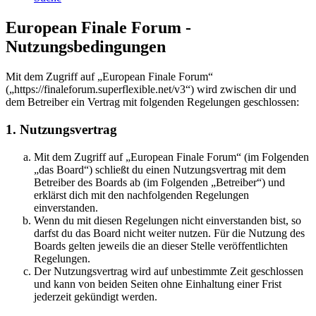
European Finale Forum -
Nutzungsbedingungen
Mit dem Zugriff auf „European Finale Forum“
(„https://finaleforum.superflexible.net/v3“) wird zwischen dir und
dem Betreiber ein Vertrag mit folgenden Regelungen geschlossen:
1. Nutzungsvertrag
Mit dem Zugriff auf „European Finale Forum“ (im Folgenden
„das Board“) schließt du einen Nutzungsvertrag mit dem
Betreiber des Boards ab (im Folgenden „Betreiber“) und
erklärst dich mit den nachfolgenden Regelungen
einverstanden.
Wenn du mit diesen Regelungen nicht einverstanden bist, so
darfst du das Board nicht weiter nutzen. Für die Nutzung des
Boards gelten jeweils die an dieser Stelle veröffentlichten
Regelungen.
Der Nutzungsvertrag wird auf unbestimmte Zeit geschlossen
und kann von beiden Seiten ohne Einhaltung einer Frist
jederzeit gekündigt werden.