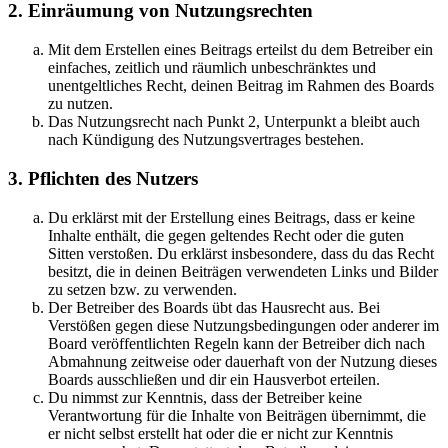
2. Einräumung von Nutzungsrechten
Mit dem Erstellen eines Beitrags erteilst du dem Betreiber ein
einfaches, zeitlich und räumlich unbeschränktes und
unentgeltliches Recht, deinen Beitrag im Rahmen des Boards
zu nutzen.
Das Nutzungsrecht nach Punkt 2, Unterpunkt a bleibt auch
nach Kündigung des Nutzungsvertrages bestehen.
3. Pflichten des Nutzers
Du erklärst mit der Erstellung eines Beitrags, dass er keine
Inhalte enthält, die gegen geltendes Recht oder die guten
Sitten verstoßen. Du erklärst insbesondere, dass du das Recht
besitzt, die in deinen Beiträgen verwendeten Links und Bilder
zu setzen bzw. zu verwenden.
Der Betreiber des Boards übt das Hausrecht aus. Bei
Verstößen gegen diese Nutzungsbedingungen oder anderer im
Board veröffentlichten Regeln kann der Betreiber dich nach
Abmahnung zeitweise oder dauerhaft von der Nutzung dieses
Boards ausschließen und dir ein Hausverbot erteilen.
Du nimmst zur Kenntnis, dass der Betreiber keine
Verantwortung für die Inhalte von Beiträgen übernimmt, die
er nicht selbst erstellt hat oder die er nicht zur Kenntnis