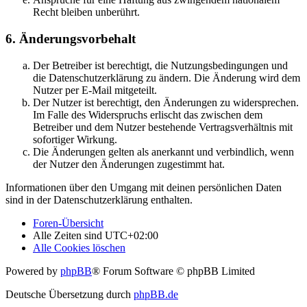
Recht bleiben unberührt.
6. Änderungsvorbehalt
Der Betreiber ist berechtigt, die Nutzungsbedingungen und
die Datenschutzerklärung zu ändern. Die Änderung wird dem
Nutzer per E-Mail mitgeteilt.
Der Nutzer ist berechtigt, den Änderungen zu widersprechen.
Im Falle des Widerspruchs erlischt das zwischen dem
Betreiber und dem Nutzer bestehende Vertragsverhältnis mit
sofortiger Wirkung.
Die Änderungen gelten als anerkannt und verbindlich, wenn
der Nutzer den Änderungen zugestimmt hat.
Informationen über den Umgang mit deinen persönlichen Daten
sind in der Datenschutzerklärung enthalten.
Foren-Übersicht
Alle Zeiten sind
UTC+02:00
Alle Cookies löschen
Powered by
phpBB
® Forum Software © phpBB Limited
Deutsche Übersetzung durch
phpBB.de