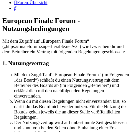
Foren-Übersicht
Suche
European Finale Forum -
Nutzungsbedingungen
Mit dem Zugriff auf „European Finale Forum“
(„https://finaleforum.superflexible.net/v3“) wird zwischen dir und
dem Betreiber ein Vertrag mit folgenden Regelungen geschlossen:
1. Nutzungsvertrag
Mit dem Zugriff auf „European Finale Forum“ (im Folgenden
„das Board“) schließt du einen Nutzungsvertrag mit dem
Betreiber des Boards ab (im Folgenden „Betreiber“) und
erklärst dich mit den nachfolgenden Regelungen
einverstanden.
Wenn du mit diesen Regelungen nicht einverstanden bist, so
darfst du das Board nicht weiter nutzen. Für die Nutzung des
Boards gelten jeweils die an dieser Stelle veröffentlichten
Regelungen.
Der Nutzungsvertrag wird auf unbestimmte Zeit geschlossen
und kann von beiden Seiten ohne Einhaltung einer Frist