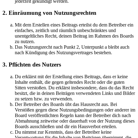
jederzeit gekündigt werden.
2. Einräumung von Nutzungsrechten
Mit dem Erstellen eines Beitrags erteilst du dem Betreiber ein
einfaches, zeitlich und räumlich unbeschränktes und
unentgeltliches Recht, deinen Beitrag im Rahmen des Boards
zu nutzen.
Das Nutzungsrecht nach Punkt 2, Unterpunkt a bleibt auch
nach Kündigung des Nutzungsvertrages bestehen.
3. Pflichten des Nutzers
Du erklärst mit der Erstellung eines Beitrags, dass er keine
Inhalte enthält, die gegen geltendes Recht oder die guten
Sitten verstoßen. Du erklärst insbesondere, dass du das Recht
besitzt, die in deinen Beiträgen verwendeten Links und Bilder
zu setzen bzw. zu verwenden.
Der Betreiber des Boards übt das Hausrecht aus. Bei
Verstößen gegen diese Nutzungsbedingungen oder anderer im
Board veröffentlichten Regeln kann der Betreiber dich nach
Abmahnung zeitweise oder dauerhaft von der Nutzung dieses
Boards ausschließen und dir ein Hausverbot erteilen.
Du nimmst zur Kenntnis, dass der Betreiber keine
Verantwortung für die Inhalte von Beiträgen übernimmt, die