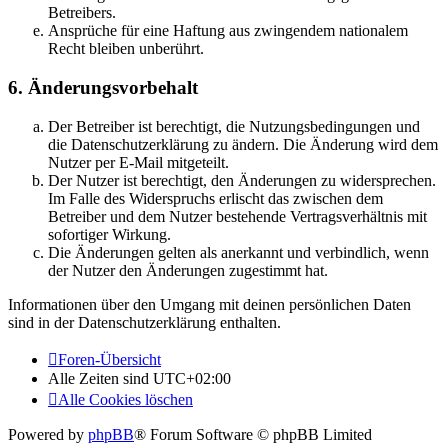
Betreibers.
Ansprüche für eine Haftung aus zwingendem nationalem
Recht bleiben unberührt.
6. Änderungsvorbehalt
Der Betreiber ist berechtigt, die Nutzungsbedingungen und
die Datenschutzerklärung zu ändern. Die Änderung wird dem
Nutzer per E-Mail mitgeteilt.
Der Nutzer ist berechtigt, den Änderungen zu widersprechen.
Im Falle des Widerspruchs erlischt das zwischen dem
Betreiber und dem Nutzer bestehende Vertragsverhältnis mit
sofortiger Wirkung.
Die Änderungen gelten als anerkannt und verbindlich, wenn
der Nutzer den Änderungen zugestimmt hat.
Informationen über den Umgang mit deinen persönlichen Daten
sind in der Datenschutzerklärung enthalten.
Foren-Übersicht
Alle Zeiten sind
UTC+02:00
Alle Cookies löschen
Powered by
phpBB
® Forum Software © phpBB Limited