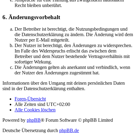
Recht bleiben unberührt.
6. Änderungsvorbehalt
Der Betreiber ist berechtigt, die Nutzungsbedingungen und
die Datenschutzerklärung zu ändern. Die Änderung wird dem
Nutzer per E-Mail mitgeteilt.
Der Nutzer ist berechtigt, den Änderungen zu widersprechen.
Im Falle des Widerspruchs erlischt das zwischen dem
Betreiber und dem Nutzer bestehende Vertragsverhältnis mit
sofortiger Wirkung.
Die Änderungen gelten als anerkannt und verbindlich, wenn
der Nutzer den Änderungen zugestimmt hat.
Informationen über den Umgang mit deinen persönlichen Daten
sind in der Datenschutzerklärung enthalten.
Foren-Übersicht
Alle Zeiten sind
UTC+02:00
Alle Cookies löschen
Powered by
phpBB
® Forum Software © phpBB Limited
Deutsche Übersetzung durch
phpBB.de