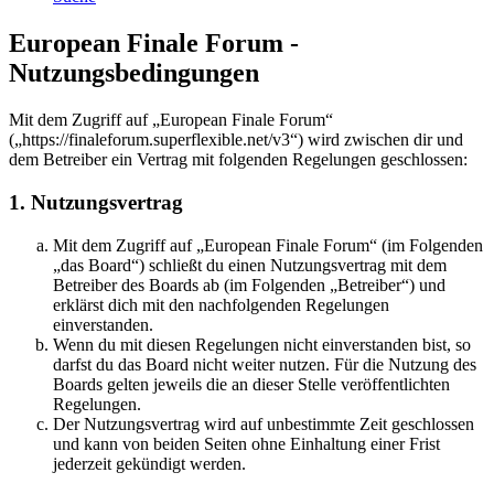
European Finale Forum -
Nutzungsbedingungen
Mit dem Zugriff auf „European Finale Forum“
(„https://finaleforum.superflexible.net/v3“) wird zwischen dir und
dem Betreiber ein Vertrag mit folgenden Regelungen geschlossen:
1. Nutzungsvertrag
Mit dem Zugriff auf „European Finale Forum“ (im Folgenden
„das Board“) schließt du einen Nutzungsvertrag mit dem
Betreiber des Boards ab (im Folgenden „Betreiber“) und
erklärst dich mit den nachfolgenden Regelungen
einverstanden.
Wenn du mit diesen Regelungen nicht einverstanden bist, so
darfst du das Board nicht weiter nutzen. Für die Nutzung des
Boards gelten jeweils die an dieser Stelle veröffentlichten
Regelungen.
Der Nutzungsvertrag wird auf unbestimmte Zeit geschlossen
und kann von beiden Seiten ohne Einhaltung einer Frist
jederzeit gekündigt werden.