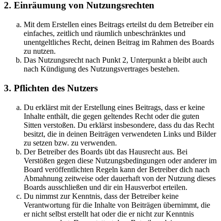
2. Einräumung von Nutzungsrechten
Mit dem Erstellen eines Beitrags erteilst du dem Betreiber ein
einfaches, zeitlich und räumlich unbeschränktes und
unentgeltliches Recht, deinen Beitrag im Rahmen des Boards
zu nutzen.
Das Nutzungsrecht nach Punkt 2, Unterpunkt a bleibt auch
nach Kündigung des Nutzungsvertrages bestehen.
3. Pflichten des Nutzers
Du erklärst mit der Erstellung eines Beitrags, dass er keine
Inhalte enthält, die gegen geltendes Recht oder die guten
Sitten verstoßen. Du erklärst insbesondere, dass du das Recht
besitzt, die in deinen Beiträgen verwendeten Links und Bilder
zu setzen bzw. zu verwenden.
Der Betreiber des Boards übt das Hausrecht aus. Bei
Verstößen gegen diese Nutzungsbedingungen oder anderer im
Board veröffentlichten Regeln kann der Betreiber dich nach
Abmahnung zeitweise oder dauerhaft von der Nutzung dieses
Boards ausschließen und dir ein Hausverbot erteilen.
Du nimmst zur Kenntnis, dass der Betreiber keine
Verantwortung für die Inhalte von Beiträgen übernimmt, die
er nicht selbst erstellt hat oder die er nicht zur Kenntnis