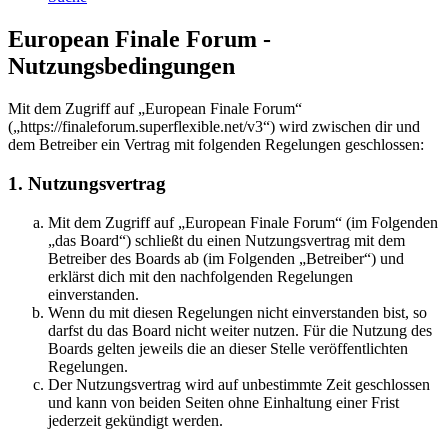
European Finale Forum -
Nutzungsbedingungen
Mit dem Zugriff auf „European Finale Forum“
(„https://finaleforum.superflexible.net/v3“) wird zwischen dir und
dem Betreiber ein Vertrag mit folgenden Regelungen geschlossen:
1. Nutzungsvertrag
Mit dem Zugriff auf „European Finale Forum“ (im Folgenden
„das Board“) schließt du einen Nutzungsvertrag mit dem
Betreiber des Boards ab (im Folgenden „Betreiber“) und
erklärst dich mit den nachfolgenden Regelungen
einverstanden.
Wenn du mit diesen Regelungen nicht einverstanden bist, so
darfst du das Board nicht weiter nutzen. Für die Nutzung des
Boards gelten jeweils die an dieser Stelle veröffentlichten
Regelungen.
Der Nutzungsvertrag wird auf unbestimmte Zeit geschlossen
und kann von beiden Seiten ohne Einhaltung einer Frist
jederzeit gekündigt werden.