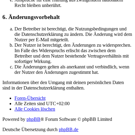
Recht bleiben unberührt.
6. Änderungsvorbehalt
Der Betreiber ist berechtigt, die Nutzungsbedingungen und
die Datenschutzerklärung zu ändern. Die Änderung wird dem
Nutzer per E-Mail mitgeteilt.
Der Nutzer ist berechtigt, den Änderungen zu widersprechen.
Im Falle des Widerspruchs erlischt das zwischen dem
Betreiber und dem Nutzer bestehende Vertragsverhältnis mit
sofortiger Wirkung.
Die Änderungen gelten als anerkannt und verbindlich, wenn
der Nutzer den Änderungen zugestimmt hat.
Informationen über den Umgang mit deinen persönlichen Daten
sind in der Datenschutzerklärung enthalten.
Foren-Übersicht
Alle Zeiten sind
UTC+02:00
Alle Cookies löschen
Powered by
phpBB
® Forum Software © phpBB Limited
Deutsche Übersetzung durch
phpBB.de