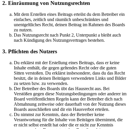
2. Einräumung von Nutzungsrechten
Mit dem Erstellen eines Beitrags erteilst du dem Betreiber ein
einfaches, zeitlich und räumlich unbeschränktes und
unentgeltliches Recht, deinen Beitrag im Rahmen des Boards
zu nutzen.
Das Nutzungsrecht nach Punkt 2, Unterpunkt a bleibt auch
nach Kündigung des Nutzungsvertrages bestehen.
3. Pflichten des Nutzers
Du erklärst mit der Erstellung eines Beitrags, dass er keine
Inhalte enthält, die gegen geltendes Recht oder die guten
Sitten verstoßen. Du erklärst insbesondere, dass du das Recht
besitzt, die in deinen Beiträgen verwendeten Links und Bilder
zu setzen bzw. zu verwenden.
Der Betreiber des Boards übt das Hausrecht aus. Bei
Verstößen gegen diese Nutzungsbedingungen oder anderer im
Board veröffentlichten Regeln kann der Betreiber dich nach
Abmahnung zeitweise oder dauerhaft von der Nutzung dieses
Boards ausschließen und dir ein Hausverbot erteilen.
Du nimmst zur Kenntnis, dass der Betreiber keine
Verantwortung für die Inhalte von Beiträgen übernimmt, die
er nicht selbst erstellt hat oder die er nicht zur Kenntnis