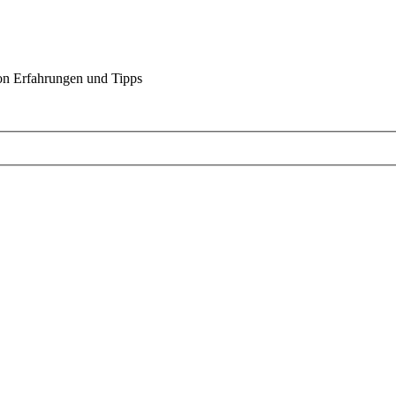
on Erfahrungen und Tipps