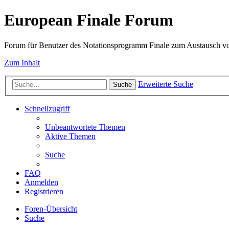
European Finale Forum
Forum für Benutzer des Notationsprogramm Finale zum Austausch v
Zum Inhalt
Erweiterte Suche
Suche
Schnellzugriff
Unbeantwortete Themen
Aktive Themen
Suche
FAQ
Anmelden
Registrieren
Foren-Übersicht
Suche