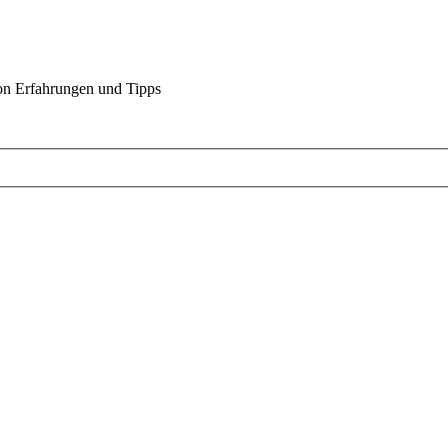
on Erfahrungen und Tipps