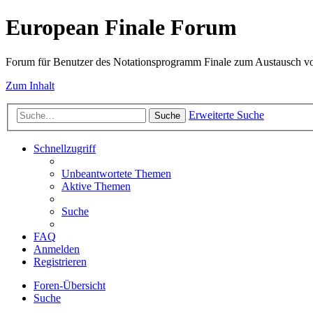
European Finale Forum
Forum für Benutzer des Notationsprogramm Finale zum Austausch v
Zum Inhalt
Erweiterte Suche
Suche
Schnellzugriff
Unbeantwortete Themen
Aktive Themen
Suche
FAQ
Anmelden
Registrieren
Foren-Übersicht
Suche