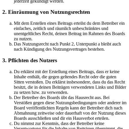
jederzeit gekündigt werden.
2. Einräumung von Nutzungsrechten
Mit dem Erstellen eines Beitrags erteilst du dem Betreiber ein
einfaches, zeitlich und räumlich unbeschränktes und
unentgeltliches Recht, deinen Beitrag im Rahmen des Boards
zu nutzen.
Das Nutzungsrecht nach Punkt 2, Unterpunkt a bleibt auch
nach Kündigung des Nutzungsvertrages bestehen.
3. Pflichten des Nutzers
Du erklärst mit der Erstellung eines Beitrags, dass er keine
Inhalte enthält, die gegen geltendes Recht oder die guten
Sitten verstoßen. Du erklärst insbesondere, dass du das Recht
besitzt, die in deinen Beiträgen verwendeten Links und Bilder
zu setzen bzw. zu verwenden.
Der Betreiber des Boards übt das Hausrecht aus. Bei
Verstößen gegen diese Nutzungsbedingungen oder anderer im
Board veröffentlichten Regeln kann der Betreiber dich nach
Abmahnung zeitweise oder dauerhaft von der Nutzung dieses
Boards ausschließen und dir ein Hausverbot erteilen.
Du nimmst zur Kenntnis, dass der Betreiber keine
Verantwortung für die Inhalte von Beiträgen übernimmt, die