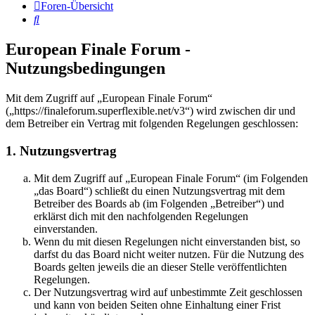
Foren-Übersicht
Suche
European Finale Forum -
Nutzungsbedingungen
Mit dem Zugriff auf „European Finale Forum“
(„https://finaleforum.superflexible.net/v3“) wird zwischen dir und
dem Betreiber ein Vertrag mit folgenden Regelungen geschlossen:
1. Nutzungsvertrag
Mit dem Zugriff auf „European Finale Forum“ (im Folgenden
„das Board“) schließt du einen Nutzungsvertrag mit dem
Betreiber des Boards ab (im Folgenden „Betreiber“) und
erklärst dich mit den nachfolgenden Regelungen
einverstanden.
Wenn du mit diesen Regelungen nicht einverstanden bist, so
darfst du das Board nicht weiter nutzen. Für die Nutzung des
Boards gelten jeweils die an dieser Stelle veröffentlichten
Regelungen.
Der Nutzungsvertrag wird auf unbestimmte Zeit geschlossen
und kann von beiden Seiten ohne Einhaltung einer Frist