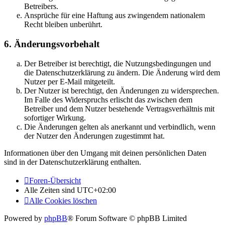
Betreibers.
Ansprüche für eine Haftung aus zwingendem nationalem
Recht bleiben unberührt.
6. Änderungsvorbehalt
Der Betreiber ist berechtigt, die Nutzungsbedingungen und
die Datenschutzerklärung zu ändern. Die Änderung wird dem
Nutzer per E-Mail mitgeteilt.
Der Nutzer ist berechtigt, den Änderungen zu widersprechen.
Im Falle des Widerspruchs erlischt das zwischen dem
Betreiber und dem Nutzer bestehende Vertragsverhältnis mit
sofortiger Wirkung.
Die Änderungen gelten als anerkannt und verbindlich, wenn
der Nutzer den Änderungen zugestimmt hat.
Informationen über den Umgang mit deinen persönlichen Daten
sind in der Datenschutzerklärung enthalten.
Foren-Übersicht
Alle Zeiten sind
UTC+02:00
Alle Cookies löschen
Powered by
phpBB
® Forum Software © phpBB Limited