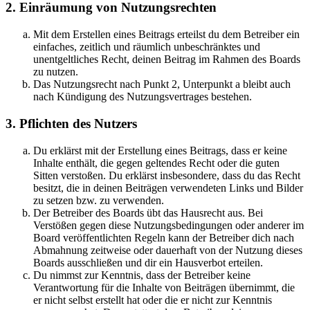
2. Einräumung von Nutzungsrechten
Mit dem Erstellen eines Beitrags erteilst du dem Betreiber ein
einfaches, zeitlich und räumlich unbeschränktes und
unentgeltliches Recht, deinen Beitrag im Rahmen des Boards
zu nutzen.
Das Nutzungsrecht nach Punkt 2, Unterpunkt a bleibt auch
nach Kündigung des Nutzungsvertrages bestehen.
3. Pflichten des Nutzers
Du erklärst mit der Erstellung eines Beitrags, dass er keine
Inhalte enthält, die gegen geltendes Recht oder die guten
Sitten verstoßen. Du erklärst insbesondere, dass du das Recht
besitzt, die in deinen Beiträgen verwendeten Links und Bilder
zu setzen bzw. zu verwenden.
Der Betreiber des Boards übt das Hausrecht aus. Bei
Verstößen gegen diese Nutzungsbedingungen oder anderer im
Board veröffentlichten Regeln kann der Betreiber dich nach
Abmahnung zeitweise oder dauerhaft von der Nutzung dieses
Boards ausschließen und dir ein Hausverbot erteilen.
Du nimmst zur Kenntnis, dass der Betreiber keine
Verantwortung für die Inhalte von Beiträgen übernimmt, die
er nicht selbst erstellt hat oder die er nicht zur Kenntnis