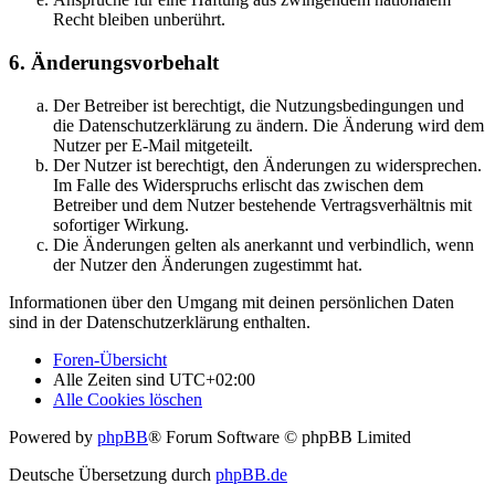
Recht bleiben unberührt.
6. Änderungsvorbehalt
Der Betreiber ist berechtigt, die Nutzungsbedingungen und
die Datenschutzerklärung zu ändern. Die Änderung wird dem
Nutzer per E-Mail mitgeteilt.
Der Nutzer ist berechtigt, den Änderungen zu widersprechen.
Im Falle des Widerspruchs erlischt das zwischen dem
Betreiber und dem Nutzer bestehende Vertragsverhältnis mit
sofortiger Wirkung.
Die Änderungen gelten als anerkannt und verbindlich, wenn
der Nutzer den Änderungen zugestimmt hat.
Informationen über den Umgang mit deinen persönlichen Daten
sind in der Datenschutzerklärung enthalten.
Foren-Übersicht
Alle Zeiten sind
UTC+02:00
Alle Cookies löschen
Powered by
phpBB
® Forum Software © phpBB Limited
Deutsche Übersetzung durch
phpBB.de