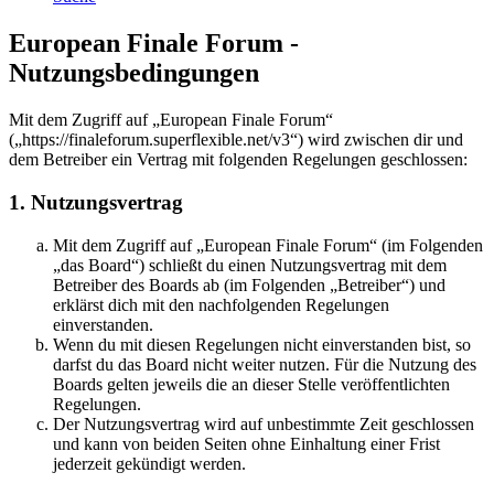
European Finale Forum -
Nutzungsbedingungen
Mit dem Zugriff auf „European Finale Forum“
(„https://finaleforum.superflexible.net/v3“) wird zwischen dir und
dem Betreiber ein Vertrag mit folgenden Regelungen geschlossen:
1. Nutzungsvertrag
Mit dem Zugriff auf „European Finale Forum“ (im Folgenden
„das Board“) schließt du einen Nutzungsvertrag mit dem
Betreiber des Boards ab (im Folgenden „Betreiber“) und
erklärst dich mit den nachfolgenden Regelungen
einverstanden.
Wenn du mit diesen Regelungen nicht einverstanden bist, so
darfst du das Board nicht weiter nutzen. Für die Nutzung des
Boards gelten jeweils die an dieser Stelle veröffentlichten
Regelungen.
Der Nutzungsvertrag wird auf unbestimmte Zeit geschlossen
und kann von beiden Seiten ohne Einhaltung einer Frist
jederzeit gekündigt werden.