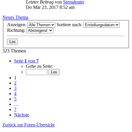
Letzter Beitrag
von
Sterndeuter
Do Mär 23, 2017 8:52 am
Neues Thema
Anzeigen:
Sortiere nach:
Richtung:
323 Themen
Seite
1
von
7
Gehe zu Seite:
1
2
3
4
5
…
7
Nächste
Zurück zur Foren-Übersicht