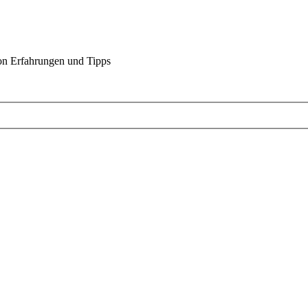
on Erfahrungen und Tipps