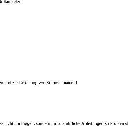
rittanbietern
en und zur Erstellung von Stimmenmaterial
 es nicht um Fragen, sondern um ausführliche Anleitungen zu Problemst