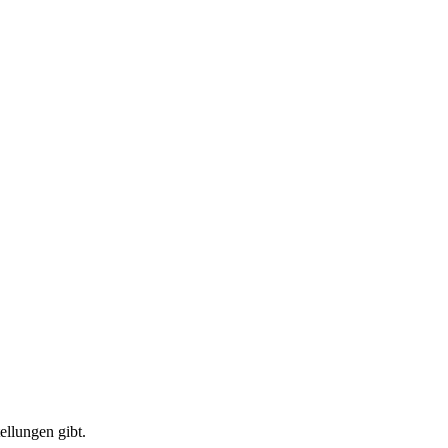
ellungen gibt.