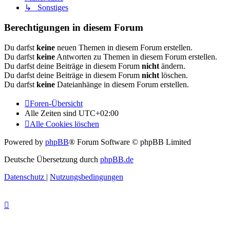
↳ Sonstiges
Berechtigungen in diesem Forum
Du darfst
keine
neuen Themen in diesem Forum erstellen.
Du darfst
keine
Antworten zu Themen in diesem Forum erstellen.
Du darfst deine Beiträge in diesem Forum
nicht
ändern.
Du darfst deine Beiträge in diesem Forum
nicht
löschen.
Du darfst
keine
Dateianhänge in diesem Forum erstellen.
Foren-Übersicht
Alle Zeiten sind
UTC+02:00
Alle Cookies löschen
Powered by
phpBB
® Forum Software © phpBB Limited
Deutsche Übersetzung durch
phpBB.de
Datenschutz
|
Nutzungsbedingungen